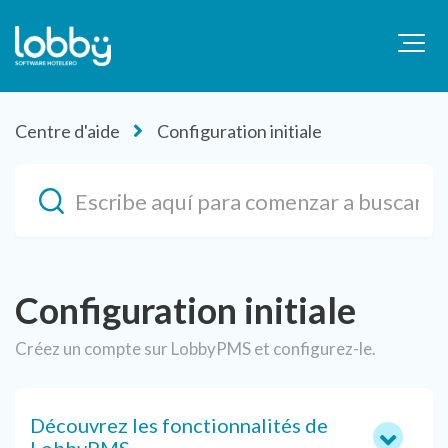
Centre d'aide
Configuration initiale
Configuration initiale
Créez un compte sur LobbyPMS et configurez-le.
Découvrez les fonctionnalités de
LobbyPMS