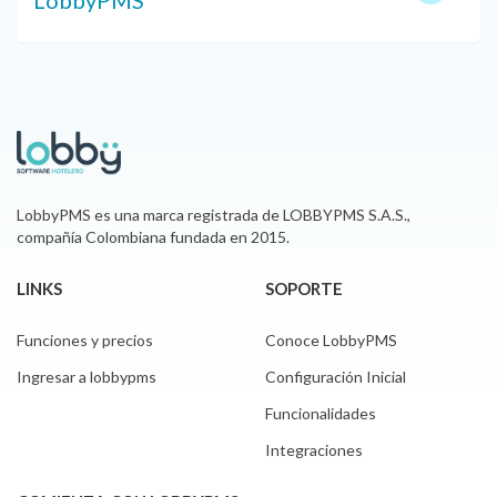
LobbyPMS es una marca registrada de LOBBYPMS S.A.S.,
compañía Colombiana fundada en 2015.
LINKS
SOPORTE
Funciones y precios
Conoce LobbyPMS
Ingresar a lobbypms
Configuración Inicial
Funcionalidades
Integraciones