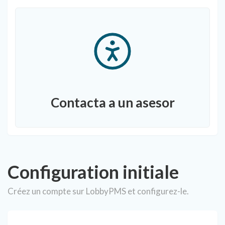
Contacta a un asesor
Configuration initiale
Créez un compte sur LobbyPMS et configurez-le.