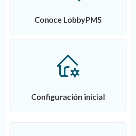
Conoce LobbyPMS
Configuración inicial