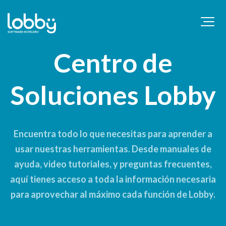
Centro de
Soluciones Lobby
Encuentra todo lo que necesitas para aprender a
usar nuestras herramientas. Desde manuales de
ayuda, video tutoriales, y preguntas frecuentes,
aquí tienes acceso a toda la información necesaria
para aprovechar al máximo cada función de Lobby.