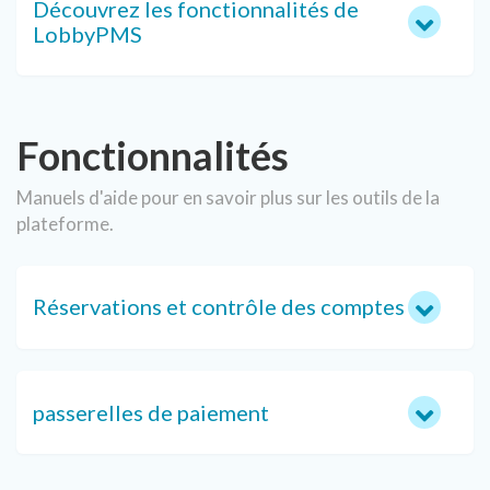
Découvrez les fonctionnalités de
LobbyPMS
Fonctionnalités
Manuels d'aide pour en savoir plus sur les outils de la
plateforme.
Réservations et contrôle des comptes
passerelles de paiement