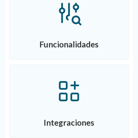
Funcionalidades
Integraciones