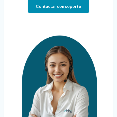
Contactar con soporte