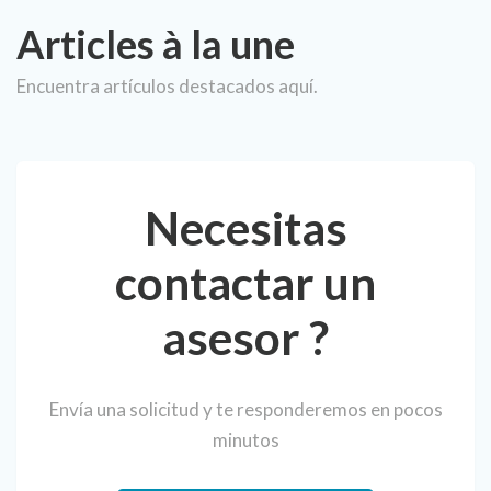
Articles à la une
Encuentra artículos destacados aquí.
Necesitas
contactar un
asesor ?
Envía una solicitud y te responderemos en pocos
minutos