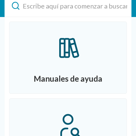
Manuales de ayuda