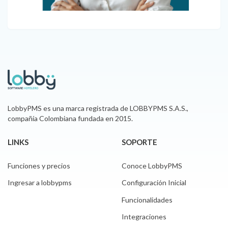
LobbyPMS es una marca registrada de LOBBYPMS S.A.S.,
compañía Colombiana fundada en 2015.
LINKS
SOPORTE
Funciones y precios
Conoce LobbyPMS
Ingresar a lobbypms
Configuración Inicial
Funcionalidades
Integraciones