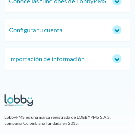
Conoce las funciones de LobbyPMS
Configura tu cuenta
Importación de información
LobbyPMS es una marca registrada de LOBBYPMS S.A.S.,
compañía Colombiana fundada en 2015.