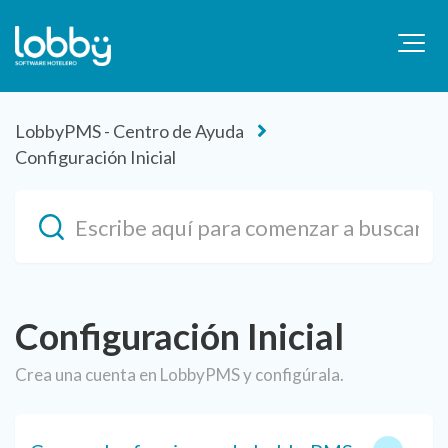
LobbyPMS - Centro de Ayuda
Configuración Inicial
Configuración Inicial
Crea una cuenta en LobbyPMS y configúrala.