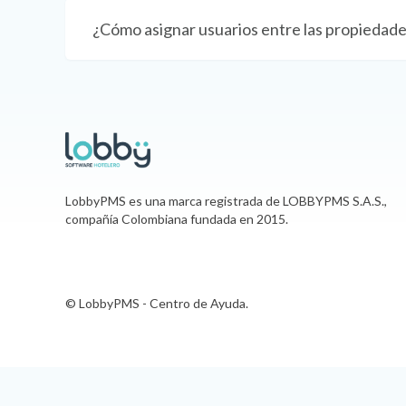
¿Cómo asignar usuarios entre las propiedad
LobbyPMS es una marca registrada de LOBBYPMS S.A.S.,
compañía Colombiana fundada en 2015.
© LobbyPMS - Centro de Ayuda.