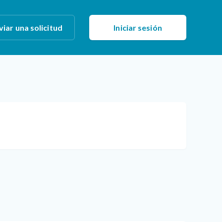
viar una solicitud
Iniciar sesión