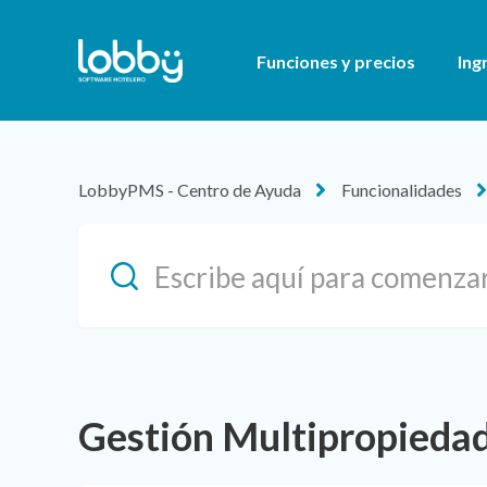
Funciones y precios
Ing
LobbyPMS - Centro de Ayuda
Funcionalidades
Gestión Multipropieda