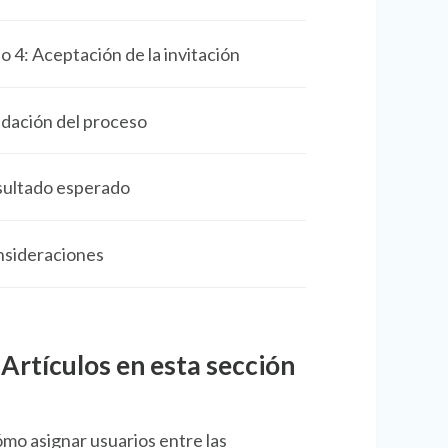
o 4: Aceptación de la invitación
idación del proceso
ultado esperado
sideraciones
Artículos en esta sección
mo asignar usuarios entre las