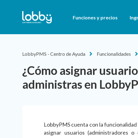
Funciones y precios
Ing
LobbyPMS - Centro de Ayuda
Funcionalidades
¿Cómo asignar usuario
administras en Lobb
LobbyPMS cuenta con la funcionalidad
asignar usuarios (administradores o