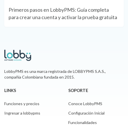
Primeros pasos en LobbyPMS: Guía completa
para crear una cuenta y activar la prueba gratuita
LobbyPMS es una marca registrada de LOBBYPMS S.A.S.,
compañía Colombiana fundada en 2015.
LINKS
SOPORTE
Funciones y precios
Conoce LobbyPMS
Ingresar a lobbypms
Configuración Inicial
Funcionalidades