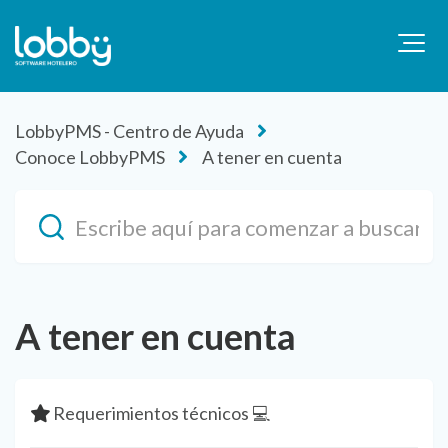
LobbyPMS - Centro de Ayuda
Conoce LobbyPMS
A tener en cuenta
A tener en cuenta
Requerimientos técnicos 💻