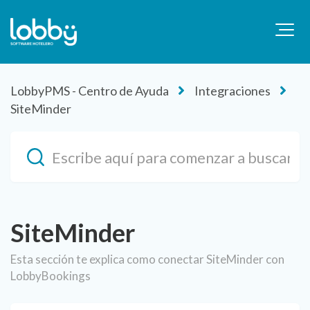
LobbyPMS - Centro de Ayuda
Integraciones
SiteMinder
SiteMinder
Esta sección te explica como conectar SiteMinder con
LobbyBookings