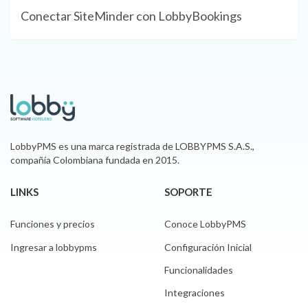
Conectar SiteMinder con LobbyBookings
LobbyPMS es una marca registrada de LOBBYPMS S.A.S.,
compañía Colombiana fundada en 2015.
LINKS
SOPORTE
Funciones y precios
Conoce LobbyPMS
Ingresar a lobbypms
Configuración Inicial
Funcionalidades
Integraciones