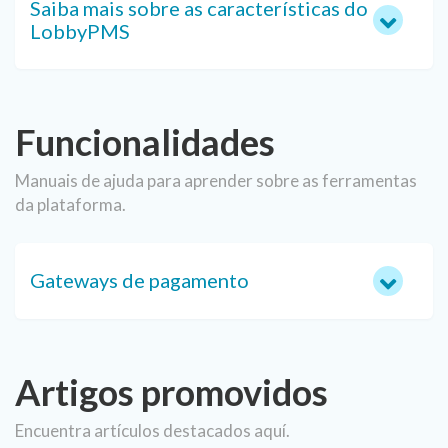
Saiba mais sobre as características do
LobbyPMS
Funcionalidades
Manuais de ajuda para aprender sobre as ferramentas
da plataforma.
Gateways de pagamento
Artigos promovidos
Encuentra artículos destacados aquí.