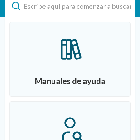
Manuales de ayuda