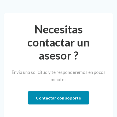
Necesitas
contactar un
asesor ?
Envía una solicitud y te responderemos en pocos
minutos
Contactar con soporte