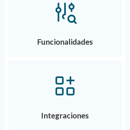
Funcionalidades
Integraciones