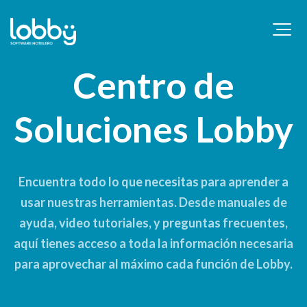
Centro de
Soluciones Lobby
Encuentra todo lo que necesitas para aprender a
usar nuestras herramientas. Desde manuales de
ayuda, video tutoriales, y preguntas frecuentes,
aquí tienes acceso a toda la información necesaria
para aprovechar al máximo cada función de Lobby.