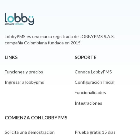
LobbyPMS es una marca registrada de LOBBYPMS S.A.S.,
compañía Colombiana fundada en 2015.
LINKS
SOPORTE
Funciones y precios
Conoce LobbyPMS
Ingresar a lobbypms
Configuración Inicial
Funcionalidades
Integraciones
COMIENZA CON LOBBYPMS
Solicita una demostración
Prueba gratis 15 días