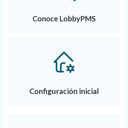
Conoce LobbyPMS
Configuración inicial