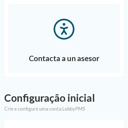
Contacta a un asesor
Configuração inicial
Crie e configure uma conta LobbyPMS