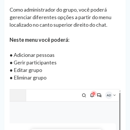
Como administrador do grupo, você poderá
gerenciar diferentes opções a partir do menu
localizado no canto superior direito do chat.
Neste menu você poderá:
● Adicionar pessoas
● Gerir participantes
● Editar grupo
● Eliminar grupo