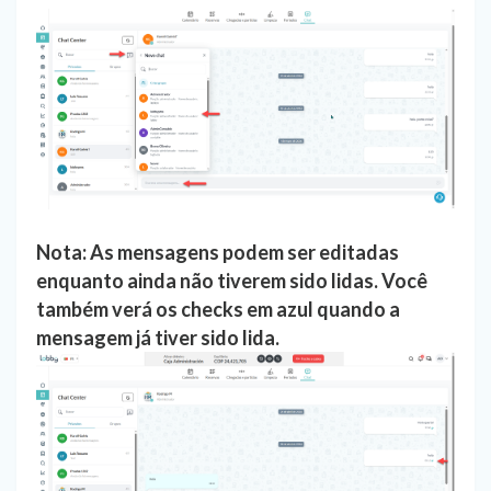
Nota: As mensagens podem ser editadas
enquanto ainda não tiverem sido lidas. Você
também verá os checks em azul quando a
mensagem já tiver sido lida.