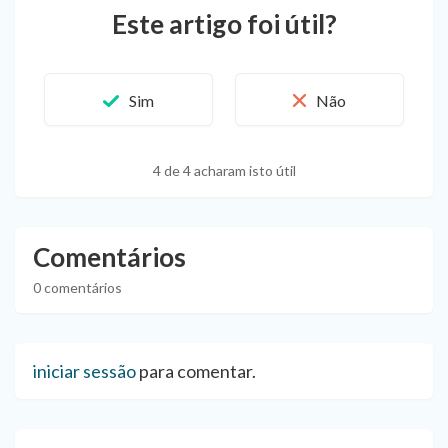
Este artigo foi útil?
4 de 4 acharam isto útil
Comentários
0 comentários
iniciar sessão
para comentar.