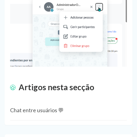
Artigos nesta secção
Chat entre usuários 💬