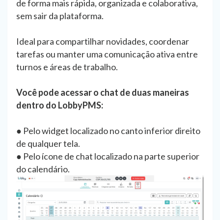
de forma mais rápida, organizada e colaborativa,
sem sair da plataforma.
Ideal para compartilhar novidades, coordenar
tarefas ou manter uma comunicação ativa entre
turnos e áreas de trabalho.
Você pode acessar o chat de duas maneiras
dentro do LobbyPMS:
● Pelo widget localizado no canto inferior direito
de qualquer tela.
● Pelo ícone de chat localizado na parte superior
do calendário.