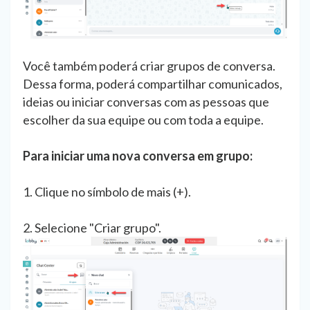
Você também poderá criar grupos de conversa.
Dessa forma, poderá compartilhar comunicados,
ideias ou iniciar conversas com as pessoas que
escolher da sua equipe ou com toda a equipe.
Para iniciar uma nova conversa em grupo:
1. Clique no símbolo de mais (+).
2. Selecione "Criar grupo".