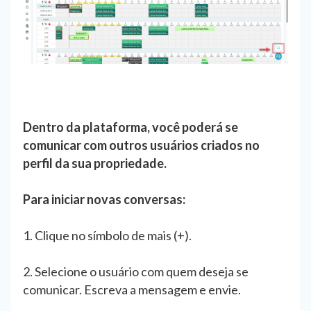
Dentro da plataforma, você poderá se
comunicar com outros usuários criados no
perfil da sua propriedade.
Para iniciar novas conversas:
1. Clique no símbolo de mais (+).
2. Selecione o usuário com quem deseja se
comunicar. Escreva a mensagem e envie.