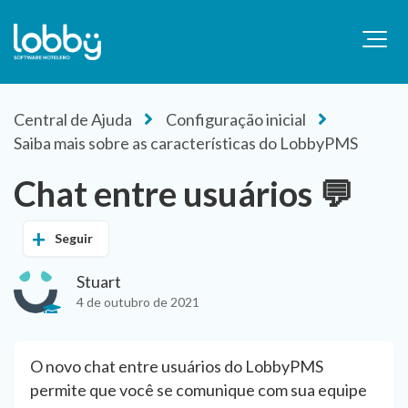
Central de Ajuda
Configuração inicial
Saiba mais sobre as características do LobbyPMS
Chat entre usuários 💬
Seguir
Stuart
4 de outubro de 2021
O novo chat entre usuários do LobbyPMS
permite que você se comunique com sua equipe