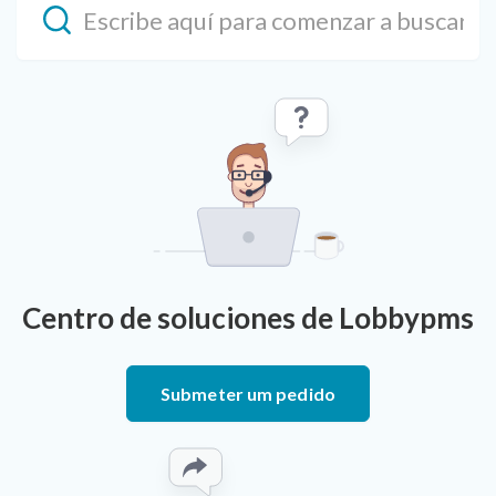
Centro de soluciones de Lobbypms
Submeter um pedido