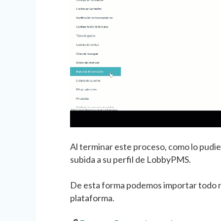
Al terminar este proceso, como lo pudie
subida a su perfil de LobbyPMS.
De esta forma podemos importar todo n
plataforma.