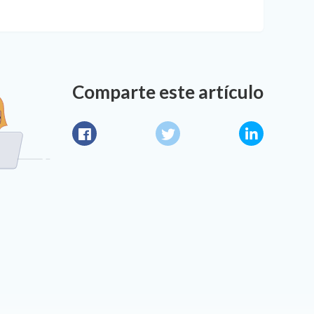
Comparte este artículo
Facebook
Twitter
LinkedIn