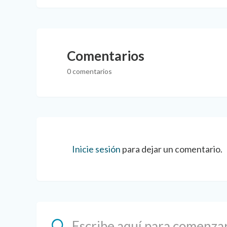
Comentarios
0 comentarios
Inicie sesión
para dejar un comentario.