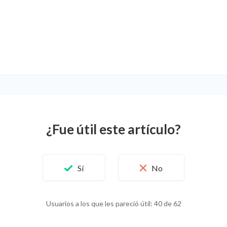
¿Fue útil este artículo?
Usuarios a los que les pareció útil: 40 de 62