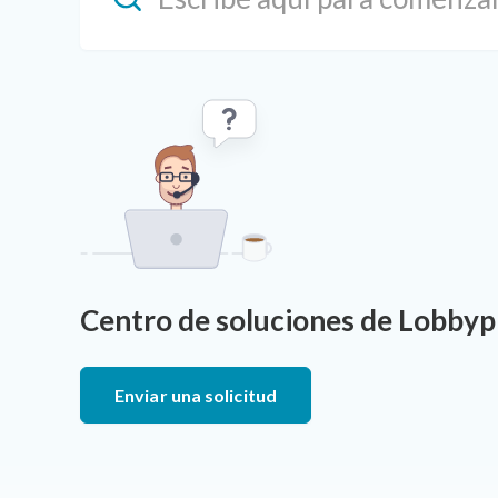
Centro de soluciones de Lobby
Enviar una solicitud