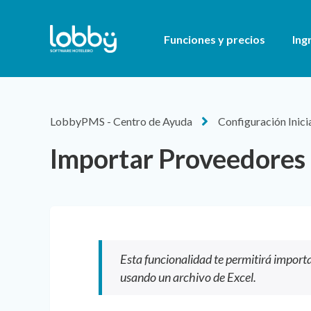
Funciones y precios
Ing
LobbyPMS - Centro de Ayuda
Configuración Inici
Importar Proveedores
Esta funcionalidad te permitirá impor
usando un archivo de Excel.