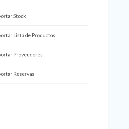
ortar Stock
ortar Lista de Productos
ortar Proveedores
ortar Reservas