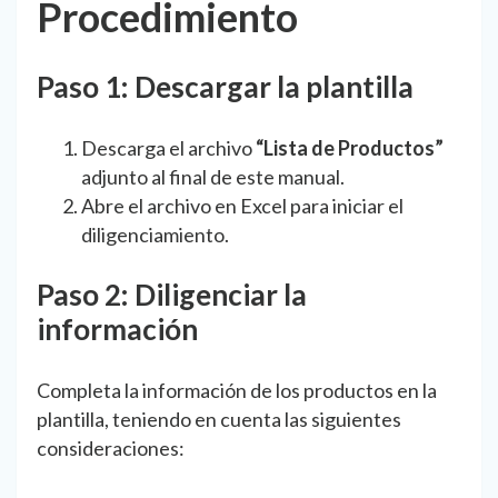
Procedimiento
Paso 1: Descargar la plantilla
Descarga el archivo
“Lista de Productos”
adjunto al final de este manual.
Abre el archivo en Excel para iniciar el
diligenciamiento.
Paso 2: Diligenciar la
información
Completa la información de los productos en la
plantilla, teniendo en cuenta las siguientes
consideraciones: