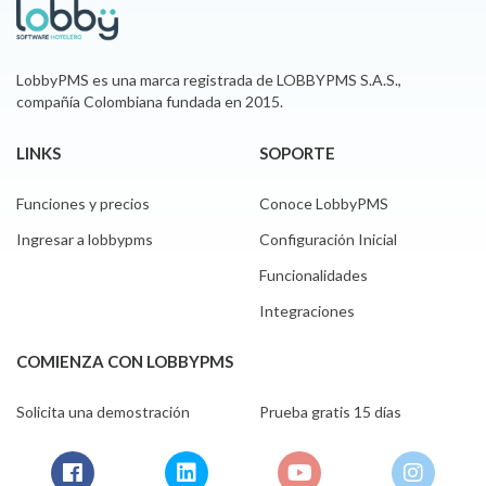
LobbyPMS es una marca registrada de LOBBYPMS S.A.S.,
compañía Colombiana fundada en 2015.
LINKS
SOPORTE
Funciones y precios
Conoce LobbyPMS
Ingresar a lobbypms
Configuración Inicial
Funcionalidades
Integraciones
COMIENZA CON LOBBYPMS
Solicita una demostración
Prueba gratis 15 días