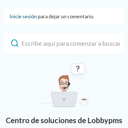
Inicie sesión
para dejar un comentario.
Centro de soluciones de Lobbypms