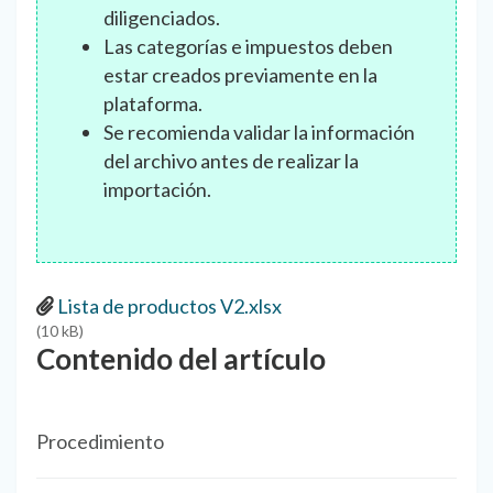
diligenciados.
Las categorías e impuestos deben
estar creados previamente en la
plataforma.
Se recomienda validar la información
del archivo antes de realizar la
importación.
Lista de productos V2.xlsx
(10 kB)
Contenido del artículo
Procedimiento