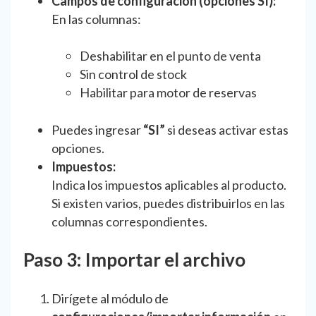
Campos de configuración (opciones SI):
En las columnas:
Deshabilitar en el punto de venta
Sin control de stock
Habilitar para motor de reservas
Puedes ingresar
“SI”
si deseas activar estas
opciones.
Impuestos:
Indica los impuestos aplicables al producto.
Si existen varios, puedes distribuirlos en las
columnas correspondientes.
Paso 3: Importar el archivo
Dirígete al módulo de