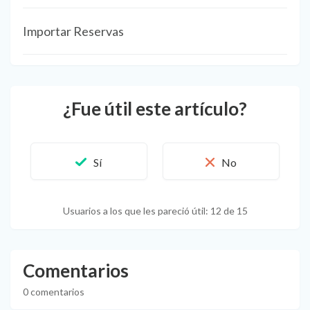
Importar Reservas
¿Fue útil este artículo?
Usuarios a los que les pareció útil: 12 de 15
Comentarios
0 comentarios