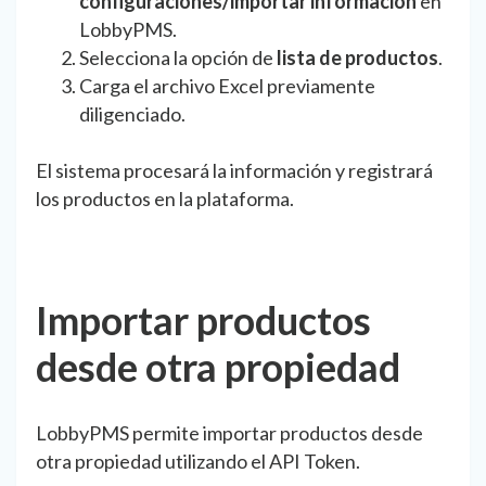
configuraciones/importar información
en
LobbyPMS.
Selecciona la opción de
lista de productos
.
Carga el archivo Excel previamente
diligenciado.
El sistema procesará la información y registrará
los productos en la plataforma.
Importar productos
desde otra propiedad
LobbyPMS permite importar productos desde
otra propiedad utilizando el API Token.