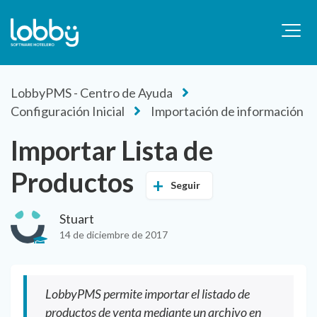
LobbyPMS - Centro de Ayuda
Configuración Inicial
Importación de información
Importar Lista de
Productos
Seguir
Stuart
14 de diciembre de 2017
LobbyPMS permite importar el listado de
productos de venta mediante un archivo en