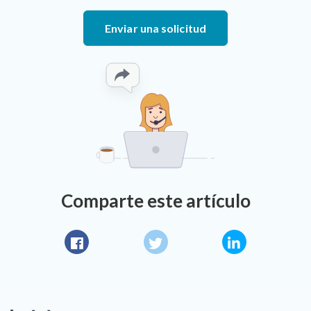
Enviar una solicitud
Comparte este artículo
Facebook
Twitter
LinkedIn