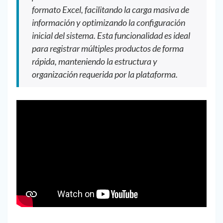
formato Excel, facilitando la carga masiva de
información y optimizando la configuración
inicial del sistema. Esta funcionalidad es ideal
para registrar múltiples productos de forma
rápida, manteniendo la estructura y
organización requerida por la plataforma.