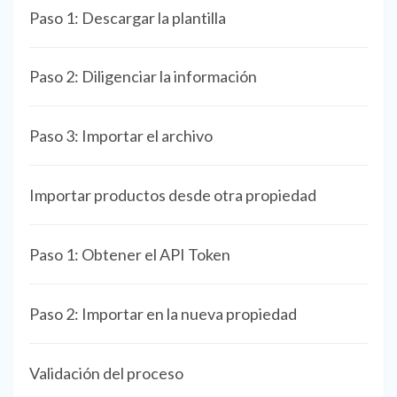
Paso 1: Descargar la plantilla
Paso 2: Diligenciar la información
Paso 3: Importar el archivo
Importar productos desde otra propiedad
Paso 1: Obtener el API Token
Paso 2: Importar en la nueva propiedad
Validación del proceso