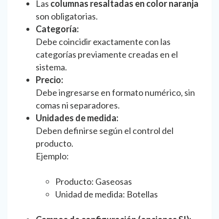
Las
columnas resaltadas en color naranja
son obligatorias.
Categoría:
Debe coincidir exactamente con las
categorías previamente creadas en el
sistema.
Precio:
Debe ingresarse en formato numérico, sin
comas ni separadores.
Unidades de medida:
Deben definirse según el control del
producto.
Ejemplo:
Producto: Gaseosas
Unidad de medida: Botellas