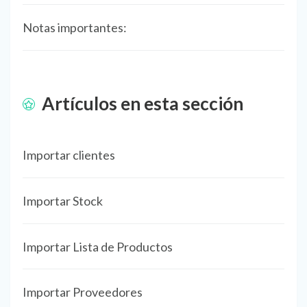
Notas importantes:
Artículos en esta sección
Importar clientes
Importar Stock
Importar Lista de Productos
Importar Proveedores