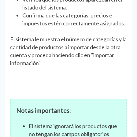
listado del sistema.
Confirma que las categorías, precios e
impuestos estén correctamente asignados.
El sistema le muestra el número de categorías y la
cantidad de productos a importar desde la otra
cuenta y proceda haciendo clic en "importar
información"
Notas importantes:
El sistema ignorará los productos que
no tengan los campos obligatorios