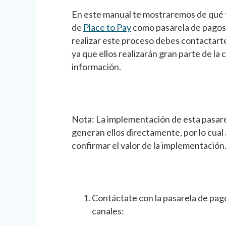
En este manual te mostraremos de qué 
de
Place to Pay
como pasarela de pagos,
realizar este proceso debes contactarte
ya que ellos realizarán gran parte de la
información.
Nota: La implementación de esta pasare
generan ellos directamente, por lo cua
confirmar el valor de la implementación
Contáctate con la pasarela de pag
canales: