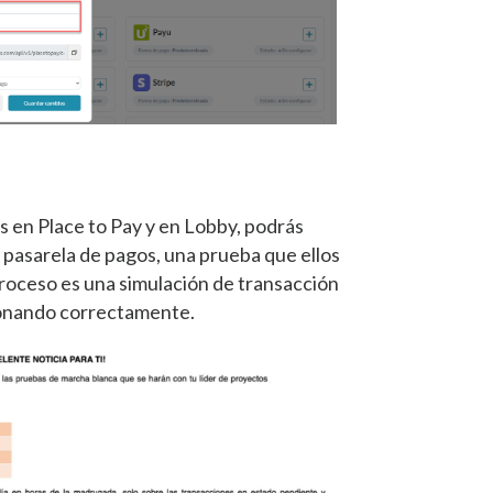
s en Place to Pay y en Lobby, podrás
a pasarela de pagos, una prueba que ellos
proceso es una simulación de transacción
ionando correctamente.