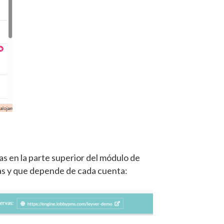
ras en la parte superior del módulo de
as y que depende de cada cuenta: