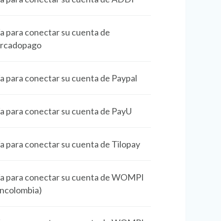
a para conectar su cuenta de
rcadopago
a para conectar su cuenta de Paypal
a para conectar su cuenta de PayU
a para conectar su cuenta de Tilopay
a para conectar su cuenta de WOMPI
ncolombia)