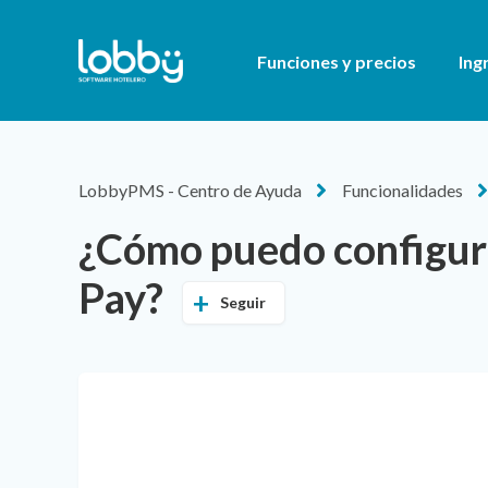
Funciones y precios
Ing
LobbyPMS - Centro de Ayuda
Funcionalidades
¿Cómo puedo configura
Pay?
Seguir