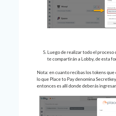
Luego de realizar todo el proceso 
te compartirán a Lobby, de esta f
Nota: en cuanto recibas los tokens que
lo que Place to Pay denomina Secretkey
entonces es allí donde deberás ingresar