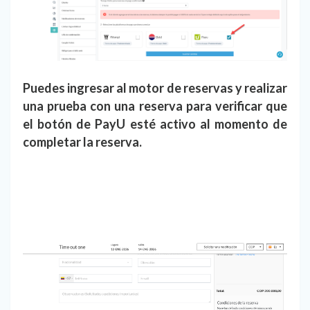
Puedes ingresar al motor de reservas y realizar
una prueba con una reserva para verificar que
el botón de PayU esté activo al momento de
completar la reserva.