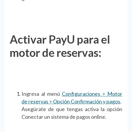
Activar PayU para el
motor de reservas:
Ingresa al menú
Configuraciones > Motor
de reservas > Opción Confirmación y pagos
.
Asegúrate de que tengas activa la opción
Conectar un sistema de pagos online.