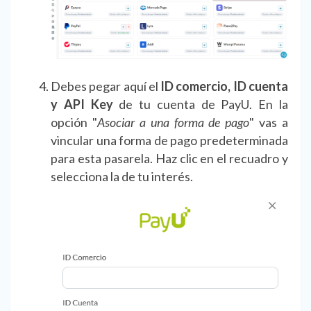
Debes pegar aquí el
ID comercio, ID cuenta
y API Key
de tu cuenta de PayU. En la
opción "
Asociar a una forma de pago
" vas a
vincular una forma de pago predeterminada
para esta pasarela. Haz clic en el recuadro y
selecciona la de tu interés.