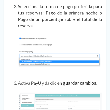
Selecciona la forma de pago preferida para
tus reservas: Pago de la primera noche o
Pago de un porcentaje sobre el total de la
reserva.
Activa PayU y da clic en
guardar cambios.