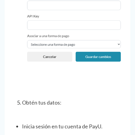
Obtén tus datos:
Inicia sesión en tu cuenta de PayU.