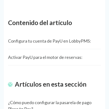
Contenido del artículo
Configura tu cuenta de PayU en LobbyPMS:
Activar PayU para el motor de reservas:
Artículos en esta sección
¿Cómo puedo configurar la pasarela de pago
Place to Pay?