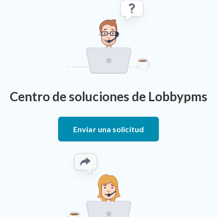
Centro de soluciones de Lobbypms
Enviar una solicitud