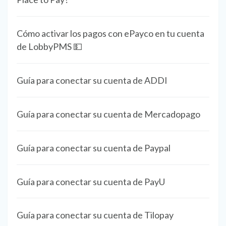
Cómo activar los pagos con ePayco en tu cuenta
de LobbyPMS 💵
Guía para conectar su cuenta de ADDI
Guía para conectar su cuenta de Mercadopago
Guía para conectar su cuenta de Paypal
Guía para conectar su cuenta de PayU
Guía para conectar su cuenta de Tilopay