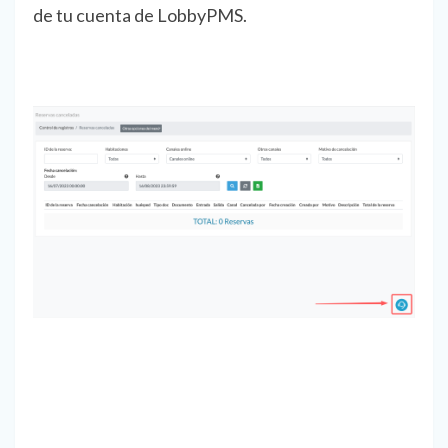
de tu cuenta de LobbyPMS.