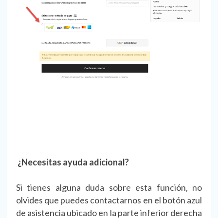
¿Necesitas ayuda adicional?
Si tienes alguna duda sobre esta función, no
olvides que puedes contactarnos en el botón azul
de asistencia ubicado en la parte inferior derecha