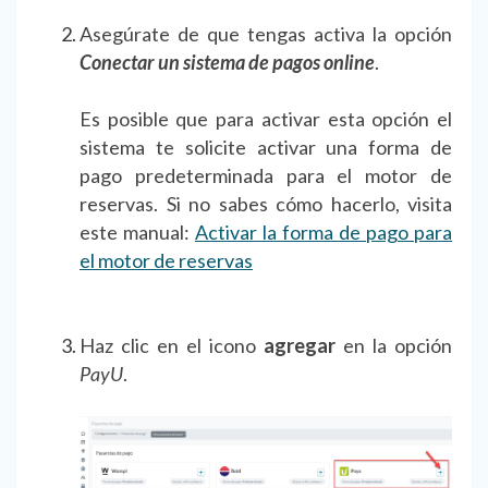
Asegúrate de que tengas activa la opción
Conectar un sistema de pagos online
.
Es posible que para activar esta opción el
sistema te solicite activar una forma de
pago predeterminada para el motor de
reservas. Si no sabes cómo hacerlo, visita
este manual:
Activar la forma de pago para
el motor de reservas
Haz clic en el icono
agregar
en la opción
PayU
.