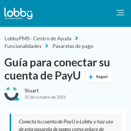
LobbyPMS - Centro de Ayuda
Funcionalidades
Pasarelas de pago
Guía para conectar su
cuenta de PayU
Seguir
Stuart
25 de octubre de 2021
Conecta tu cuenta de PayU a Lobby y haz uso
de esta pasarela de pagos como enlace de