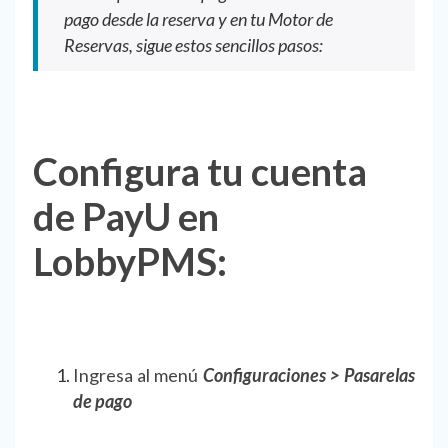
pago desde la reserva y en tu Motor de
Reservas, sigue estos sencillos pasos:
Configura tu cuenta
de PayU en
LobbyPMS:
Ingresa al menú
Configuraciones > Pasarelas
de pago