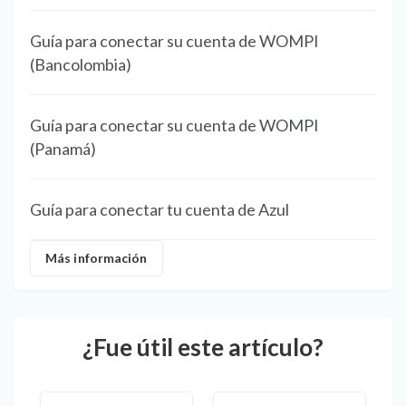
Guía para conectar su cuenta de WOMPI
(Bancolombia)
Guía para conectar su cuenta de WOMPI
(Panamá)
Guía para conectar tu cuenta de Azul
Más información
¿Fue útil este artículo?