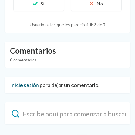
Usuarios a los que les pareció útil: 3 de 7
Comentarios
0 comentarios
Inicie sesión
para dejar un comentario.