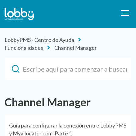
LobbyPMS - Centro de Ayuda
Funcionalidades
Channel Manager
Channel Manager
Guía para configurar la conexión entre LobbyPMS
y Myallocator.com. Parte 1