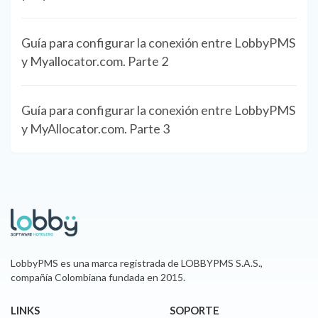
Guía para configurar la conexión entre LobbyPMS
y Myallocator.com. Parte 2
Guía para configurar la conexión entre LobbyPMS
y MyAllocator.com. Parte 3
LobbyPMS es una marca registrada de LOBBYPMS S.A.S.,
compañía Colombiana fundada en 2015.
LINKS
SOPORTE