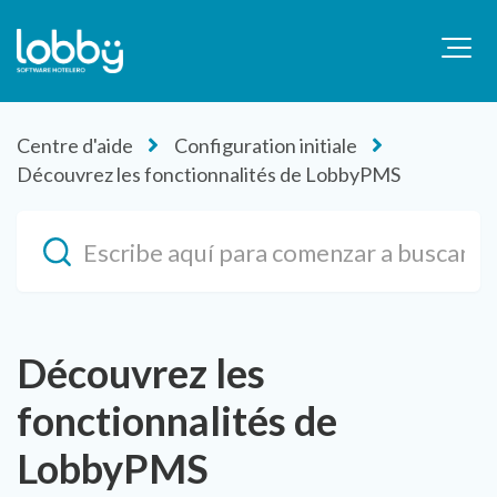
Centre d'aide
Configuration initiale
Découvrez les fonctionnalités de LobbyPMS
Découvrez les
fonctionnalités de
LobbyPMS