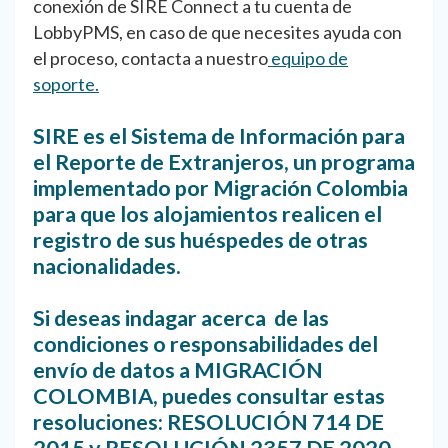
conexión de SIRE Connect a tu cuenta de
LobbyPMS, en caso de que necesites ayuda con
el proceso, contacta a nuestro
equipo de
soporte.
SIRE es el Sistema de Información para
el Reporte de Extranjeros, un programa
implementado por Migración Colombia
para que los alojamientos realicen el
registro de sus huéspedes de otras
nacionalidades.
Si deseas indagar acerca de las
condiciones o responsabilidades del
envío de datos a MIGRACIÓN
COLOMBIA, puedes consultar estas
resoluciones:
RESOLUCIÓN 714 DE
2015
y
RESOLUCIÓN 2357 DE 2020