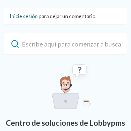
Inicie sesión
para dejar un comentario.
Centro de soluciones de Lobbypms