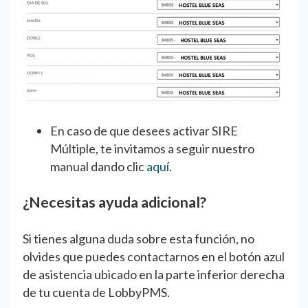
En caso de que desees activar SIRE
Múltiple, te invitamos a seguir nuestro
manual dando clic
aquí
.
¿Necesitas ayuda adicional?
Si tienes alguna duda sobre esta función, no
olvides que puedes contactarnos en el botón azul
de asistencia ubicado en la parte inferior derecha
de tu cuenta de LobbyPMS.