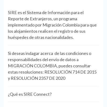
SIRE es el Sistema de Información para el
Reporte de Extranjeros, un programa
implementado por Migración Colombia para que
los alojamientos realicen el registro de sus
huéspedes de otras nacionalidades.
Si deseas indagar acerca de las condiciones o
responsabilidades del envío de datos a
MIGRACIÓN COLOMBIA, puedes consultar
estas resoluciones: RESOLUCIÓN 714 DE 2015
y RESOLUCIÓN 2357 DE 2020
¿Qué es SIRE Connect?