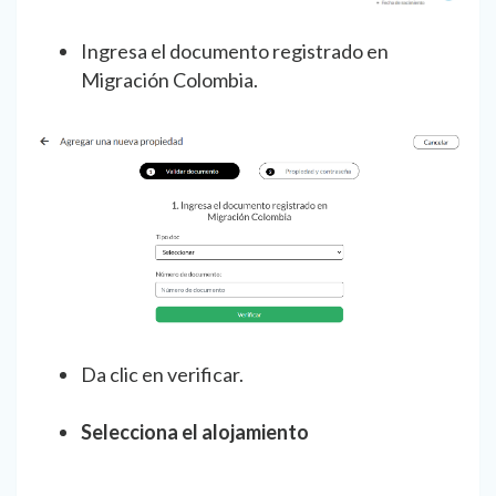
Ingresa el documento registrado en
Migración Colombia.
Da clic en verificar.
Selecciona el alojamiento