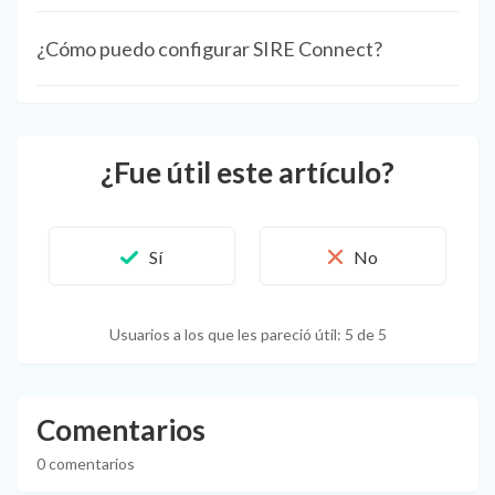
¿Cómo puedo configurar SIRE Connect?
¿Fue útil este artículo?
Usuarios a los que les pareció útil: 5 de 5
Comentarios
0 comentarios