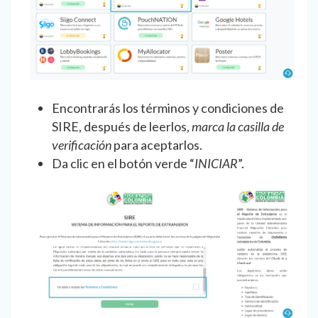
Encontrarás los términos y condiciones de
SIRE, después de leerlos,
marca la casilla de
verificación
para aceptarlos.
Da clic en el botón verde “
INICIAR
”.