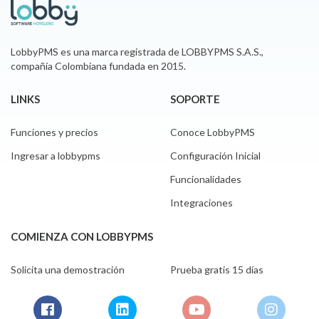
LobbyPMS es una marca registrada de LOBBYPMS S.A.S.,
compañía Colombiana fundada en 2015.
LINKS
SOPORTE
Funciones y precios
Conoce LobbyPMS
Ingresar a lobbypms
Configuración Inicial
Funcionalidades
Integraciones
COMIENZA CON LOBBYPMS
Solicita una demostración
Prueba gratis 15 días