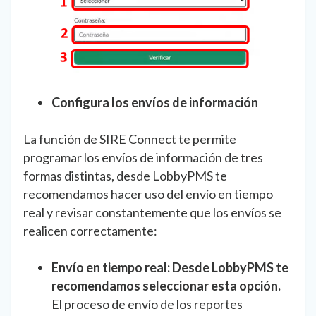
Configura los envíos de información
La función de SIRE Connect te permite
programar los envíos de información de tres
formas distintas, desde LobbyPMS te
recomendamos hacer uso del envío en tiempo
real y revisar constantemente que los envíos se
realicen correctamente:
Envío en tiempo real:
Desde LobbyPMS te
recomendamos seleccionar esta opción.
El proceso de envío de los reportes