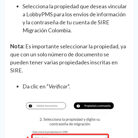
Selecciona la propiedad que deseas vincular
a LobbyPMS para los envíos de información
y la contraseña de tu cuenta de SIRE
Migración Colombia.
Nota:
Es importante seleccionar la propiedad, ya
que con un solo número de documento se
pueden tener varias propiedades inscritas en
SIRE.
Da clic en “
Verificar
”.