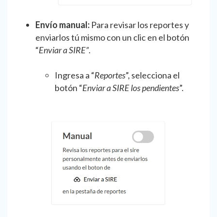
Envío manual:
Para revisar los reportes y
enviarlos tú mismo con un clic en el botón
“
Enviar a SIRE”
.
Ingresa a “
Reportes
”, selecciona el
botón “
Enviar a SIRE los pendientes
”.