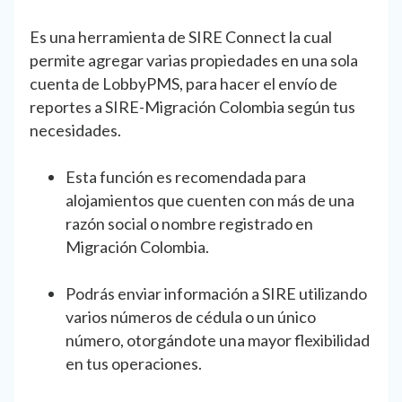
Es una herramienta de SIRE Connect la cual
permite agregar varias propiedades en una sola
cuenta de LobbyPMS, para hacer el envío de
reportes a SIRE-Migración Colombia según tus
necesidades.
Esta función es recomendada para
alojamientos que cuenten con más de una
razón social o nombre registrado en
Migración Colombia.
Podrás enviar información a SIRE utilizando
varios números de cédula o un único
número, otorgándote una mayor flexibilidad
en tus operaciones.