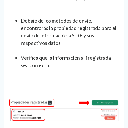
Debajo de los métodos de envío,
encontrarás la propiedad registrada para el
envío de información a SIRE y sus
respectivos datos.
Verifica que la información allí registrada
sea correcta.