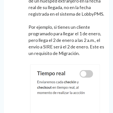
de un huésped extranjero en la fecha
real de su llegada, no en la fecha
registrada en el sistema de LobbyPMS.
Por ejemplo, si tienes un cliente
programado para llegar el 1 de enero,
pero llega el 2 de enero a las 2 a.m., el
envío a SIRE será el 2 de enero. Este es
un requisito de Migración.