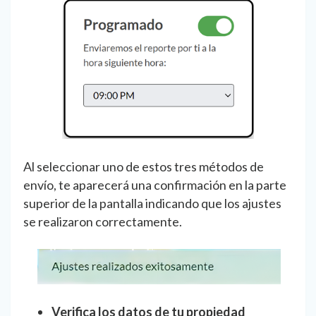
Al seleccionar uno de estos tres métodos de
envío, te aparecerá una confirmación en la parte
superior de la pantalla indicando que los ajustes
se realizaron correctamente.
Verifica los datos de tu propiedad