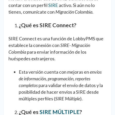
contar con un perfil
SIRE
activo. Si aún no lo
tienes, comunícate con
Migración Colombia.
¿Qué es SIRE Connect?
SIRE Connect es una función de LobbyPMS que
establece la conexión con
SIRE- Migración
Colombia
para enviar información de los
huéspedes extranjeros.
Esta versión cuenta con mejoras en
envíos
de información, programación, reportes
completos
para validar el envío de datos y la
posibilidad de hacer envíos a SIRE desde
múltiples perfiles (
SIRE Múltiple
).
¿Qué es
SIRE MÚLTIPLE
?