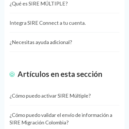
¿Qué es SIRE MÚLTIPLE?
Integra SIRE Connect a tu cuenta.
¿Necesitas ayuda adicional?
Artículos en esta sección
¿Cómo puedo activar SIRE Múltiple?
¿Cómo puedo validar el envío de información a
SIRE Migración Colombia?