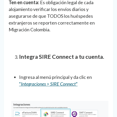
Ten en cuenta:
Es obligación legal de cada
alojamiento verificar los envíos diarios y
asegurarse de que TODOS los huéspedes
extranjeros se reporten correctamente en
Migración Colombia.
Integra SIRE Connect a tu cuenta.
Ingresa al menú principal y da clic en
“
Integraciones > SIRE Connect
”