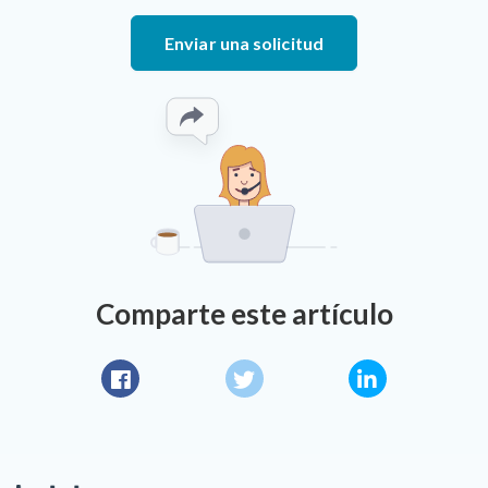
Enviar una solicitud
Comparte este artículo
Facebook
Twitter
LinkedIn