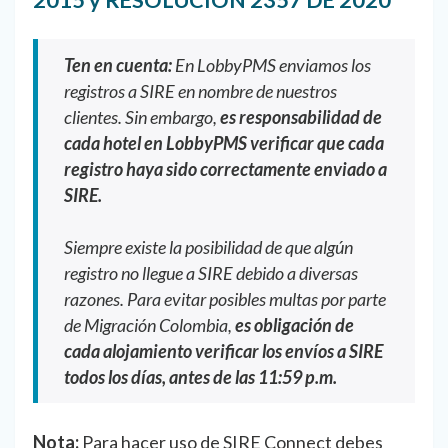
Ten en cuenta:
En LobbyPMS enviamos los
registros a SIRE en nombre de nuestros
clientes. Sin embargo,
es responsabilidad de
cada hotel en LobbyPMS verificar que cada
registro haya sido correctamente enviado a
SIRE.
Siempre existe la posibilidad de que algún
registro no llegue a SIRE debido a diversas
razones. Para evitar posibles multas por parte
de Migración Colombia,
es obligación de
cada alojamiento verificar los envíos a SIRE
todos los días, antes de las 11:59 p.m.
Nota:
Para hacer uso de SIRE Connect debes