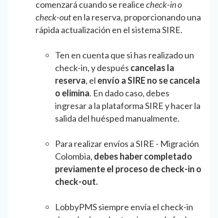
comenzará cuando se realice
check-in o
check-out
en la reserva, proporcionando una
rápida actualización en el sistema SIRE.
Ten en cuenta que si has realizado un
check-in, y después
cancelas la
reserva
, el
envío a SIRE no se cancela
o elimina
. En dado caso, debes
ingresar a la plataforma SIRE y hacer la
salida del huésped manualmente.
Para realizar envíos a SIRE - Migración
Colombia,
debes haber completado
previamente el proceso de check-in o
check-out.
LobbyPMS siempre envía el check-in