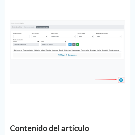
Contenido del artículo