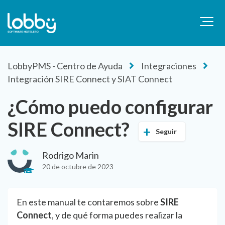
LobbyPMS - Centro de Ayuda
Integraciones
Integración SIRE Connect y SIAT Connect
¿Cómo puedo configurar
SIRE Connect?
Seguir
Rodrigo Marin
20 de octubre de 2023
En este manual te contaremos sobre
SIRE
Connect
, y de qué forma puedes realizar la