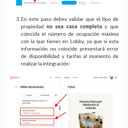
En este paso debes validar que el tipo de
propiedad
no sea casa completa
y que
coincida el número de ocupación máxima
con la que tienes en Lobby, ya que si esta
información no coincide presentará error
de disponibilidad y tarifas al momento de
realizar la integración: