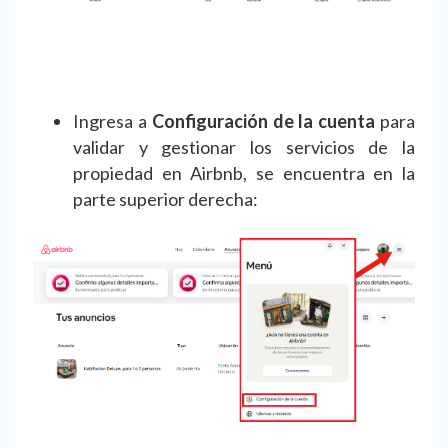
Ingresa a
Configuración de la cuenta
para
validar y gestionar los servicios de la
propiedad en Airbnb, se encuentra en la
parte superior derecha: