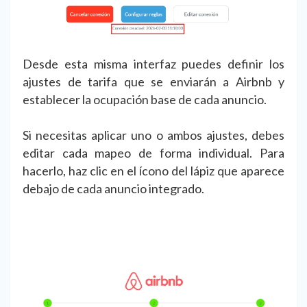
Desde esta misma interfaz puedes definir los
ajustes de tarifa que se enviarán a Airbnb y
establecer la ocupación base de cada anuncio.
Si necesitas aplicar uno o ambos ajustes, debes
editar cada mapeo de forma individual. Para
hacerlo, haz clic en el ícono del lápiz que aparece
debajo de cada anuncio integrado.