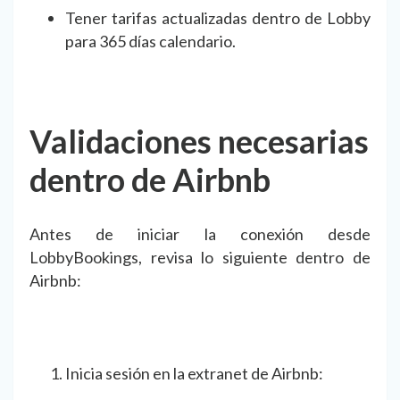
Tener tarifas actualizadas dentro de Lobby
para 365 días calendario.
Validaciones necesarias
dentro de Airbnb
Antes de iniciar la conexión desde
LobbyBookings, revisa lo siguiente dentro de
Airbnb:
Inicia sesión en la extranet de Airbnb: