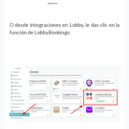
O desde integraciones en Lobby, le das clic en la
función de LobbyBookings: