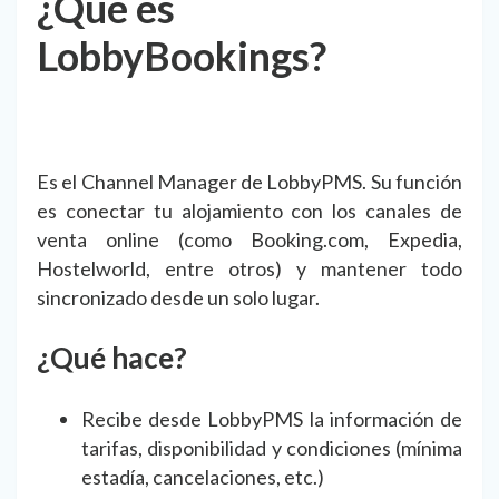
¿Qué es
LobbyBookings?
Es el Channel Manager de LobbyPMS. Su función
es conectar tu alojamiento con los canales de
venta online (como Booking.com, Expedia,
Hostelworld, entre otros) y mantener todo
sincronizado desde un solo lugar.
¿Qué hace?
Recibe desde LobbyPMS la información de
tarifas, disponibilidad y condiciones (mínima
estadía, cancelaciones, etc.)