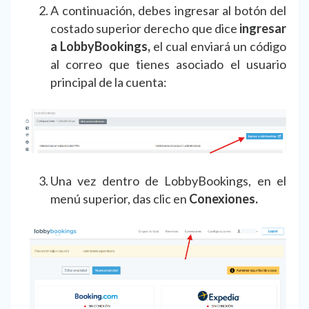
A continuación, debes ingresar al botón del
costado superior derecho que dice
ingresar
a LobbyBookings,
el cual enviará un código
al correo que tienes asociado el usuario
principal de la cuenta:
Una vez dentro de LobbyBookings, en el
menú superior, das clic en
Conexiones.