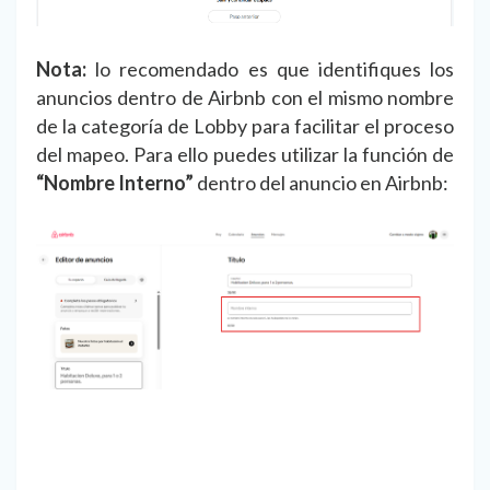
Nota:
lo recomendado es que identifiques los
anuncios dentro de Airbnb con el mismo nombre
de la categoría de Lobby para facilitar el proceso
del mapeo. Para ello puedes utilizar la función de
“Nombre Interno”
dentro del anuncio en Airbnb: