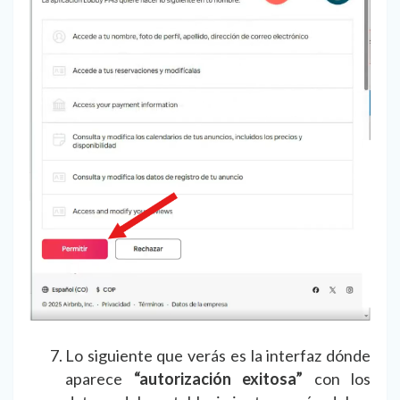
Lo siguiente que verás es la interfaz dónde
aparece
“autorización exitosa”
con los