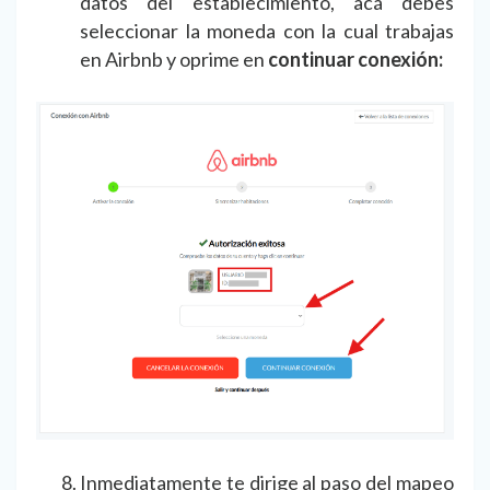
datos del establecimiento, acá debes
seleccionar la moneda con la cual trabajas
en Airbnb y oprime en
continuar conexión:
Inmediatamente te dirige al paso del mapeo