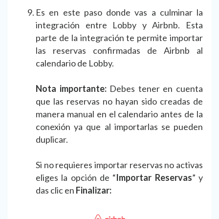
Es en este paso donde vas a culminar la
integración entre Lobby y Airbnb. Esta
parte de la integración te permite importar
las reservas confirmadas de Airbnb al
calendario de Lobby.
Nota importante:
Debes tener en cuenta
que las reservas no hayan sido creadas de
manera manual en el calendario antes de la
conexión ya que al importarlas se pueden
duplicar.
Si no requieres importar reservas no activas
eliges la opción de “
Importar Reservas
” y
das clic en
Finalizar: