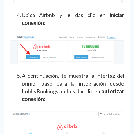
Ubica Airbnb y le das clic en
iniciar
conexión:
A continuación, te muestra la interfaz del
primer paso para la integración desde
LobbyBookings, debes dar clic en
autorizar
conexión: