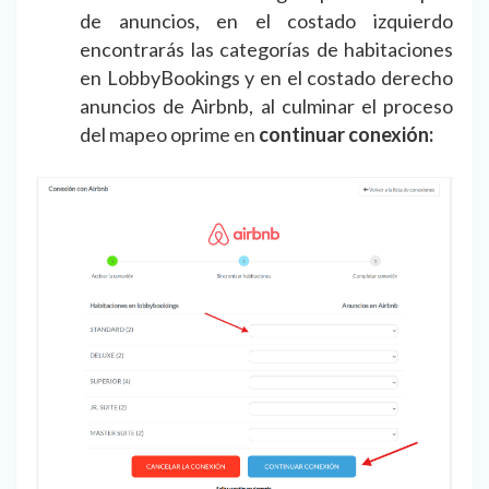
de anuncios, en el costado izquierdo
encontrarás las categorías de habitaciones
en LobbyBookings y en el costado derecho
anuncios de Airbnb, al culminar el proceso
del mapeo oprime en
continuar conexión: