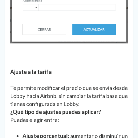
Ajuste a la tarifa
Te permite modificar el precio que se envía desde
Lobby hacia Airbnb, sin cambiar la tarifa base que
tienes configurada en Lobby.
¿Qué tipo de ajustes puedes aplicar?
Puedes elegir entre:
Ajuste porcentual:
aumentar o disminuir un