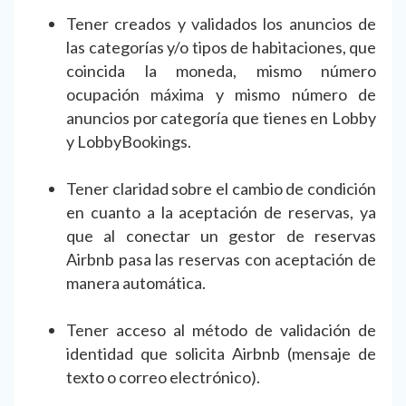
Tener creados y validados los anuncios de
las categorías y/o tipos de habitaciones, que
coincida la moneda, mismo número
ocupación máxima y mismo número de
anuncios por categoría que tienes en Lobby
y LobbyBookings.
Tener claridad sobre el cambio de condición
en cuanto a la aceptación de reservas, ya
que al conectar un gestor de reservas
Airbnb pasa las reservas con aceptación de
manera automática.
Tener acceso al método de validación de
identidad que solicita Airbnb (mensaje de
texto o correo electrónico).