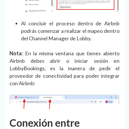
Al concluir el proceso dentro de Airbnb
podrás comenzar a realizar el mapeo dentro
del Channel Manager de Lobby.
Nota:
En la misma ventana que tienes abierto
Airbnb debes abrir o iniciar sesión en
LobbyBookings, es la manera de pedir el
proveedor de conectividad para poder integrar
con Airbnb:
Conexión entre