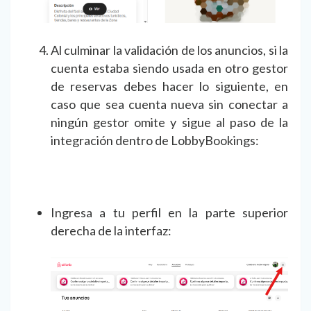
Al culminar la validación de los anuncios, si la
cuenta estaba siendo usada en otro gestor
de reservas debes hacer lo siguiente, en
caso que sea cuenta nueva sin conectar a
ningún gestor omite y sigue al paso de la
integración dentro de LobbyBookings:
Ingresa a tu perfil en la parte superior
derecha de la interfaz: