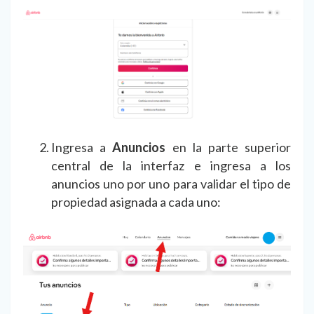
Ingresa a
Anuncios
en la parte superior
central de la interfaz e ingresa a los
anuncios uno por uno para validar el tipo de
propiedad asignada a cada uno: