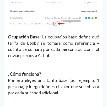
Ocupación Base:
La ocupación base define qué
tarifa de Lobby se tomará como referencia y
cuánto se sumará por cada persona adicional al
enviar precios a Airbnb.
¿Cómo funciona?
Primero eliges una tarifa base (por ejemplo, 1
persona) y luego defines el valor que se cobrará
por cada huésped adicional.