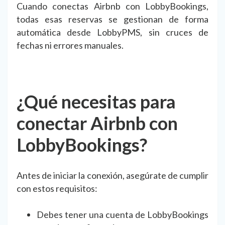
Cuando conectas Airbnb con LobbyBookings,
todas esas reservas se gestionan de forma
automática desde LobbyPMS, sin cruces de
fechas ni errores manuales.
¿Qué necesitas para
conectar Airbnb con
LobbyBookings?
Antes de iniciar la conexión, asegúrate de cumplir
con estos requisitos:
Debes tener una cuenta de LobbyBookings