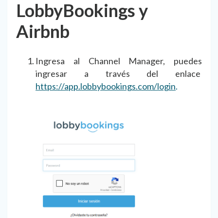
LobbyBookings y
Airbnb
Ingresa al Channel Manager, puedes
ingresar a través del enlace
https://app.lobbybookings.com/login
.