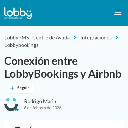
LobbyPMS - Centro de Ayuda
Integraciones
Lobbybookings
Conexión entre
LobbyBookings y Airbnb
Seguir
Rodrigo Marin
6 de febrero de 2026