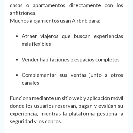
casas o apartamentos directamente con los
anfitriones.
Muchos alojamientos usan Airbnb para:
Atraer viajeros que buscan experiencias
más flexibles
Vender habitaciones o espacios completos
Complementar sus ventas junto a otros
canales
Funciona mediante un sitio web y aplicación móvil
donde los usuarios reservan, pagan y evalúan su
experiencia, mientras la plataforma gestiona la
seguridad y los cobros.