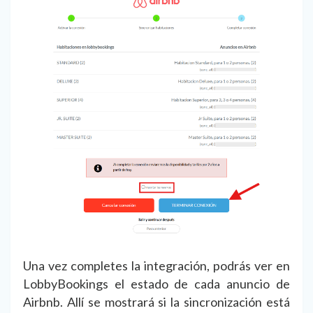
Una vez completes la integración, podrás ver en
LobbyBookings el estado de cada anuncio de
Airbnb. Allí se mostrará si la sincronización está