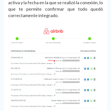
activa y la fecha en la que se realizó la conexión, lo
que te permite confirmar que todo quedó
correctamente integrado.