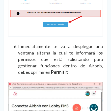
Inmediatamente te va a desplegar una
ventana alterna la cual te informará los
permisos que está solicitando para
gestionar funciones dentro de Airbnb,
debes oprimir en
Permitir: