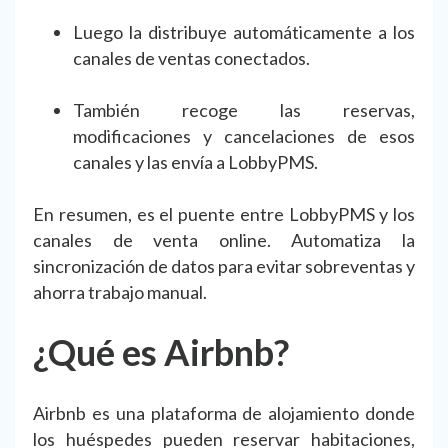
Luego la distribuye automáticamente a los
canales de ventas conectados.
También recoge las reservas,
modificaciones y cancelaciones de esos
canales y las envía a LobbyPMS.
En resumen, es el puente entre LobbyPMS y los
canales de venta online. Automatiza la
sincronización de datos para evitar sobreventas y
ahorra trabajo manual.
¿Qué es Airbnb?
Airbnb es una plataforma de alojamiento donde
los huéspedes pueden reservar habitaciones,