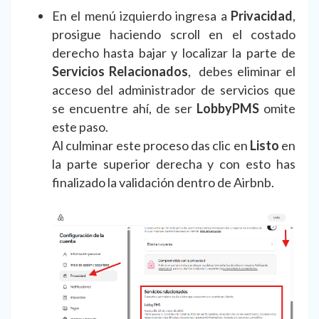
En el menú izquierdo ingresa a
Privacidad
,
prosigue haciendo scroll en el costado
derecho hasta bajar y localizar la parte de
Servicios Relacionados
, debes eliminar el
acceso del administrador de servicios que
se encuentre ahí, de ser
LobbyPMS
omite
este paso.
Al culminar este proceso das clic en
Listo
en
la parte superior derecha y con esto has
finalizado la validación dentro de Airbnb.