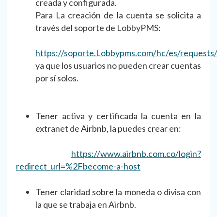
creada y configurada.
Para La creación de la cuenta se solicita a
través del soporte de LobbyPMS:
https://soporte.Lobbypms.com/hc/es/requests
ya que los usuarios no pueden crear cuentas
por sí solos.
Tener activa y certificada la cuenta en la
extranet de Airbnb, la puedes crear en:
https://www.airbnb.com.co/login?
redirect_url=%2Fbecome-a-host
Tener claridad sobre la moneda o divisa con
la que se trabaja en Airbnb.