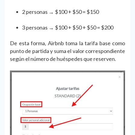
2 personas → $100 + $50 = $150
3 personas → $100 + $50 + $50 = $200
De esta forma, Airbnb toma la tarifa base como
punto de partida y suma el valor correspondiente
según el número de huéspedes que reserven.