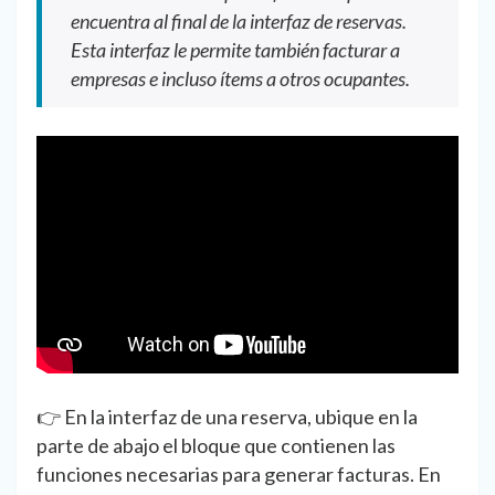
encuentra al final de la interfaz de reservas.
Esta interfaz le permite también facturar a
empresas e incluso ítems a otros ocupantes.
👉 En la interfaz de una reserva, ubique en la
parte de abajo el bloque que contienen las
funciones necesarias para generar facturas. En