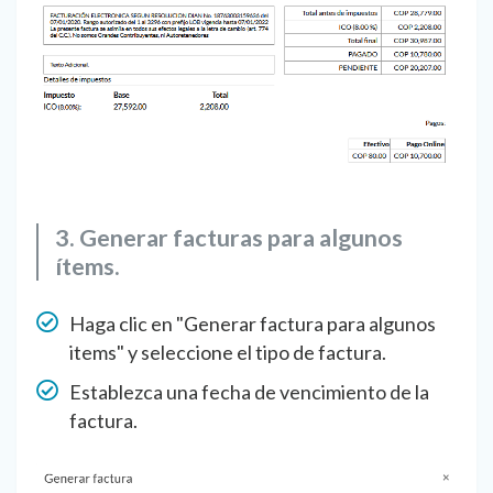
3. Generar facturas para algunos
ítems.
Haga clic en "Generar factura para algunos
items" y seleccione el tipo de factura.
Establezca una fecha de vencimiento de la
factura.