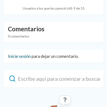
Usuarios a los que les pareció útil: 9 de 15
Comentarios
0 comentarios
Inicie sesión
para dejar un comentario.