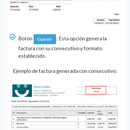
Botón
: Esta opción genera la
factura con su consecutivo y formato
establecido.
Ejemplo de factura generada con consecutivo.