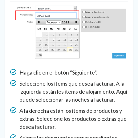
Haga clic en el botón “Siguiente”.
Seleccione los ítems que desea facturar. A la
izquierda están los ítems de alojamiento. Aquí
puede seleccionar las noches a facturar.
A la derecha están los ítems de productos y
extras. Seleccione los productos o extras que
desea facturar.
Asigne los descuentos correspondientes.