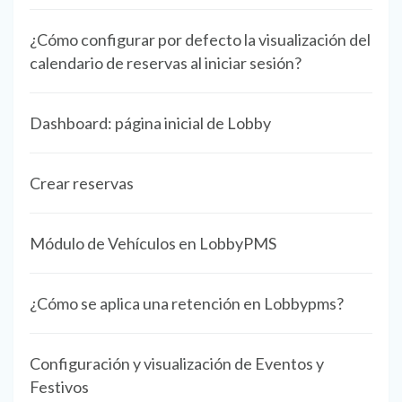
¿Cómo configurar por defecto la visualización del
calendario de reservas al iniciar sesión?
Dashboard: página inicial de Lobby
Crear reservas
Módulo de Vehículos en LobbyPMS
¿Cómo se aplica una retención en Lobbypms?
Configuración y visualización de Eventos y
Festivos