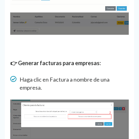
👉 Generar facturas para empresas:
Haga clic en Factura a nombre de una
empresa.