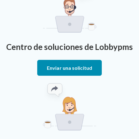
Centro de soluciones de Lobbypms
Enviar una solicitud