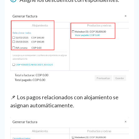
📌 Los pagos relacionados con alojamiento se
asignan automáticamente.