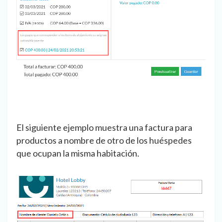
El siguiente ejemplo muestra una factura para
productos a nombre de otro de los huéspedes
que ocupan la misma habitación.