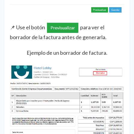
📌 Use el botón
para ver el
borrador de la factura antes de generarla.
Ejemplo de un borrador de factura.