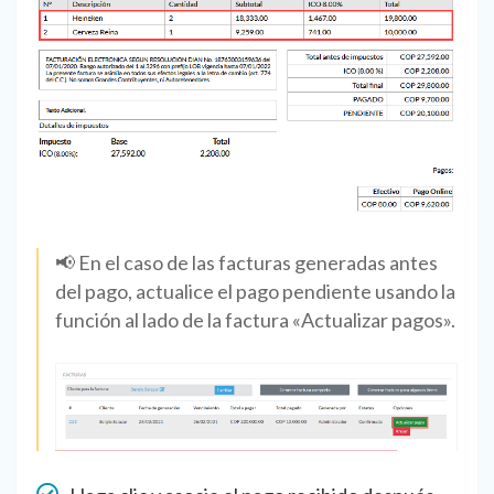
📢 En el caso de las facturas generadas antes
del pago, actualice el pago pendiente usando la
función al lado de la factura «Actualizar pagos».