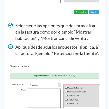
Seleccione las opciones que desea mostrar
en la factura como por ejemplo “Mostrar
habitación” y "Mostrar canal de venta".
Aplique desde aquí los impuestos, si aplica, a
la factura. Ejemplo, “Retención en la fuente”.