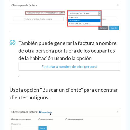
También puede generar la factura a nombre
de otra persona por fuera de los ocupantes
de la habitación usando la opción
.
Use la opción "Buscar un cliente" para encontrar
clientes antiguos.