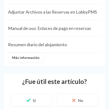
Adjuntar Archivos a las Reservas en LobbyPMS
Manual de uso: Enlaces de pago en reservas
Resumen diario del alojamiento
Más información
¿Fue útil este artículo?