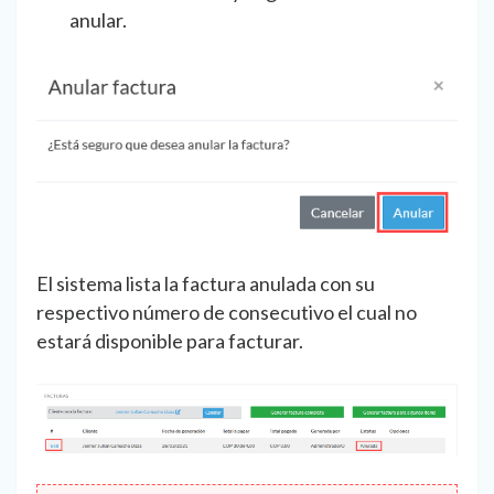
anular.
El sistema lista la factura anulada con su
respectivo número de consecutivo el cual no
estará disponible para facturar.