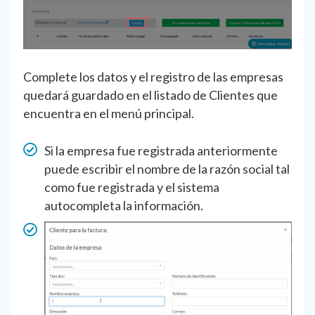
Complete los datos y el registro de las empresas
quedará guardado en el listado de Clientes que
encuentra en el menú principal.
Si la empresa fue registrada anteriormente
puede escribir el nombre de la razón social tal
como fue registrada y el sistema
autocompleta la información.