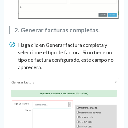
2. Generar facturas completas.
Haga clic en Generar factura completa y
seleccione el tipo de factura. Si no tiene un
tipo de factura configurado, este campo no
aparecerá.