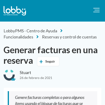
LobbyPMS - Centro de Ayuda
Funcionalidades
Reservas y control de cuentas
Generar facturas en una
reserva
Seguir
Stuart
26 de febrero de 2021
Genere facturas completas o para algunos
ítems usando el bloque de facturas que se