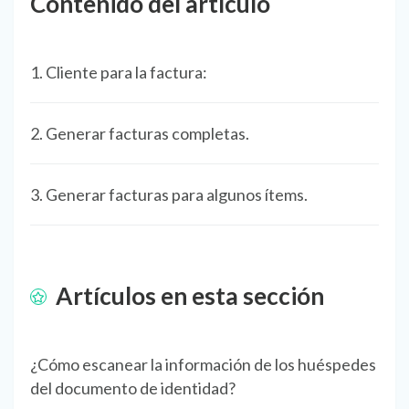
Contenido del artículo
1. Cliente para la factura:
2. Generar facturas completas.
3. Generar facturas para algunos ítems.
Artículos en esta sección
¿Cómo escanear la información de los huéspedes
del documento de identidad?