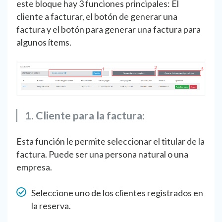
este bloque hay 3 funciones principales: El
cliente a facturar, el botón de generar una
factura y el botón para generar una factura para
algunos ítems.
1. Cliente para la factura:
Esta función le permite seleccionar el titular de la
factura. Puede ser una persona natural o una
empresa.
Seleccione uno de los clientes registrados en
la reserva.