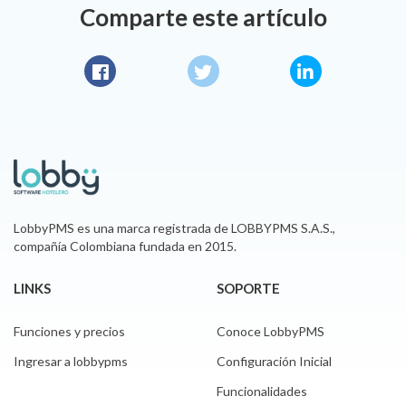
Comparte este artículo
Facebook
Twitter
LinkedIn
LobbyPMS es una marca registrada de LOBBYPMS S.A.S.,
compañía Colombiana fundada en 2015.
LINKS
SOPORTE
Funciones y precios
Conoce LobbyPMS
Ingresar a lobbypms
Configuración Inicial
Funcionalidades