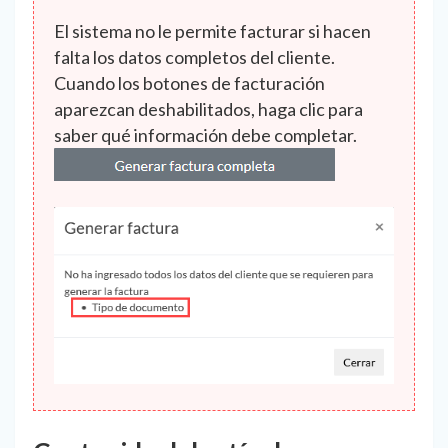
El sistema no le permite facturar si hacen
falta los datos completos del cliente.
Cuando los botones de facturación
aparezcan deshabilitados, haga clic para
saber qué información debe completar.