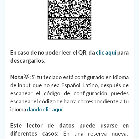
En caso de no poder leer el QR, da
clic aquí
para
descargarlos.
Nota💡:
Si tu teclado está configurado en idioma
de input que no sea Español Latino, después de
escanear el código de configuración puedes
escanear el código de barra correspondiente a tu
idioma
dando clic aquí.
Este lector de datos puede usarse en
diferentes casos:
En una reserva nueva,