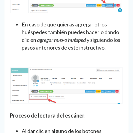
En caso de que quieras agregar otros
huéspedes también puedes hacerlo dando
clic en
agregar nuevo huésped
y siguiendo los
pasos anteriores de este instructivo.
Proceso de lectura del escáner:
Al dar clic en alguno de los botones