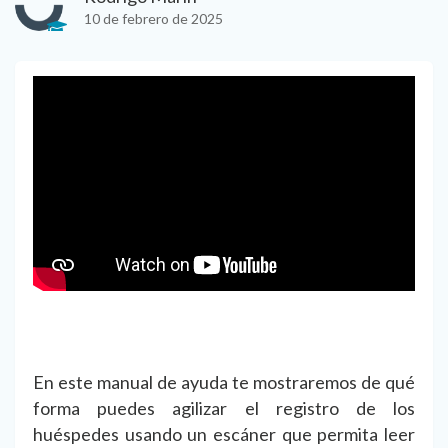
10 de febrero de 2025
En este manual de ayuda te mostraremos de qué
forma puedes agilizar el registro de los
huéspedes usando un escáner que permita leer