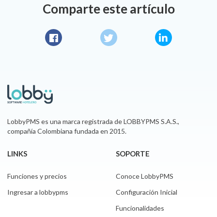
Comparte este artículo
Facebook
Twitter
LinkedIn
LobbyPMS es una marca registrada de LOBBYPMS S.A.S.,
compañía Colombiana fundada en 2015.
LINKS
SOPORTE
Funciones y precios
Conoce LobbyPMS
Ingresar a lobbypms
Configuración Inicial
Funcionalidades