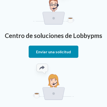
Centro de soluciones de Lobbypms
Enviar una solicitud