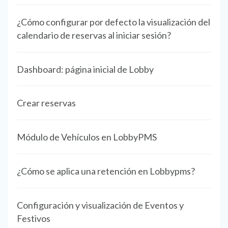
¿Cómo configurar por defecto la visualización del
calendario de reservas al iniciar sesión?
Dashboard: página inicial de Lobby
Crear reservas
Módulo de Vehículos en LobbyPMS
¿Cómo se aplica una retención en Lobbypms?
Configuración y visualización de Eventos y
Festivos