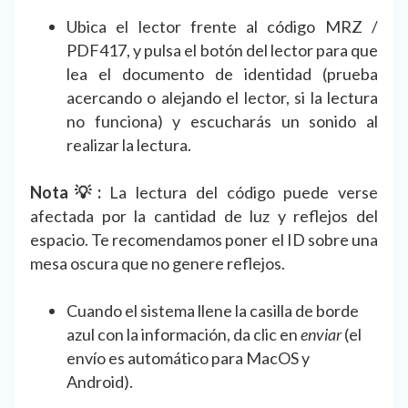
Ubica el lector frente al código MRZ /
PDF417, y pulsa el botón del lector para que
lea el documento de identidad (prueba
acercando o alejando el lector, si la lectura
no funciona) y escucharás un sonido al
realizar la lectura.
Nota💡:
La lectura del código puede verse
afectada por la cantidad de luz y reflejos del
espacio. Te recomendamos poner el ID sobre una
mesa oscura que no genere reflejos.
Cuando el sistema llene la casilla de borde
azul con la información, da clic en
enviar
(el
envío es automático para MacOS y
Android).