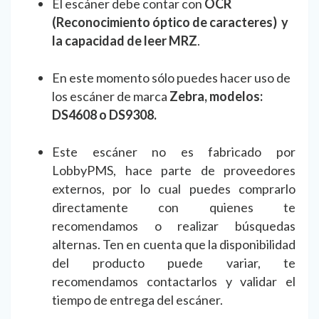
El escáner debe contar con
OCR
(Reconocimiento óptico de caracteres) y
la capacidad de leer MRZ
.
En este momento sólo puedes hacer uso de
los escáner de marca
Zebra, modelos:
DS4608 o DS9308.
Este escáner no es fabricado por
LobbyPMS, hace parte de proveedores
externos, por lo cual puedes comprarlo
directamente con quienes te
recomendamos o realizar búsquedas
alternas. Ten en cuenta que la disponibilidad
del producto puede variar, te
recomendamos contactarlos y validar el
tiempo de entrega del escáner.