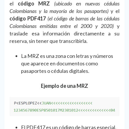
el
código MRZ
(ubicado en nuevas cédulas
Colombianas y la mayoría de los pasaportes)
y el
código PDF417
(el código de barras de las cédulas
Colombianas emitidas entre el 2000 y 2020)
y
traslade esa información directamente a su
reserva, sin tener que transcribirla.
La MRZ es una zona con letras y números
que aparece en documentos como
pasaportes o cédulas digitales.
Ejemplo de una MRZ
El PDF417 es un código de barras especial,