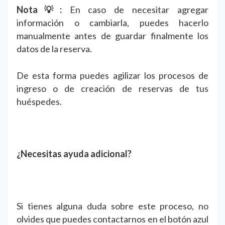
Nota💡:
En caso de necesitar agregar
información o cambiarla, puedes hacerlo
manualmente antes de guardar finalmente los
datos de la reserva.
De esta forma puedes agilizar los procesos de
ingreso o de creación de reservas de tus
huéspedes.
¿Necesitas ayuda adicional?
Si tienes alguna duda sobre este proceso, no
olvides que puedes contactarnos en el botón azul