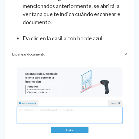
mencionados anteriormente, se abrirá la
ventana que te indica cuándo escanear el
documento.
Da clic en la casilla con borde azul