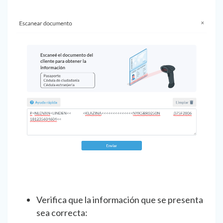
Verifica que la información que se presenta
sea correcta: