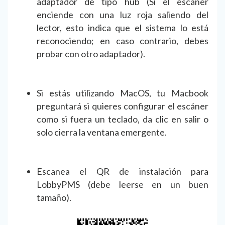
adaptador de tipo hub (Si el escáner
enciende con una luz roja saliendo del
lector, esto indica que el sistema lo está
reconociendo; en caso contrario, debes
probar con otro adaptador).
Si estás utilizando MacOS, tu Macbook
preguntará si quieres configurar el escáner
como si fuera un teclado, da clic en salir o
solo cierra la ventana emergente.
Escanea el QR de instalación para
LobbyPMS (debe leerse en un buen
tamaño).