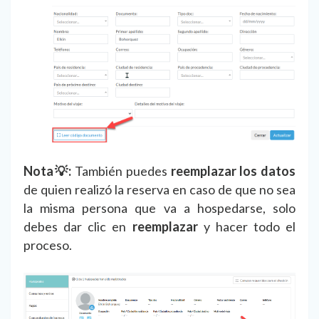
Nota💡:
También puedes
reemplazar los datos
de quien realizó la reserva en caso de que no sea
la misma persona que va a hospedarse, solo
debes dar clic en
reemplazar
y hacer todo el
proceso.