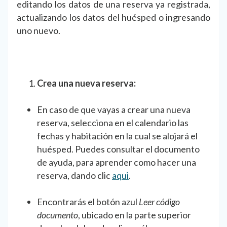
editando los datos de una reserva ya registrada,
actualizando los datos del huésped o ingresando
uno nuevo.
Crea una nueva reserva:
En caso de que vayas a crear una nueva
reserva, selecciona en el calendario las
fechas y habitación en la cual se alojará el
huésped. Puedes consultar el documento
de ayuda, para aprender como hacer una
reserva, dando clic
aqui
.
Encontrarás el botón azul
Leer código
documento
, ubicado en la parte superior