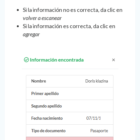
Si la información no es correcta, da clic en
volver a escanear
Si la información es correcta, da clic en
agregar