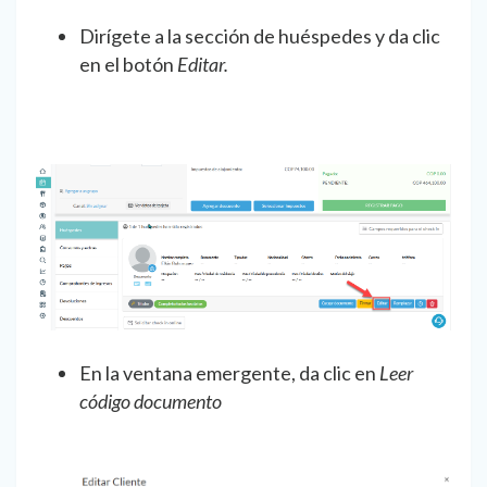
Dirígete a la sección de huéspedes y da clic
en el botón
Editar.
En la ventana emergente, da clic en
Leer
código documento