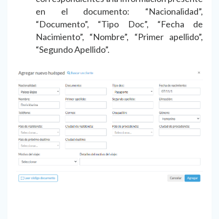
en el documento: “Nacionalidad”,
“Documento”, “Tipo Doc”, “Fecha de
Nacimiento”, “Nombre”, “Primer apellido”,
“Segundo Apellido”.