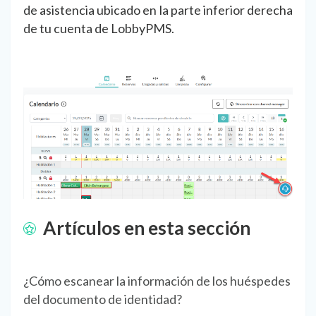
de asistencia ubicado en la parte inferior derecha
de tu cuenta de LobbyPMS.
Artículos en esta sección
¿Cómo escanear la información de los huéspedes
del documento de identidad?