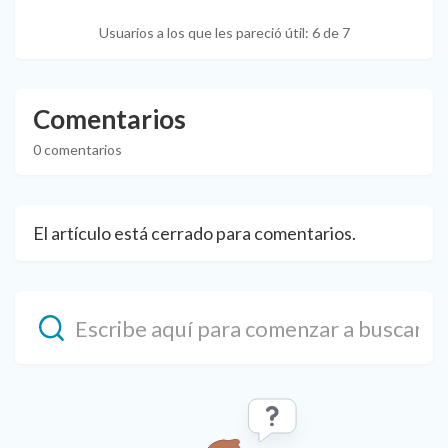
Usuarios a los que les pareció útil: 6 de 7
Comentarios
0 comentarios
El artículo está cerrado para comentarios.