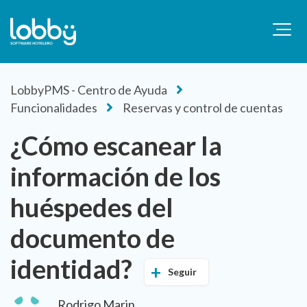
LobbyPMS - Centro de Ayuda
Funcionalidades
Reservas y control de cuentas
¿Cómo escanear la
información de los
huéspedes del
documento de
identidad?
Seguir
Rodrigo Marin