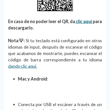
En caso de no poder leer el QR, da
clic aquí
para
descargarlo.
Nota💡:
Si tu teclado está configurado en otros
idiomas de input, después de escanear el código
que acabamos de mostrarte, puedes escanear el
código de barra correspondiente a tu idioma
dando clic aquí.
Mac y Android:
Conecta por USB el escáner a través de un