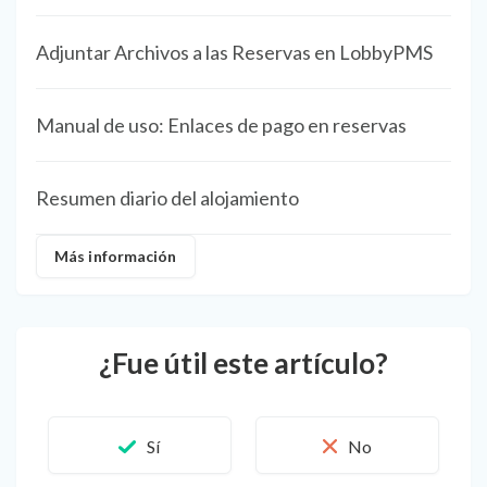
Adjuntar Archivos a las Reservas en LobbyPMS
Manual de uso: Enlaces de pago en reservas
Resumen diario del alojamiento
Más información
¿Fue útil este artículo?