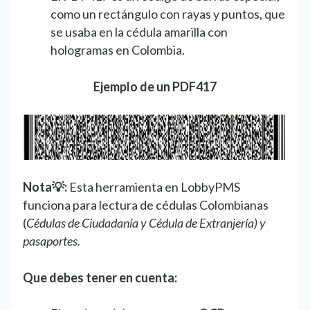
como un rectángulo con rayas y puntos, que
se usaba en la cédula amarilla con
hologramas en Colombia.
Ejemplo de un PDF417
Nota💡:
Esta herramienta en LobbyPMS
funciona para lectura de cédulas Colombianas
(
Cédulas de Ciudadanía y Cédula de Extranjería) y
pasaportes.
Que debes tener en cuenta: