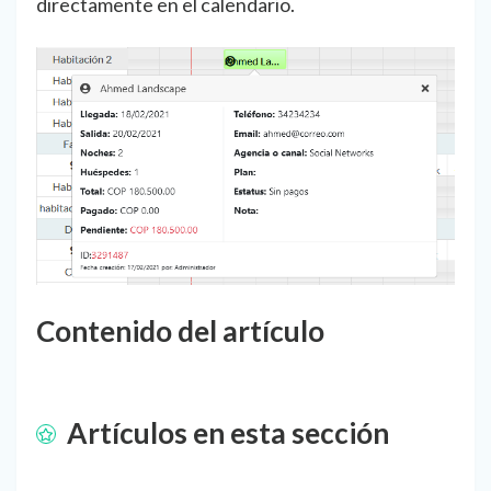
directamente en el calendario.
Contenido del artículo
Artículos en esta sección