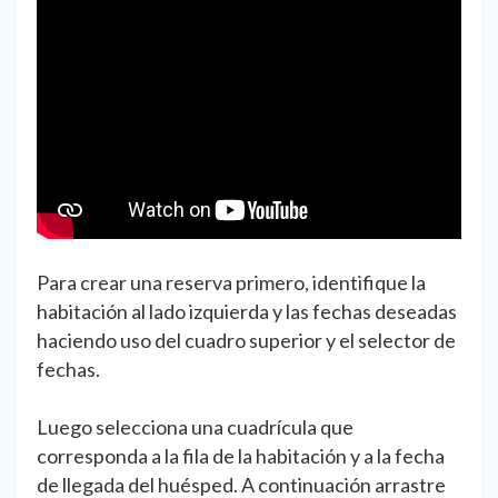
Para crear una reserva primero, identifique la
habitación al lado izquierda y las fechas deseadas
haciendo uso del cuadro superior y el selector de
fechas.
Luego selecciona una cuadrícula que
corresponda a la fila de la habitación y a la fecha
de llegada del huésped. A continuación arrastre