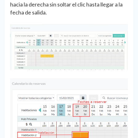
hacia la derecha sin soltar el clic hasta llegar a la
fecha de salida.