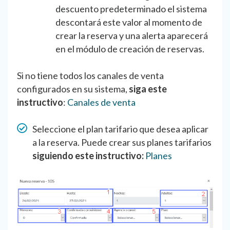
descuento predeterminado el sistema
descontará este valor al momento de
crear la reserva y una alerta aparecerá
en el módulo de creación de reservas.
Si no tiene todos los canales de venta
configurados en su sistema,
siga este
instructivo
:
Canales de venta
Seleccione el plan tarifario que desea aplicar
a la reserva. Puede crear sus planes tarifarios
siguiendo este instructivo:
Planes