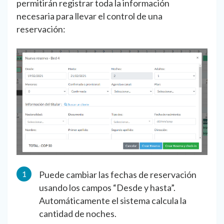
permitirán registrar toda la información
necesaria para llevar el control de una
reservación:
Puede cambiar las fechas de reservación
usando los campos “Desde y hasta”.
Automáticamente el sistema calcula la
cantidad de noches.