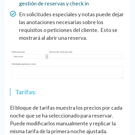
gestión de reservas y check in
En solicitudes especiales y notas puede dejar
las anotaciones necesarias sobre los
requisitos o peticiones del cliente. Esto se
mostrará al abrir una reserva.
Tarifas:
El bloque de tarifas muestra los precios por cada
noche que se ha seleccionado para reservar.
Puede modificarlos manualmente y replicar la
misma tarifa de la primera noche ajustada.