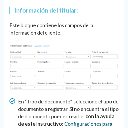
Información del titular:
Este bloque contiene los campos de la
información del cliente.
En “Tipo de documento”, seleccione el tipo de
documento a registrar. Si no encuentra el tipo
de documento puede crearlos
con la ayuda
de este instructivo
:
Configuraciones para