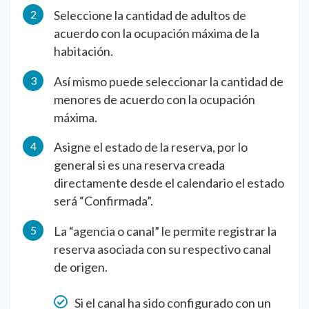
Seleccione la cantidad de adultos de
acuerdo con la ocupación máxima de la
habitación.
Así mismo puede seleccionar la cantidad de
menores de acuerdo con la ocupación
máxima.
Asigne el estado de la reserva, por lo
general si es una reserva creada
directamente desde el calendario el estado
será “Confirmada”.
La “agencia o canal” le permite registrar la
reserva asociada con su respectivo canal
de origen.
Si el canal ha sido configurado con un