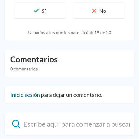
Usuarios a los que les pareció útil: 19 de 20
Comentarios
0 comentarios
Inicie sesión
para dejar un comentario.