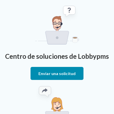
Centro de soluciones de Lobbypms
Enviar una solicitud