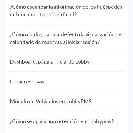
¿Cómo escanear la información de los huéspedes
del documento de identidad?
¿Cómo configurar por defecto la visualización del
calendario de reservas al iniciar sesión?
Dashboard: página inicial de Lobby
Crear reservas
Módulo de Vehículos en LobbyPMS
¿Cómo se aplica una retención en Lobbypms?