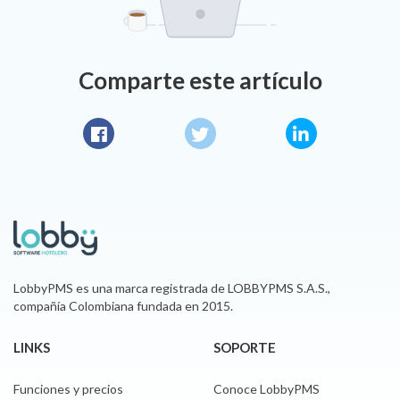
Comparte este artículo
Facebook
Twitter
LinkedIn
LobbyPMS es una marca registrada de LOBBYPMS S.A.S.,
compañía Colombiana fundada en 2015.
LINKS
SOPORTE
Funciones y precios
Conoce LobbyPMS