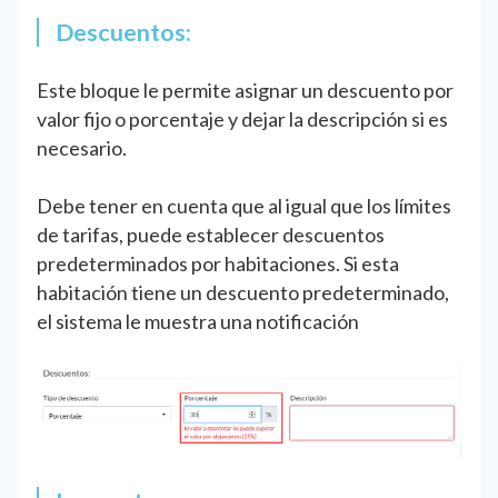
Descuentos:
Este bloque le permite asignar un descuento por
valor fijo o porcentaje y dejar la descripción si es
necesario.
Debe tener en cuenta que al igual que los límites
de tarifas, puede establecer descuentos
predeterminados por habitaciones. Si esta
habitación tiene un descuento predeterminado,
el sistema le muestra una notificación