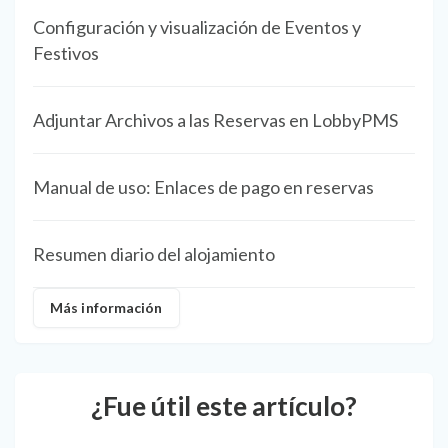
Configuración y visualización de Eventos y
Festivos
Adjuntar Archivos a las Reservas en LobbyPMS
Manual de uso: Enlaces de pago en reservas
Resumen diario del alojamiento
Más información
¿Fue útil este artículo?