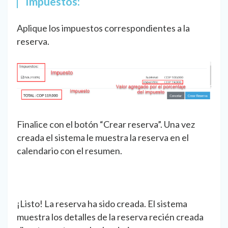
Impuestos:
Aplique los impuestos correspondientes a la
reserva.
Finalice con el botón “Crear reserva”. Una vez
creada el sistema le muestra la reserva en el
calendario con el resumen.
¡Listo! La reserva ha sido creada. El sistema
muestra los detalles de la reserva recién creada