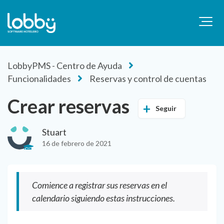
LobbyPMS - Centro de Ayuda
Funcionalidades
Reservas y control de cuentas
Crear reservas
Seguir
Stuart
16 de febrero de 2021
Comience a registrar sus reservas en el
calendario siguiendo estas instrucciones.