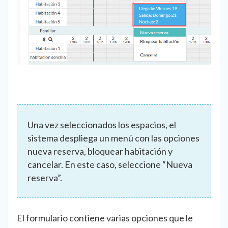
Una vez seleccionados los espacios, el
sistema despliega un menú con las opciones
nueva reserva, bloquear habitación y
cancelar. En este caso, seleccione “Nueva
reserva”.
El formulario contiene varias opciones que le