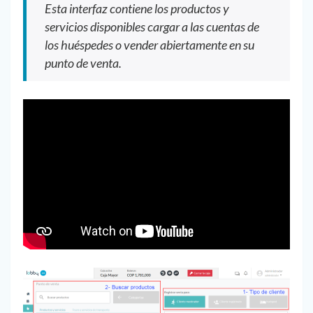
Esta interfaz contiene los productos y
servicios disponibles cargar a las cuentas de
los huéspedes o vender abiertamente en su
punto de venta.