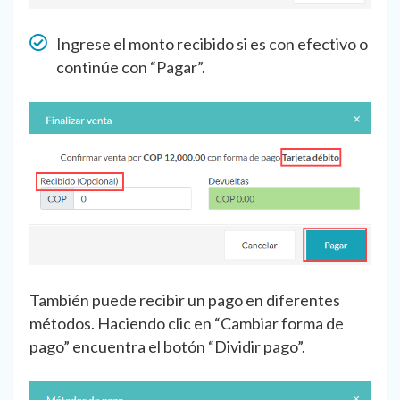
Ingrese el monto recibido si es con efectivo o
continúe con “Pagar”.
También puede recibir un pago en diferentes
métodos. Haciendo clic en “Cambiar forma de
pago” encuentra el botón “Dividir pago”.