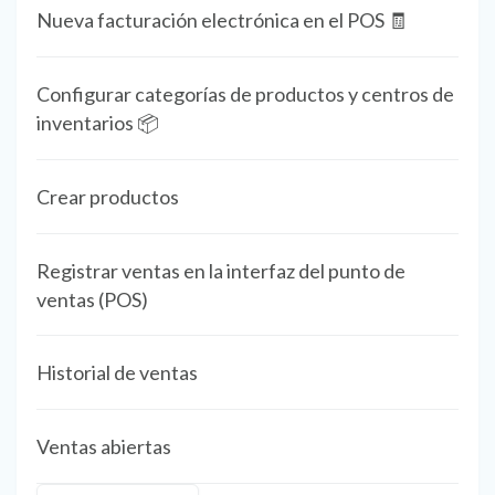
Nueva facturación electrónica en el POS 🧾
Configurar categorías de productos y centros de
inventarios 📦
Crear productos
Registrar ventas en la interfaz del punto de
ventas (POS)
Historial de ventas
Ventas abiertas