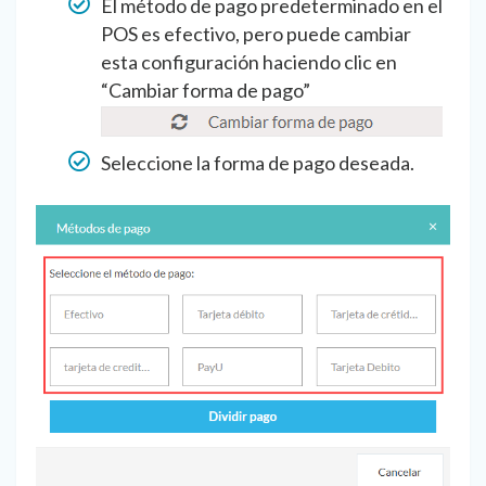
El método de pago predeterminado en el
POS es efectivo, pero puede cambiar
esta configuración haciendo clic en
“Cambiar forma de pago”
Seleccione la forma de pago deseada.