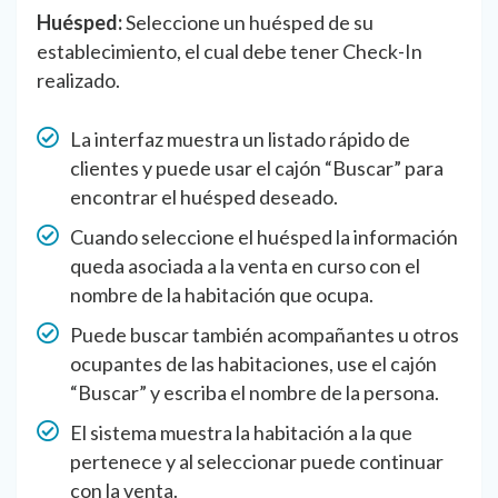
Huésped:
Seleccione un huésped de su
establecimiento, el cual debe tener Check-In
realizado.
La interfaz muestra un listado rápido de
clientes y puede usar el cajón “Buscar” para
encontrar el huésped deseado.
Cuando seleccione el huésped la información
queda asociada a la venta en curso con el
nombre de la habitación que ocupa.
Puede buscar también acompañantes u otros
ocupantes de las habitaciones, use el cajón
“Buscar” y escriba el nombre de la persona.
El sistema muestra la habitación a la que
pertenece y al seleccionar puede continuar
con la venta.