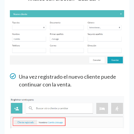
Una vez registrado el nuevo cliente puede
continuar con la venta.