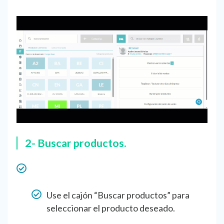
2- Buscar productos.
Use el cajón “Buscar productos” para
seleccionar el producto deseado.