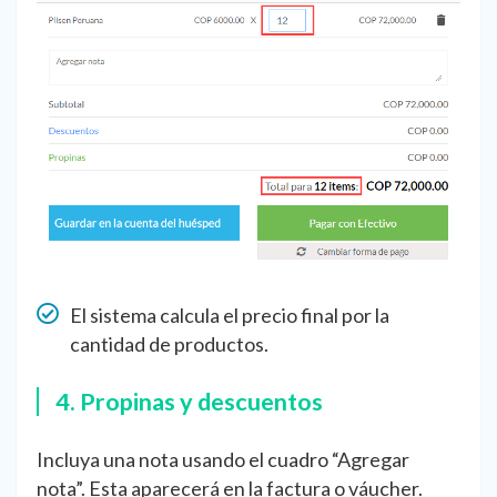
El sistema calcula el precio final por la
cantidad de productos.
4. Propinas y descuentos
Incluya una nota usando el cuadro “Agregar
nota”. Esta aparecerá en la factura o váucher.