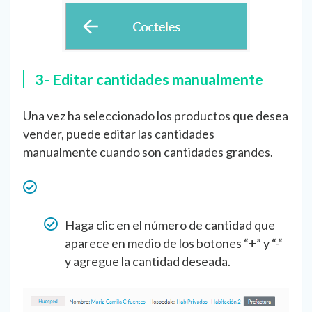
3- Editar cantidades manualmente
Una vez ha seleccionado los productos que desea
vender, puede editar las cantidades
manualmente cuando son cantidades grandes.
Haga clic en el número de cantidad que
aparece en medio de los botones “+” y “-“
y agregue la cantidad deseada.