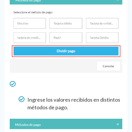
Ingrese los valores recibidos en distintos
métodos de pago.