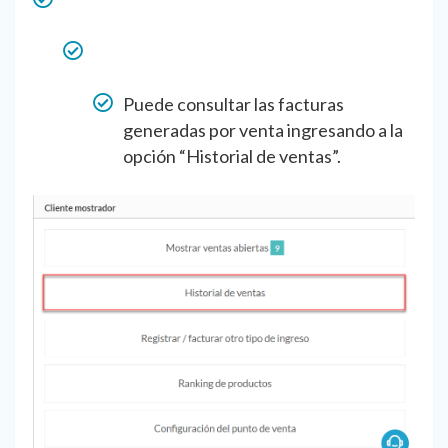
Puede consultar las facturas
generadas por venta ingresando a la
opción “Historial de ventas”.