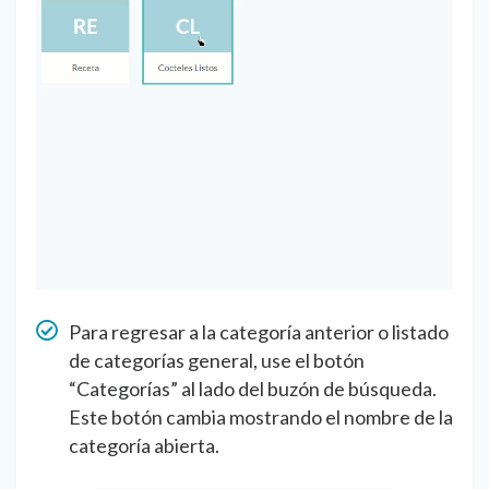
Para regresar a la categoría anterior o listado
de categorías general, use el botón
“Categorías” al lado del buzón de búsqueda.
Este botón cambia mostrando el nombre de la
categoría abierta.