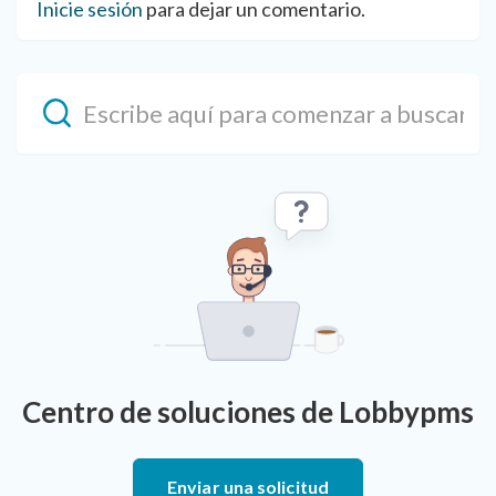
Inicie sesión
para dejar un comentario.
Centro de soluciones de Lobbypms
Enviar una solicitud