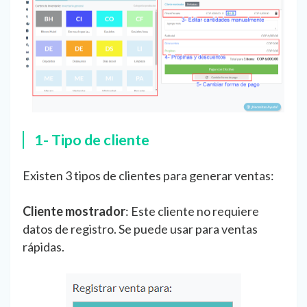
1- Tipo de cliente
Existen 3 tipos de clientes para generar ventas:
Cliente mostrador
: Este cliente no requiere
datos de registro. Se puede usar para ventas
rápidas.