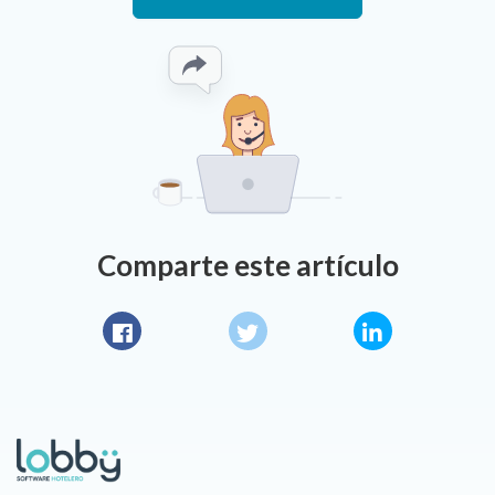
Comparte este artículo
Facebook
Twitter
LinkedIn