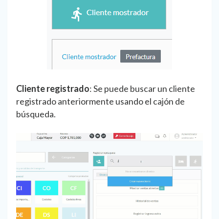
Cliente registrado
: Se puede buscar un cliente
registrado anteriormente usando el cajón de
búsqueda.