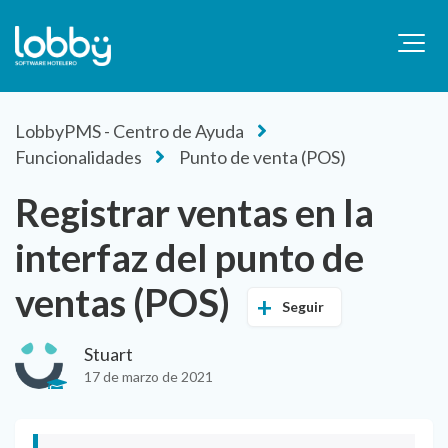
LobbyPMS - Centro de Ayuda
Funcionalidades
Punto de venta (POS)
Registrar ventas en la
interfaz del punto de
ventas (POS)
Seguir
Stuart
17 de marzo de 2021