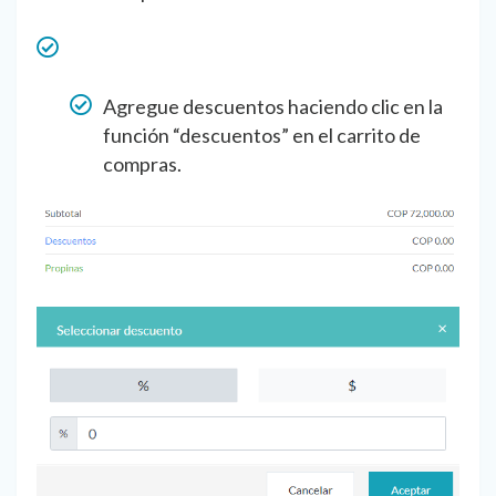
Agregue descuentos haciendo clic en la
función “descuentos” en el carrito de
compras.