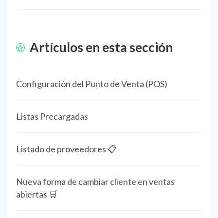
Artículos en esta sección
Configuración del Punto de Venta (POS)
Listas Precargadas
Listado de proveedores 📋
Nueva forma de cambiar cliente en ventas
abiertas 🛒