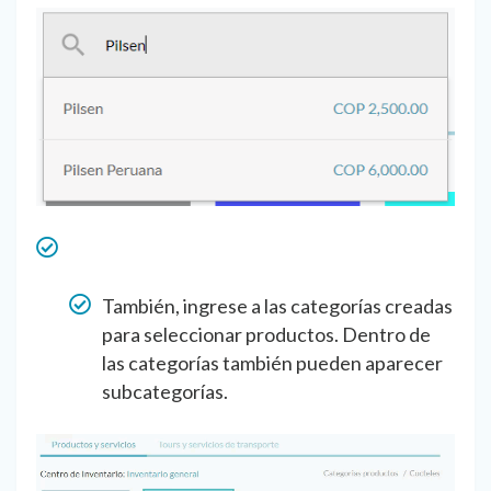
También, ingrese a las categorías creadas
para seleccionar productos. Dentro de
las categorías también pueden aparecer
subcategorías.