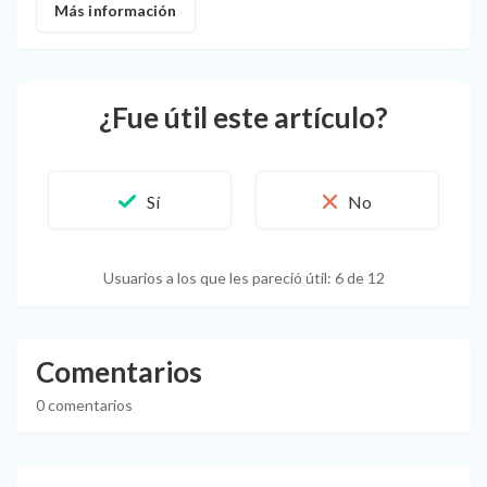
Más información
¿Fue útil este artículo?
Usuarios a los que les pareció útil: 6 de 12
Comentarios
0 comentarios