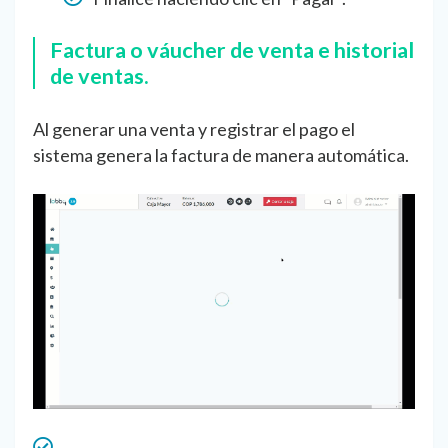
Factura o váucher de venta e historial
de ventas.
Al generar una venta y registrar el pago el
sistema genera la factura de manera automática.