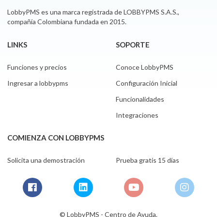
LobbyPMS es una marca registrada de LOBBYPMS S.A.S.,
compañía Colombiana fundada en 2015.
LINKS
SOPORTE
Funciones y precios
Conoce LobbyPMS
Ingresar a lobbypms
Configuración Inicial
Funcionalidades
Integraciones
COMIENZA CON LOBBYPMS
Solicita una demostración
Prueba gratis 15 días
© LobbyPMS - Centro de Ayuda.