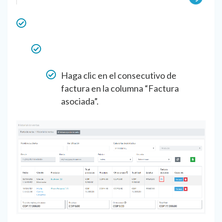
Haga clic en el consecutivo de
factura en la columna “Factura
asociada”.