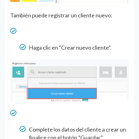
También puede registrar un cliente nuevo:
Haga clic en “Crear nuevo cliente”.
Complete los datos del cliente a crear un
finalice con el botón “Guardar”.