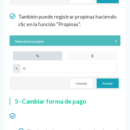
También puede registrar propinas haciendo
clic en la función “Propinas”.
5- Cambiar forma de pago