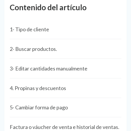
Contenido del artículo
1- Tipo de cliente
2- Buscar productos.
3- Editar cantidades manualmente
4. Propinas y descuentos
5- Cambiar forma de pago
Factura o váucher de venta e historial de ventas.