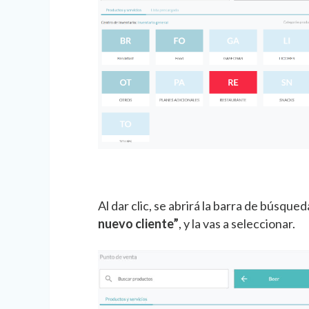
Al dar clic, se abrirá la barra de búsqu
nuevo cliente”
, y la vas a seleccionar.