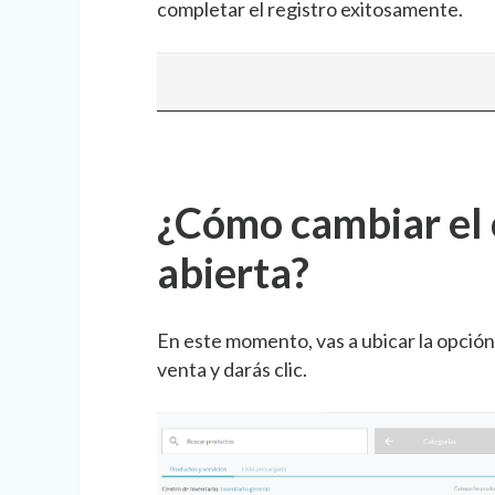
completar el registro exitosamente.
¿Cómo cambiar el 
abierta?
En este momento, vas a ubicar la opción
venta y darás clic.