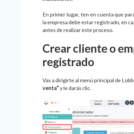
En primer lugar, ten en cuenta que para
la empresa debe estar registrado, en ca
antes de realizar este proceso.
Crear cliente o em
registrado
Vas a dirigirte al menú principal de Lo
venta”
y le darás clic.