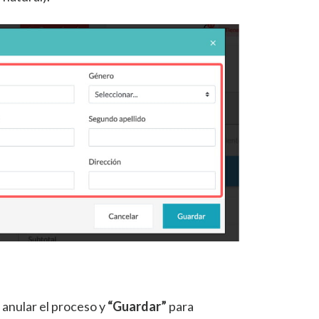
 anular el proceso y
“Guardar”
para