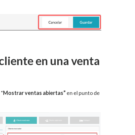
cliente en una venta
 “
Mostrar ventas abiertas”
en el punto de