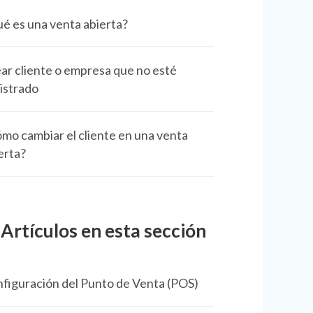
é es una venta abierta?
ar cliente o empresa que no esté
istrado
mo cambiar el cliente en una venta
erta?
Artículos en esta sección
figuración del Punto de Venta (POS)