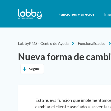
Funciones y precios
Ing
LobbyPMS - Centro de Ayuda
Funcionalidades
Nueva forma de cambia
Seguir
Esta nueva función que implementamos
cambiar el cliente asociado a las ventas