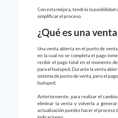
Con esta mejora, tendrás la posibilidad d
simplificar el proceso.
¿Qué es una venta
Una venta abierta en el punto de vent
en la cual no se completa el pago inmed
recibir el pago total en el momento de
para el huésped. Durante la venta abierta
sistema de punto de venta, pero el pag
huésped.
Anteriormente, para realizar el cambio
eliminar la venta y volverla a gener
actualización puedes hacer el proceso 
indicaciones: