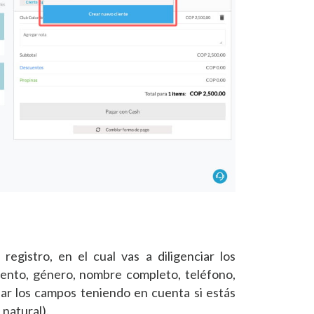
registro, en el cual vas a diligenciar los
ento, género, nombre completo, teléfono,
iar los campos teniendo en cuenta si estás
 natural).