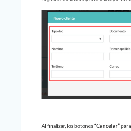
Al finalizar, los botones
“Cancelar”
para