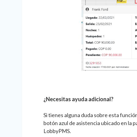
¿Necesitas ayuda adicional?
Si tienes alguna duda sobre esta funció
botón azul de asistencia ubicado en la p
LobbyPMS.