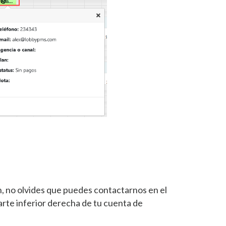
n, no olvides que puedes contactarnos en el
arte inferior derecha de tu cuenta de