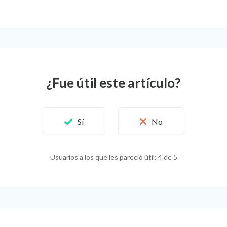
¿Fue útil este artículo?
Usuarios a los que les pareció útil: 4 de 5