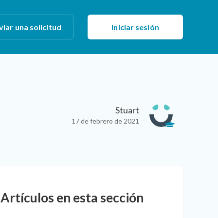
viar una solicitud
Iniciar sesión
Stuart
17 de febrero de 2021
Artículos en esta sección