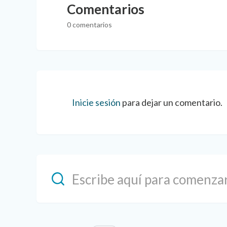
Comentarios
0 comentarios
Inicie sesión
para dejar un comentario.