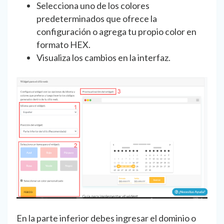
Selecciona uno de los colores
predeterminados que ofrece la
configuración o agrega tu propio color en
formato HEX.
Visualiza los cambios en la interfaz.
En la parte inferior debes ingresar el dominio o