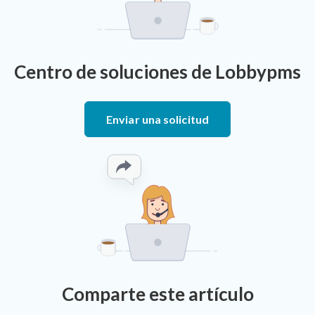
Centro de soluciones de Lobbypms
Enviar una solicitud
Comparte este artículo