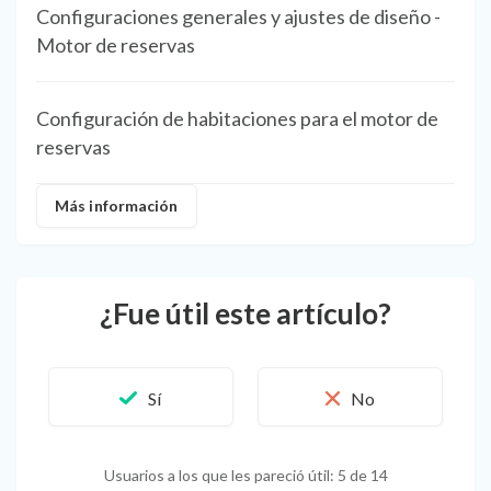
Configuraciones generales y ajustes de diseño -
Motor de reservas
Configuración de habitaciones para el motor de
reservas
Más información
¿Fue útil este artículo?
Usuarios a los que les pareció útil: 5 de 14