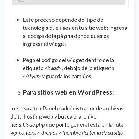
Este proceso depende del tipo de
tecnología que uses en tu sitio web: ingresa
al código de la página donde quieres
ingresar el widget
Pega el código del widget dentro de la
etiqueta
<head>
, debajo de la etiqueta
</style>
y guarda los cambios.
Para sitios web en WordPress:
Ingresa a tu cPanel o administrador de archivos
de tu hosting web y busca el archivo
head.blade.php
que por lo general está en la ruta
wp-content > themes > (nombre del tema de su sitio