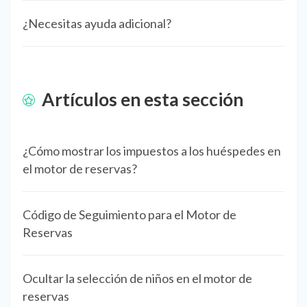
¿Necesitas ayuda adicional?
Artículos en esta sección
¿Cómo mostrar los impuestos a los huéspedes en
el motor de reservas?
Código de Seguimiento para el Motor de
Reservas
Ocultar la selección de niños en el motor de
reservas