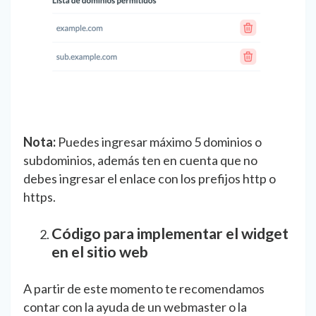
Nota:
Puedes ingresar máximo 5 dominios o
subdominios, además ten en cuenta que no
debes ingresar el enlace con los prefijos http o
https.
Código para implementar el widget
en el sitio web
A partir de este momento te recomendamos
contar con la ayuda de un webmaster o la