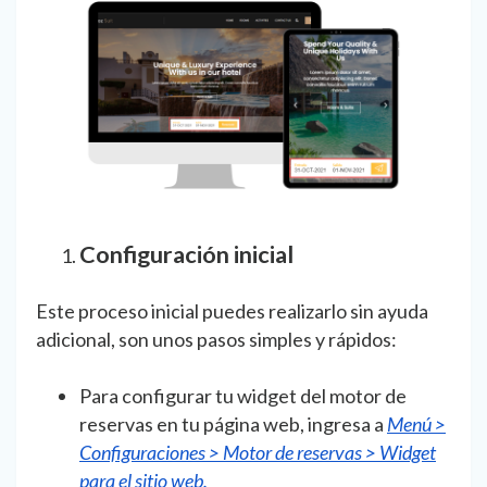
Configuración inicial
Este proceso inicial puedes realizarlo
sin ayuda
adicional,
son unos pasos simples y rápidos:
Para configurar tu widget del motor de
reservas en tu página web, ingresa a
Menú >
Configuraciones > Motor de reservas > Widget
para el sitio web.