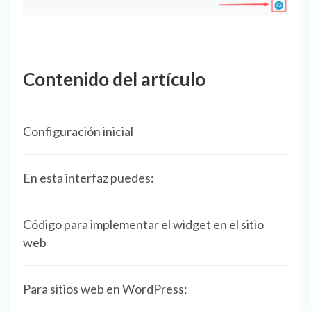
Contenido del artículo
Configuración inicial
En esta interfaz puedes:
Código para implementar el widget en el sitio
web
Para sitios web en WordPress: