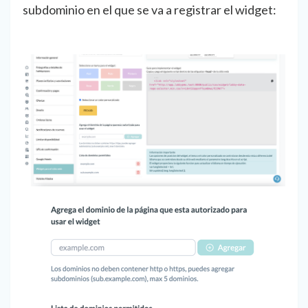
subdominio en el que se va a registrar el widget: