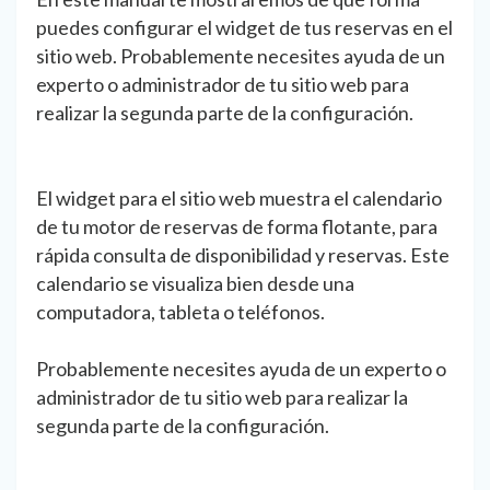
puedes configurar el widget de tus reservas en el
sitio web. Probablemente necesites ayuda de un
experto o administrador de tu sitio web para
realizar la segunda parte de la configuración.
El widget para el sitio web muestra el calendario
de tu motor de reservas de forma flotante, para
rápida consulta de disponibilidad y reservas. Este
calendario se visualiza bien desde una
computadora, tableta o teléfonos.
Probablemente necesites ayuda de un experto o
administrador de tu sitio web para realizar la
segunda parte de la configuración.