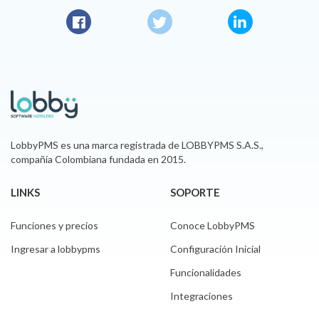
Facebook
Twitter
LinkedIn
LobbyPMS es una marca registrada de LOBBYPMS S.A.S.,
compañía Colombiana fundada en 2015.
LINKS
SOPORTE
Funciones y precios
Conoce LobbyPMS
Ingresar a lobbypms
Configuración Inicial
Funcionalidades
Integraciones