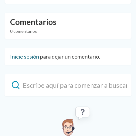
Comentarios
0 comentarios
Inicie sesión
para dejar un comentario.