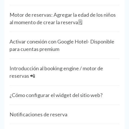
Motor de reservas: Agregar la edad de los niños
al momento de crear la reserva🗒️
Activar conexión con Google Hotel- Disponible
para cuentas premium
Introducción al booking engine / motor de
reservas 📲
¿Cómo configurar el widget del sitio web?
Notificaciones de reserva