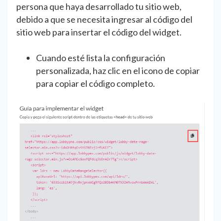
persona que haya desarrollado tu sitio web,
debido a que se necesita ingresar al código del
sitio web para insertar el código del widget.
Cuando esté lista la configuración
personalizada, haz clic en el icono de copiar
para copiar el código completo.