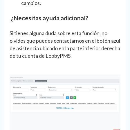
cambios.
¿Necesitas ayuda adicional?
Si tienes alguna duda sobre esta función, no
olvides que puedes contactarnos en el botón azul
de asistencia ubicado en la parte inferior derecha
de tu cuenta de LobbyPMS.