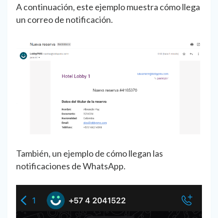
A continuación, este ejemplo muestra cómo llega
un correo de notificación.
También, un ejemplo de cómo llegan las
notificaciones de WhatsApp.