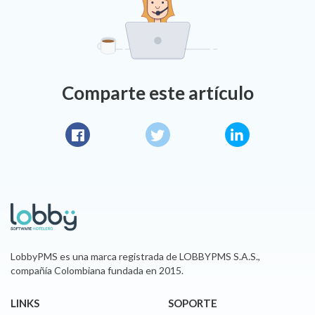
Comparte este artículo
Facebook
Twitter
LinkedIn
LobbyPMS es una marca registrada de LOBBYPMS S.A.S.,
compañía Colombiana fundada en 2015.
LINKS
SOPORTE