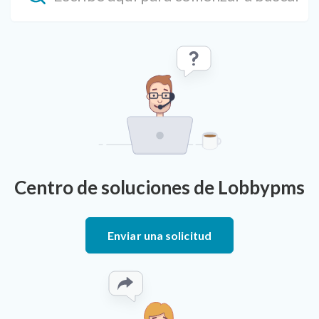
Centro de soluciones de Lobbypms
Enviar una solicitud