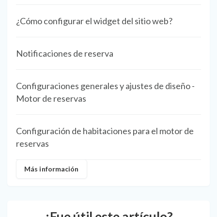
¿Cómo configurar el widget del sitio web?
Notificaciones de reserva
Configuraciones generales y ajustes de diseño -
Motor de reservas
Configuración de habitaciones para el motor de
reservas
Más información
¿Fue útil este artículo?