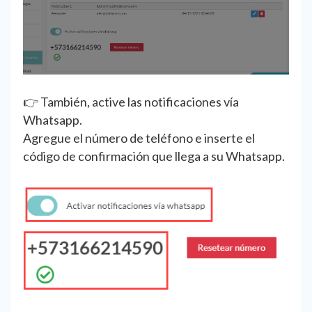
👉 También, active las notificaciones vía
Whatsapp.
Agregue el número de teléfono e inserte el
código de confirmación que llega a su Whatsapp.