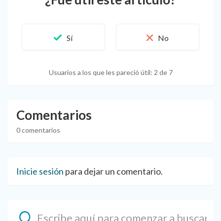
Usuarios a los que les pareció útil: 2 de 7
Comentarios
0 comentarios
Inicie sesión
para dejar un comentario.