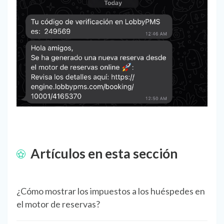
Artículos en esta sección
¿Cómo mostrar los impuestos a los huéspedes en
el motor de reservas?