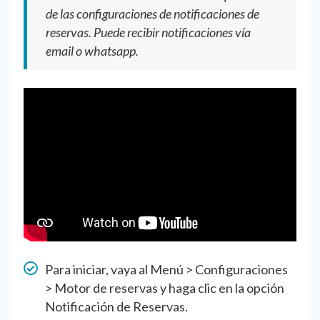
de las configuraciones de notificaciones de
reservas. Puede recibir notificaciones vía
email o whatsapp.
Para iniciar, vaya al Menú > Configuraciones
> Motor de reservas y haga clic en la opción
Notificación de Reservas.