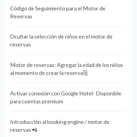
Código de Seguimiento para el Motor de
Reservas
Ocultar la selección de niños en el motor de
reservas
Motor de reservas: Agregar la edad de los niños
al momento de crear la reserva🗒️
Activar conexión con Google Hotel- Disponible
para cuentas premium
Introducción al booking engine / motor de
reservas 📲