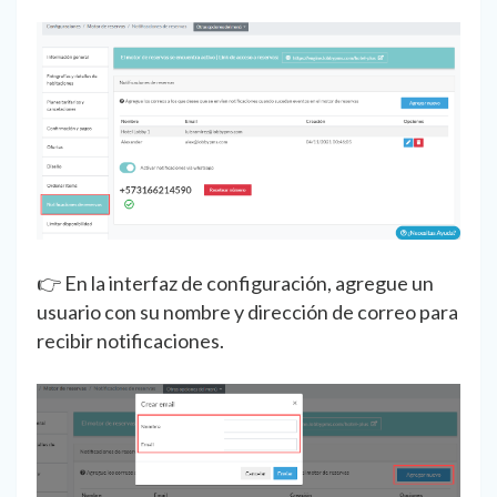
👉 En la interfaz de configuración, agregue un
usuario con su nombre y dirección de correo para
recibir notificaciones.