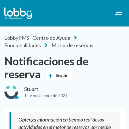
LobbyPMS - Centro de Ayuda
Funcionalidades
Motor de reservas
Notificaciones de
reserva
Seguir
Stuart
1 de noviembre de 2021
Obtenga información en tiempo real de las
actividades en el motor de reservas por medio