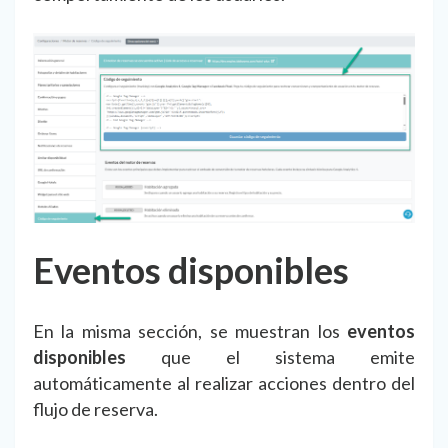
Eventos disponibles
En la misma sección, se muestran los
eventos
disponibles
que el sistema emite
automáticamente al realizar acciones dentro del
flujo de reserva.