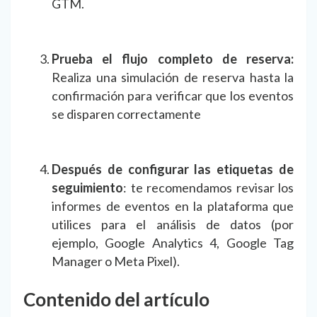
GTM.
Prueba el flujo completo de reserva:
Realiza una simulación de reserva hasta la
confirmación para verificar que los eventos
se disparen correctamente
Después de configurar las etiquetas de
seguimiento
: te recomendamos revisar los
informes de eventos en la plataforma que
utilices para el análisis de datos (por
ejemplo, Google Analytics 4, Google Tag
Manager o Meta Pixel).
Contenido del artículo