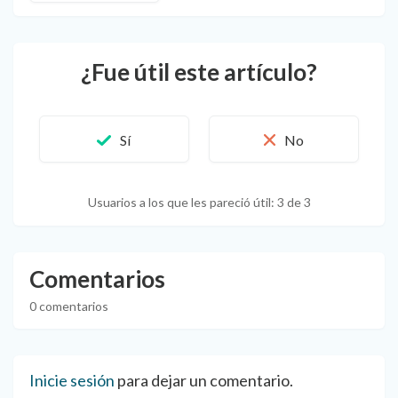
¿Fue útil este artículo?
Usuarios a los que les pareció útil: 3 de 3
Comentarios
0 comentarios
Inicie sesión
para dejar un comentario.