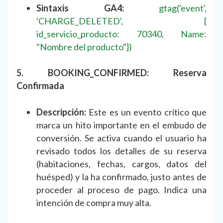
Sintaxis GA4:
gtag('event',
'CHARGE_DELETED', {
id_servicio_producto: 70340, Name:
"Nombre del producto"})
5. BOOKING_CONFIRMED: Reserva
Confirmada
Descripción:
Este es un evento crítico que
marca un hito importante en el embudo de
conversión. Se activa cuando el usuario ha
revisado todos los detalles de su reserva
(habitaciones, fechas, cargos, datos del
huésped) y la ha confirmado, justo antes de
proceder al proceso de pago. Indica una
intención de compra muy alta.