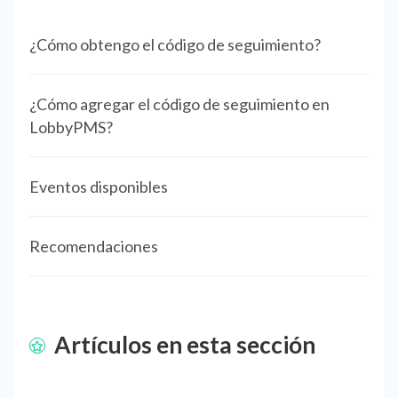
¿Cómo obtengo el código de seguimiento?
¿Cómo agregar el código de seguimiento en
LobbyPMS?
Eventos disponibles
Recomendaciones
Artículos en esta sección