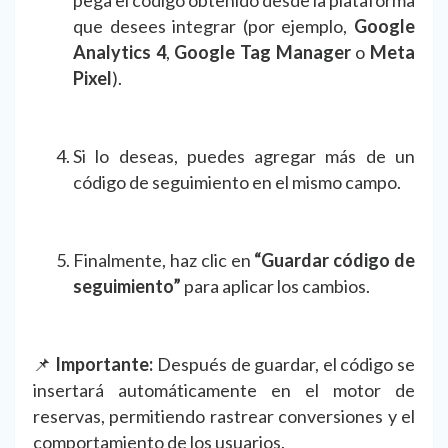
que desees integrar (por ejemplo,
Google
Analytics 4
,
Google Tag Manager
o
Meta
Pixel
).
Si lo deseas, puedes agregar más de un
código de seguimiento en el mismo campo.
Finalmente, haz clic en
“Guardar código de
seguimiento”
para aplicar los cambios.
📌
Importante:
Después de guardar, el código se
insertará automáticamente en el motor de
reservas, permitiendo rastrear conversiones y el
comportamiento de los usuarios.