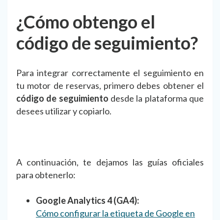
¿Cómo obtengo el
código de seguimiento?
Para integrar correctamente el seguimiento en
tu motor de reservas, primero debes obtener el
código de seguimiento
desde la plataforma que
desees utilizar y copiarlo.
A continuación, te dejamos las guías oficiales
para obtenerlo:
Google Analytics 4 (GA4):
Cómo configurar la etiqueta de Google en