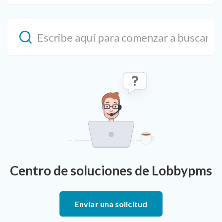
Centro de soluciones de Lobbypms
Enviar una solicitud