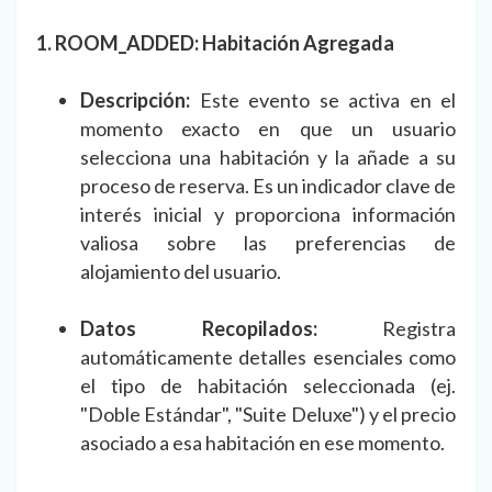
1. ROOM_ADDED: Habitación Agregada
Descripción:
Este evento se activa en el
momento exacto en que un usuario
selecciona una habitación y la añade a su
proceso de reserva. Es un indicador clave de
interés inicial y proporciona información
valiosa sobre las preferencias de
alojamiento del usuario.
Datos Recopilados:
Registra
automáticamente detalles esenciales como
el tipo de habitación seleccionada (ej.
"Doble Estándar", "Suite Deluxe") y el precio
asociado a esa habitación en ese momento.