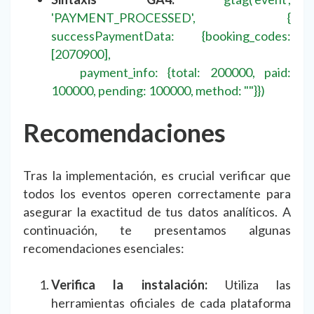
'PAYMENT_PROCESSED', {
successPaymentData: {booking_codes:
[2070900],
payment_info: {total: 200000, paid:
100000, pending: 100000, method: ""}})
Recomendaciones
Tras la implementación, es crucial verificar que
todos los eventos operen correctamente para
asegurar la exactitud de tus datos analíticos. A
continuación, te presentamos algunas
recomendaciones esenciales:
Verifica la instalación:
Utiliza las
herramientas oficiales de cada plataforma