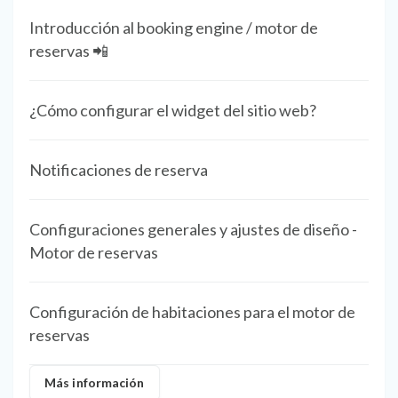
Introducción al booking engine / motor de
reservas 📲
¿Cómo configurar el widget del sitio web?
Notificaciones de reserva
Configuraciones generales y ajustes de diseño -
Motor de reservas
Configuración de habitaciones para el motor de
reservas
Más información