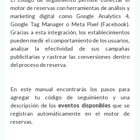
motor de reservas con herramientas de análisis y
marketing digital como Google Analytics 4,
Google Tag Manager o Meta Pixel (Facebook).
Gracias a esta integración, los establecimientos
pueden medir el comportamiento de los usuarios,
analizar la efectividad de sus campañas
publicitarias y rastrear las conversiones dentro
del proceso de reserva.
En este manual encontrarás los pasos para
agregar tu código de seguimiento y una
descripción de los
eventos disponibles
que se
registran automáticamente en el motor de
reservas.