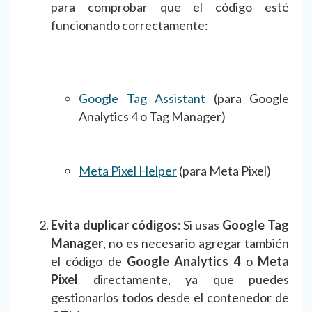
para comprobar que el código esté
funcionando correctamente:
Google Tag Assistan
t
(para Google
Analytics 4 o Tag Manager)
Meta Pixel Helper
(para Meta Pixel)
Evita duplicar códigos:
Si usas
Google Tag
Manager
, no es necesario agregar también
el código de
Google Analytics 4
o
Meta
Pixel
directamente, ya que puedes
gestionarlos todos desde el contenedor de