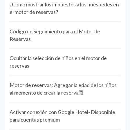
¿Cómo mostrar los impuestos a los huéspedes en
el motor de reservas?
Código de Seguimiento para el Motor de
Reservas
Ocultar la selección de niños en el motor de
reservas
Motor de reservas: Agregar la edad de los niños
al momento de crear la reserva🗒️
Activar conexión con Google Hotel- Disponible
para cuentas premium