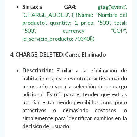
Sintaxis GA4:
gtag('event',
'CHARGE_ADDED', { {Name: "Nombre del
producto", quantity: 1, price: "500", total:
"500", currency "COP",
id_servicio_producto: 70340}})
4. CHARGE_DELETED: Cargo Eliminado
Descripción:
Similar a la eliminación de
habitaciones, este evento se activa cuando
un usuario revoca la selección de un cargo
adicional. Es útil para entender qué extras
podrían estar siendo percibidos como poco
atractivos o demasiado costosos, o
simplemente para identificar cambios en la
decisión del usuario.