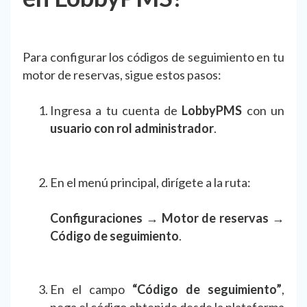
Para configurar los códigos de seguimiento en tu
motor de reservas, sigue estos pasos:
Ingresa a tu cuenta de
LobbyPMS
con un
usuario con rol administrador
.
En el menú principal, dirígete a la ruta:
Configuraciones → Motor de reservas →
Código de seguimiento
.
En el campo
“Código de seguimiento”
,
pega el código obtenido desde la plataforma