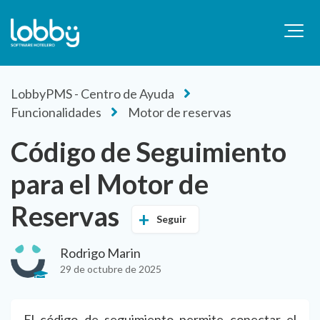
LobbyPMS - Centro de Ayuda
Funcionalidades
Motor de reservas
Código de Seguimiento
para el Motor de
Reservas
Seguir
Rodrigo Marin
29 de octubre de 2025
El código de seguimiento permite conectar el