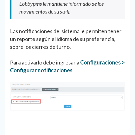
Lobbypms le mantiene informado de los
movimientos de su staff.
Las notificaciones del sistema le permiten tener
un reporte según el idioma de su preferencia,
sobre los cierres de turno.
Para activarlo debe ingresar a
Configuraciones >
Configurar notificaciones