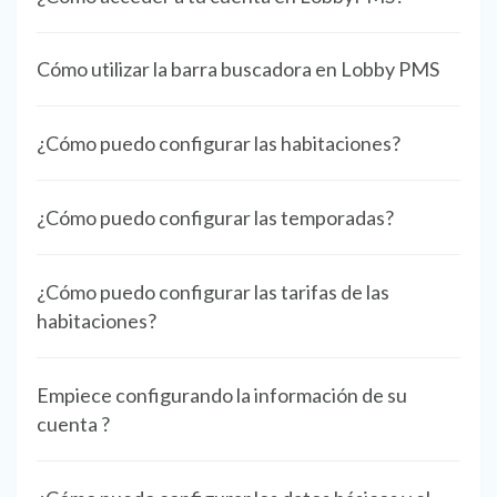
Cómo utilizar la barra buscadora en Lobby PMS
¿Cómo puedo configurar las habitaciones?
¿Cómo puedo configurar las temporadas?
¿Cómo puedo configurar las tarifas de las
habitaciones?
Empiece configurando la información de su
cuenta ?