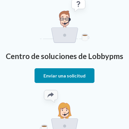
Centro de soluciones de Lobbypms
Enviar una solicitud