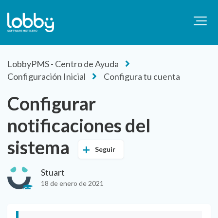
LobbyPMS - Centro de Ayuda
Configuración Inicial
Configura tu cuenta
Configurar
notificaciones del
sistema
Seguir
Stuart
18 de enero de 2021