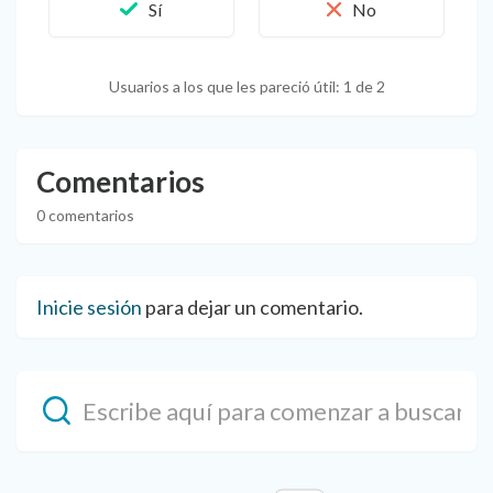
Usuarios a los que les pareció útil: 1 de 2
Comentarios
0 comentarios
Inicie sesión
para dejar un comentario.