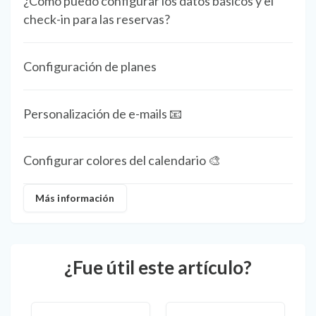
¿Cómo puedo configurar los datos básicos y el
check-in para las reservas?
Configuración de planes
Personalización de e-mails 📧
Configurar colores del calendario 🎨
Más información
¿Fue útil este artículo?