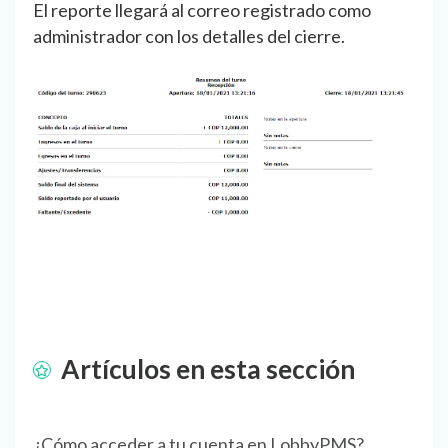
El reporte llegará al correo registrado como
administrador con los detalles del cierre.
Artículos en esta sección
¿Cómo acceder a tu cuenta en LobbyPMS?