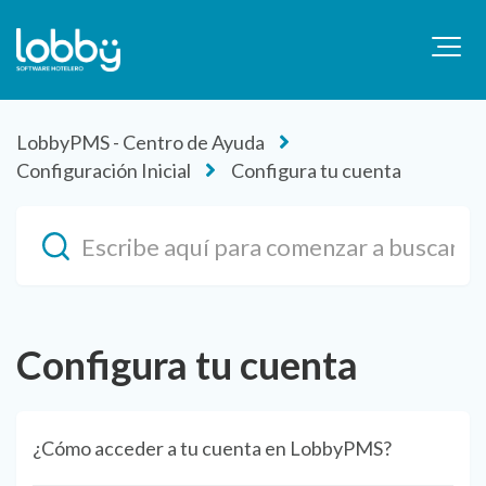
LobbyPMS - Centro de Ayuda
Configuración Inicial
Configura tu cuenta
Configura tu cuenta
¿Cómo acceder a tu cuenta en LobbyPMS?