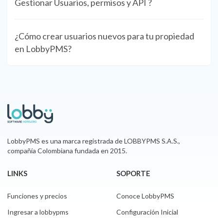
Gestionar Usuarios, permisos y API ?
¿Cómo crear usuarios nuevos para tu propiedad
en LobbyPMS?
LobbyPMS es una marca registrada de LOBBYPMS S.A.S.,
compañía Colombiana fundada en 2015.
LINKS
SOPORTE
Funciones y precios
Conoce LobbyPMS
Ingresar a lobbypms
Configuración Inicial