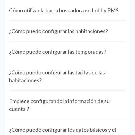
Cómo utilizar la barra buscadora en Lobby PMS
¿Cómo puedo configurar las habitaciones?
¿Cómo puedo configurar las temporadas?
¿Cómo puedo configurar las tarifas de las
habitaciones?
Empiece configurando la información de su
cuenta ?
¿Cómo puedo configurar los datos básicos y el