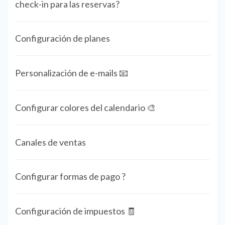
check-in para las reservas?
Configuración de planes
Personalización de e-mails 📧
Configurar colores del calendario 🎨
Canales de ventas
Configurar formas de pago ?
Configuración de impuestos 🧾