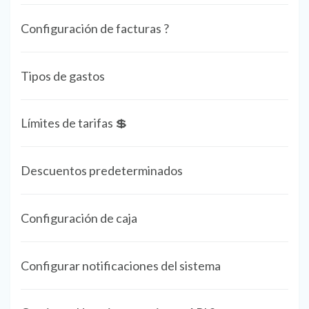
Configuración de facturas ?
Tipos de gastos
Límites de tarifas 💲
Descuentos predeterminados
Configuración de caja
Configurar notificaciones del sistema