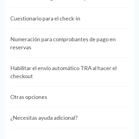
Cuestionario para el check-in
Numeración para comprobantes de pago en
reservas
Habilitar el envío automático TRA al hacer el
checkout
Otras opciones
¿Necesitas ayuda adicional?