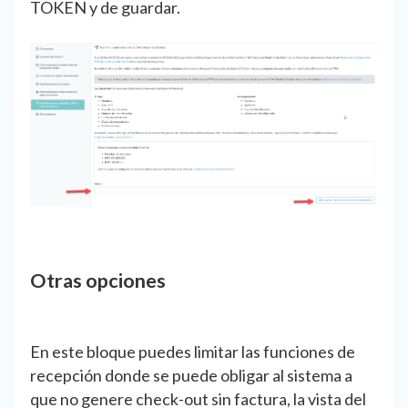
TOKEN y de guardar.
Otras opciones
En este bloque puedes limitar las funciones de
recepción donde se puede obligar al sistema a
que no genere check-out sin factura, la vista del