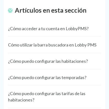
Artículos en esta sección
¿Cómo acceder a tu cuenta en LobbyPMS?
Cómo utilizar la barra buscadora en Lobby PMS
¿Cómo puedo configurar las habitaciones?
¿Cómo puedo configurar las temporadas?
¿Cómo puedo configurar las tarifas de las
habitaciones?