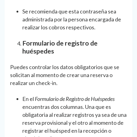
Se recomienda que esta contraseña sea
administrada por la persona encargada de
realizar los cobros respectivos.
Formulario de registro de
huéspedes
Puedes controlar los datos obligatorios que se
solicitan al momento de crear una reserva o
realizar un check-in.
En el
Formulario de Registro de Huéspedes
encuentras dos columnas. Una que es
obligatoria al realizar registros ya sea de una
reserva provisional y el otro al momento de
registrar el huésped en la recepción o