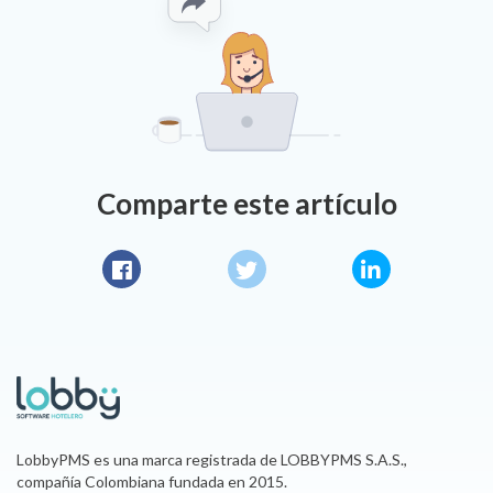
Comparte este artículo
Facebook
Twitter
LinkedIn
LobbyPMS es una marca registrada de LOBBYPMS S.A.S.,
compañía Colombiana fundada en 2015.