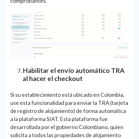
comprobantes.
Habilitar el envío automático TRA
al hacer el checkout
Si su establecimiento está ubicado en Colombia,
use esta funcionalidad para enviar la TRA (tarjeta
de registro de alojamiento) de forma automática
a la plataforma SIAT. Esta plataforma fue
desarrollada por el gobierno Colombiano, quien
solicita a todos las propiedades de alojamiento