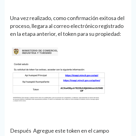
Una vez realizado, como confirmación exitosa del
proceso, llegara al correo electrónico registrado
en la etapa anterior, el token para su propiedad:
Después Agregue este token en el campo