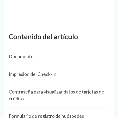
Contenido del artículo
Documentos
Impresión del Check-In
Contraseña para visualizar datos de tarjetas de
crédito
Formulario de registro de huéspedes