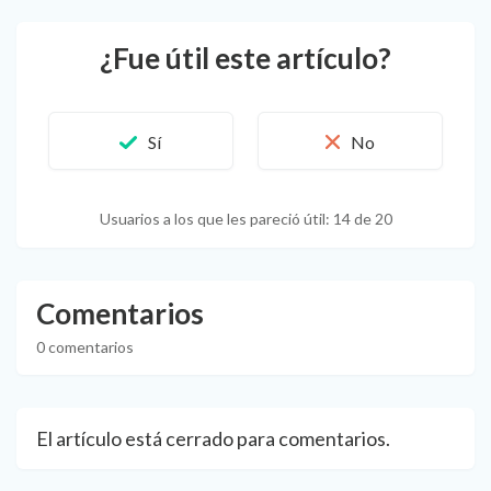
¿Fue útil este artículo?
Usuarios a los que les pareció útil: 14 de 20
Comentarios
0 comentarios
El artículo está cerrado para comentarios.