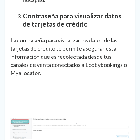
Contraseña para visualizar datos
de tarjetas de crédito
La contraseña para visualizar los datos de las
tarjetas de crédito te permite asegurar esta
información que es recolectada desde tus
canales de venta conectados a Lobbybookings o
Myallocator.