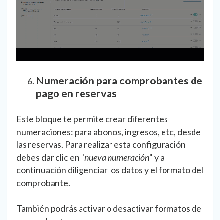
Numeración para comprobantes de
pago en reservas
Este bloque te permite crear diferentes
numeraciones: para abonos, ingresos, etc, desde
las reservas. Para realizar esta configuración
debes dar clic en "
nueva numeración
" y a
continuación diligenciar los datos y el formato del
comprobante.
También podrás activar o desactivar formatos de