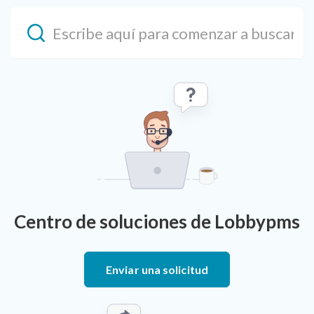
Centro de soluciones de Lobbypms
Enviar una solicitud