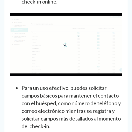
check-in online.
Para un uso efectivo, puedes solicitar
campos básicos para mantener el contacto
con el huésped, como número de teléfono y
correo electrónico mientras se registra y
solicitar campos más detallados al momento
del check-in.