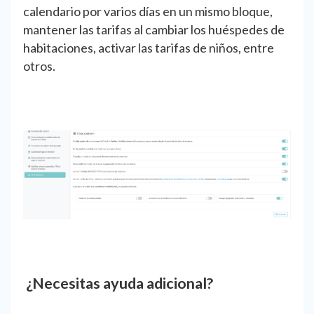
calendario por varios días en un mismo bloque,
mantener las tarifas al cambiar los huéspedes de
habitaciones, activar las tarifas de niños, entre
otros.
¿Necesitas ayuda adicional?