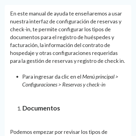
En este manual de ayuda te enseñaremos a usar
nuestra interfaz de configuración de reservas y
check-in, te permite configurar los tipos de
documentos para el registro de huéspedes y
facturación, la información del contrato de
hospedaje y otras configuraciones requeridas
para la gestión de reservas y registro de check in.
Para ingresar da clic en el
Menú principal >
Configuraciones > Reservas y check-in
Documentos
Podemos empezar por revisar los tipos de