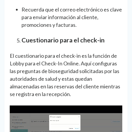
Recuerda que el correo electrónico es clave
para enviar información al cliente,
promociones y facturas.
Cuestionario para el check-in
El cuestionario para el check-in es la función de
Lobby para el Check-In Online. Aquí configuras
las preguntas de bioseguridad solicitadas por las
autoridades de salud y estas quedan
almacenadas en las reservas del cliente mientras
se registra en la recepción.