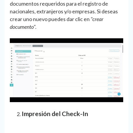
documentos requeridos para el registro de
nacionales, extranjeros y/o empresas. Si deseas
crear uno nuevo puedes dar clic en
"crear
documento".
Impresión del Check-In