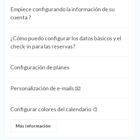
Empiece configurando la información de su
cuenta ?
¿Cómo puedo configurar los datos básicos y el
check-in para las reservas?
Configuración de planes
Personalización de e-mails 📧
Configurar colores del calendario 🎨
Más información