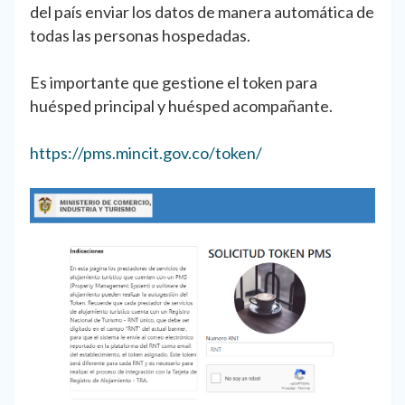
del país enviar los datos de manera automática de
todas las personas hospedadas.
Es importante que gestione el token para
huésped principal y huésped acompañante.
https://pms.mincit.gov.co/token/