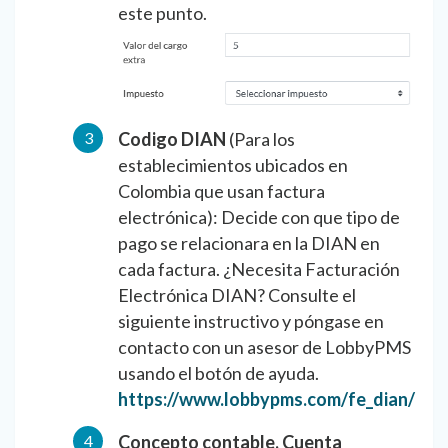
este punto.
Codigo DIAN
(Para los
establecimientos ubicados en
Colombia que usan factura
electrónica): Decide con que tipo de
pago se relacionara en la DIAN en
cada factura. ¿Necesita Facturación
Electrónica DIAN? Consulte el
siguiente instructivo y póngase en
contacto con un asesor de LobbyPMS
usando el botón de ayuda.
https://www.lobbypms.com/fe_dian/
Concepto contable, Cuenta