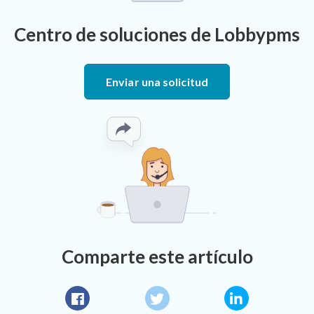
Centro de soluciones de Lobbypms
Enviar una solicitud
Comparte este artículo
Facebook
Twitter
LinkedIn