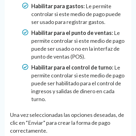
Habilitar para gastos:
Le permite
controlar si este medio de pago puede
ser usado para registrar gastos.
Habilitar para el punto de ventas:
Le
permite controlar si este medio de pago
puede ser usado o no en la interfaz de
punto de ventas (POS).
Habilitar para el control de turno:
Le
permite controlar si este medio de pago
puede ser habilitado para el control de
ingresos y salidas de dinero en cada
turno.
Una vez seleccionadas las opciones deseadas, de
clic en “Enviar” para crear la forma de pago
correctamente.