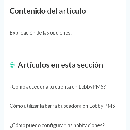
Contenido del artículo
Explicación de las opciones:
Artículos en esta sección
¿Cómo acceder a tu cuenta en LobbyPMS?
Cómo utilizar la barra buscadora en Lobby PMS
¿Cómo puedo configurar las habitaciones?