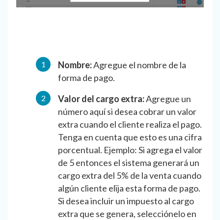
Nombre:
Agregue el nombre de la
forma de pago.
Valor del cargo extra:
Agregue un
número aquí si desea cobrar un valor
extra cuando el cliente realiza el pago.
Tenga en cuenta que esto es una cifra
porcentual. Ejemplo: Si agrega el valor
de 5 entonces el sistema generará un
cargo extra del 5% de la venta cuando
algún cliente elija esta forma de pago.
Si desea incluir un impuesto al cargo
extra que se genera, selecciónelo en