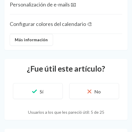
Personalización de e-mails 📧
Configurar colores del calendario 🎨
Más información
¿Fue útil este artículo?
Usuarios a los que les pareció útil: 5 de 25