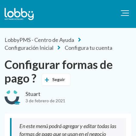
LobbyPMS - Centro de Ayuda
Configuración Inicial
Configura tu cuenta
Configurar formas de
pago ?
Seguir
Stuart
3 de febrero de 2021
En este menú podrá agregar y editar todas las
formas de pago que se usan en el negocio