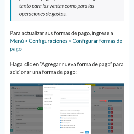
tanto para las ventas como para las
operaciones de gastos.
Para actualizar sus formas de pago, ingrese a
Menú > Configuraciones > Configurar formas de
pago
Haga clic en “Agregar nueva forma de pago” para
adicionar una forma de pago: