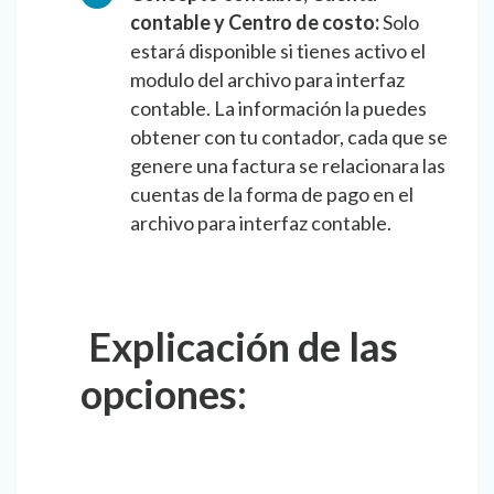
contable y Centro de costo:
Solo
estará disponible si tienes activo el
modulo del archivo para interfaz
contable. La información la puedes
obtener con tu contador, cada que se
genere una factura se relacionara las
cuentas de la forma de pago en el
archivo para interfaz contable.
Explicación de las
opciones: