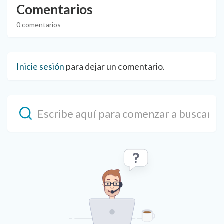
Comentarios
0 comentarios
Inicie sesión
para dejar un comentario.