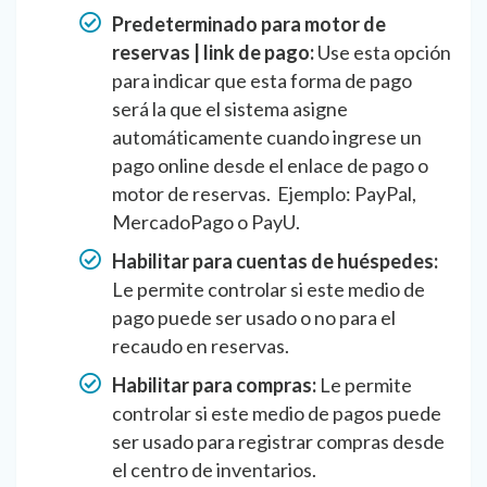
Predeterminado para motor de
reservas | link de pago:
Use esta opción
para indicar que esta forma de pago
será la que el sistema asigne
automáticamente cuando ingrese un
pago online desde el enlace de pago o
motor de reservas. Ejemplo: PayPal,
MercadoPago o PayU.
Habilitar para cuentas de huéspedes:
Le permite controlar si este medio de
pago puede ser usado o no para el
recaudo en reservas.
Habilitar para compras:
Le permite
controlar si este medio de pagos puede
ser usado para registrar compras desde
el centro de inventarios.