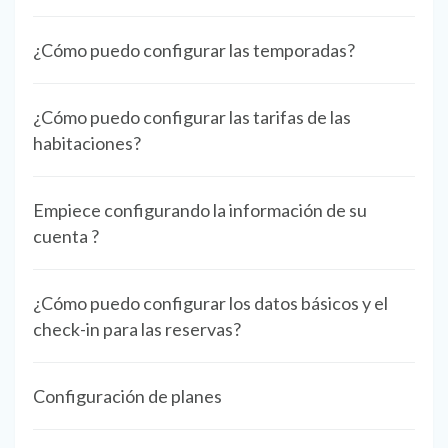
¿Cómo puedo configurar las temporadas?
¿Cómo puedo configurar las tarifas de las
habitaciones?
Empiece configurando la información de su
cuenta ?
¿Cómo puedo configurar los datos básicos y el
check-in para las reservas?
Configuración de planes