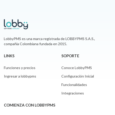
LobbyPMS es una marca registrada de LOBBYPMS S.A.S.,
compañía Colombiana fundada en 2015.
LINKS
SOPORTE
Funciones y precios
Conoce LobbyPMS
Ingresar a lobbypms
Configuración Inicial
Funcionalidades
Integraciones
COMIENZA CON LOBBYPMS