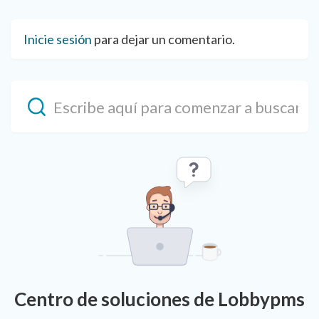
Inicie sesión
para dejar un comentario.
Centro de soluciones de Lobbypms