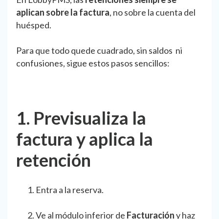
aplican sobre la factura
, no sobre la cuenta del
huésped.
Para que todo quede cuadrado, sin saldos ni
confusiones, sigue estos pasos sencillos:
1. Previsualiza la
factura y aplica la
retención
Entra a la reserva.
Ve al módulo inferior de
Facturación
y haz