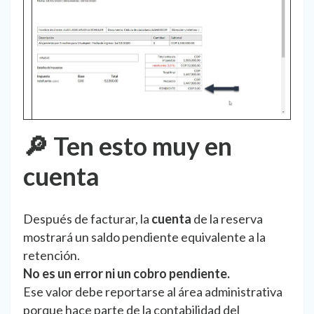
🔎 Ten esto muy en
cuenta
Después de facturar, la
cuenta
de la reserva
mostrará un saldo pendiente equivalente a la
retención.
No es un error ni un cobro pendiente.
Ese valor debe reportarse al área administrativa
porque hace parte de la contabilidad del