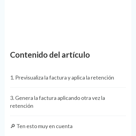
Contenido del artículo
1. Previsualiza la factura y aplica la retención
3. Genera la factura aplicando otra vez la
retención
🔎 Ten esto muy en cuenta