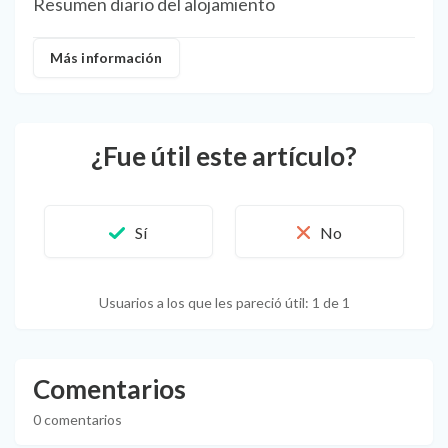
Resumen diario del alojamiento
Más información
¿Fue útil este artículo?
Usuarios a los que les pareció útil: 1 de 1
Comentarios
0 comentarios