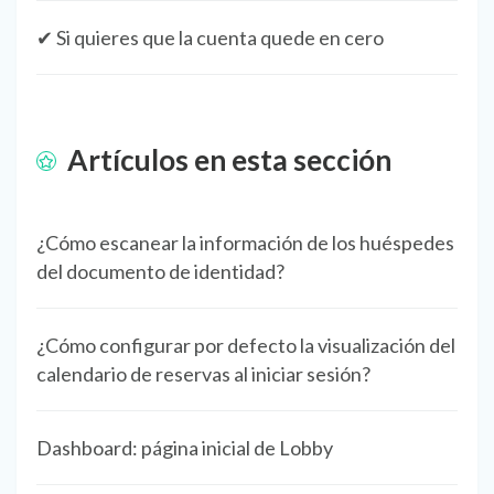
✔ Si quieres que la cuenta quede en cero
Artículos en esta sección
¿Cómo escanear la información de los huéspedes
del documento de identidad?
¿Cómo configurar por defecto la visualización del
calendario de reservas al iniciar sesión?
Dashboard: página inicial de Lobby