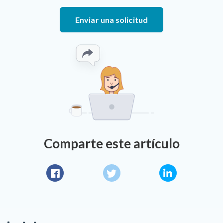
Enviar una solicitud
Comparte este artículo
Facebook
Twitter
LinkedIn