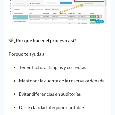
💡 ¿Por qué hacer el proceso así?
Porque te ayuda a:
Tener facturas limpias y correctas
Mantener la cuenta de la reserva ordenada
Evitar diferencias en auditorías
Darle claridad al equipo contable