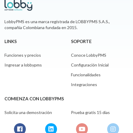
LobbyPMS es una marca registrada de LOBBYPMS S.A.S.,
compañía Colombiana fundada en 2015.
LINKS
SOPORTE
Funciones y precios
Conoce LobbyPMS
Ingresar a lobbypms
Configuración Inicial
Funcionalidades
Integraciones
COMIENZA CON LOBBYPMS
Solicita una demostración
Prueba gratis 15 días