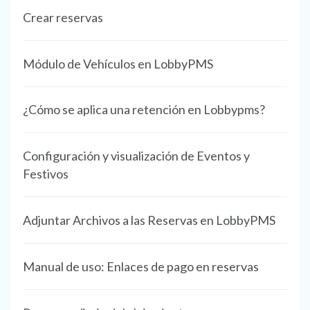
Crear reservas
Módulo de Vehículos en LobbyPMS
¿Cómo se aplica una retención en Lobbypms?
Configuración y visualización de Eventos y
Festivos
Adjuntar Archivos a las Reservas en LobbyPMS
Manual de uso: Enlaces de pago en reservas