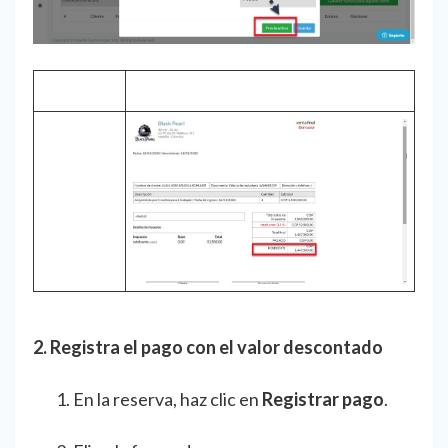
2. Registra el pago con el valor descontado
En la reserva, haz clic en
Registrar pago
.