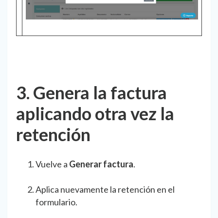
3. Genera la factura
aplicando otra vez la
retención
Vuelve a
Generar factura
.
Aplica nuevamente la retención en el
formulario.