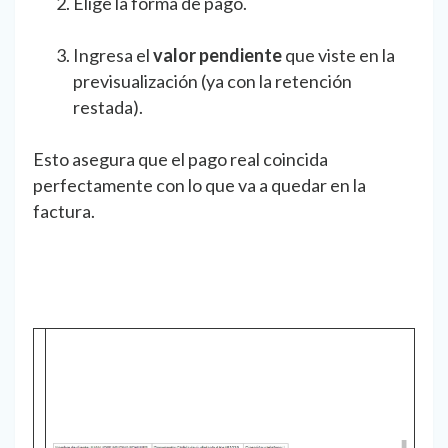
Elige la forma de pago.
Ingresa el
valor pendiente
que viste en la
previsualización (ya con la retención
restada).
Esto asegura que el pago real coincida
perfectamente con lo que va a quedar en la
factura.