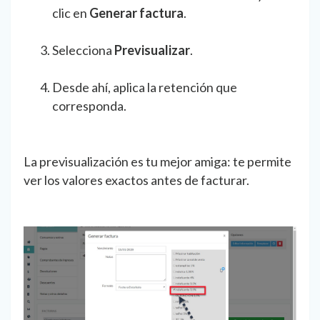
clic en
Generar factura
.
Selecciona
Previsualizar
.
Desde ahí, aplica la retención que
corresponda.
La previsualización es tu mejor amiga: te permite
ver los valores exactos antes de facturar.