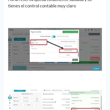
tienes el control contable muy claro