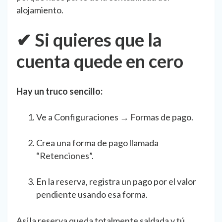
alojamiento.
✔ Si quieres que la
cuenta quede en cero
Hay un truco sencillo:
Ve a Configuraciones → Formas de pago.
Crea una forma de pago llamada
“Retenciones”.
En la reserva, registra un pago por el valor
pendiente usando esa forma.
Así la reserva queda totalmente saldada y tú