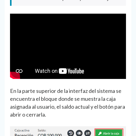
En la parte superior de la interfaz del sistema se
encuentra el bloque donde se muestra la caja
asignada al usuario, el saldo actual y el botón para
abrir o cerrarla.