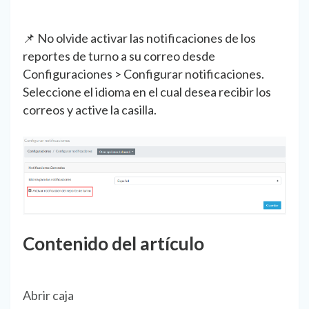
📌 No olvide activar las notificaciones de los
reportes de turno a su correo desde
Configuraciones > Configurar notificaciones.
Seleccione el idioma en el cual desea recibir los
correos y active la casilla.
Contenido del artículo
Abrir caja