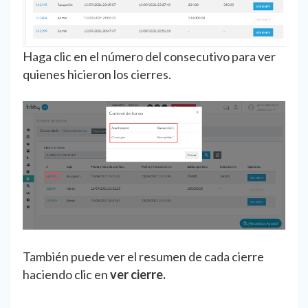
Haga clic en el número del consecutivo para ver
quienes hicieron los cierres.
También puede ver el resumen de cada cierre
haciendo clic en
ver cierre.