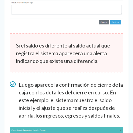
Si el saldo es diferente al saldo actual que
registra el sistema aparecerá una alerta
indicando que existe una diferencia.
Luego aparece la confirmación de cierre de la
caja con los detalles del cierre en curso. En
este ejemplo, el sistema muestra el saldo
inicial y el ajuste que se realiza después de
abrirla, los ingresos, egresos y saldos finales.