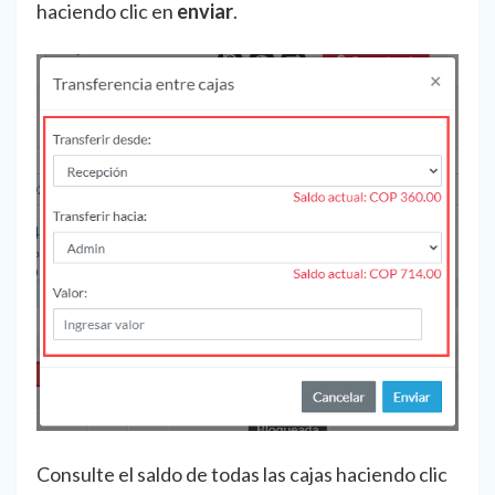
haciendo clic en
enviar
.
Consulte el saldo de todas las cajas haciendo clic