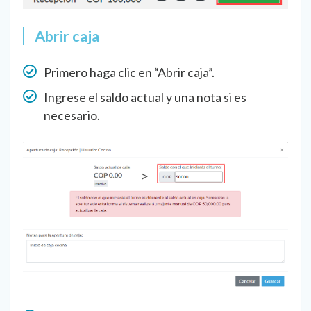
Abrir caja
Primero haga clic en “Abrir caja”.
Ingrese el saldo actual y una nota si es
necesario.