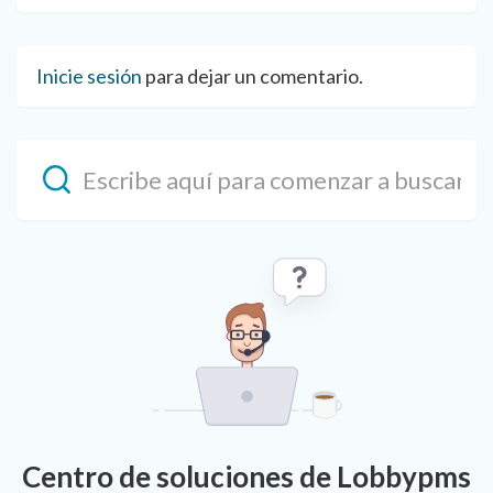
Inicie sesión
para dejar un comentario.
Centro de soluciones de Lobbypms