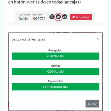
en botón «ver saldo en todas las cajas»