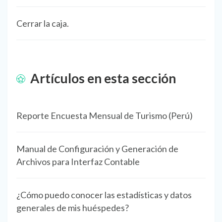
Cerrar la caja.
Artículos en esta sección
Reporte Encuesta Mensual de Turismo (Perú)
Manual de Configuración y Generación de
Archivos para Interfaz Contable
¿Cómo puedo conocer las estadísticas y datos
generales de mis huéspedes?