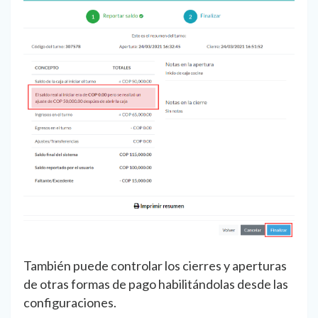
También puede controlar los cierres y aperturas
de otras formas de pago habilitándolas desde las
configuraciones.