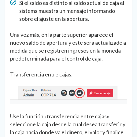
Si el saldo es distinto al saldo actual de caja el
sistema muestra un mensaje informando
sobre el ajuste en la apertura.
Una vez más, en la parte superior aparece el
nuevo saldo de apertura y este será actualizado a
medida que se registren ingresos en la moneda
predeterminada para el control de caja.
Transferencia entre cajas.
Use la función «transferencia entre cajas»
seleccione la caja desde la cual desea transferir y
la caja hacia donde va el dinero, el valor y finalice