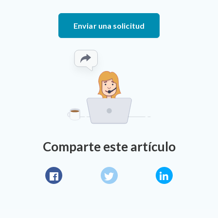
Enviar una solicitud
Comparte este artículo
Facebook
Twitter
LinkedIn