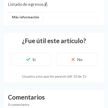
Listado de egresos💰
Más información
¿Fue útil este artículo?
Usuarios a los que les pareció útil: 10 de 15
Comentarios
0 comentarios