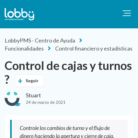
LobbyPMS - Centro de Ayuda
Funcionalidades
Control financiero y estadísticas
Control de cajas y turnos
?
Seguir
Stuart
24 de marzo de 2021
Controle los cambios de turno y el flujo de
dinero haciendo la apertura y cierre de caja.