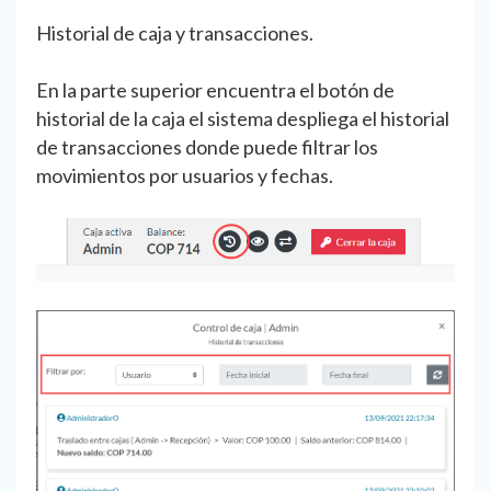
Historial de caja y transacciones.
En la parte superior encuentra el botón de
historial de la caja el sistema despliega el historial
de transacciones donde puede filtrar los
movimientos por usuarios y fechas.