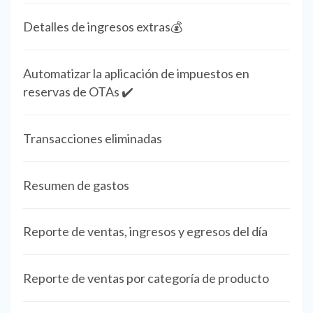
Detalles de ingresos extras💰
Automatizar la aplicación de impuestos en
reservas de OTAs ✔️
Transacciones eliminadas
Resumen de gastos
Reporte de ventas, ingresos y egresos del día
Reporte de ventas por categoría de producto