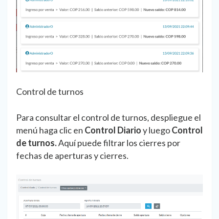
Control de turnos
Para consultar el control de turnos, despliegue el
menú haga clic en
Control Diario
y luego
Control
de turnos.
Aquí puede filtrar los cierres por
fechas de aperturas y cierres.