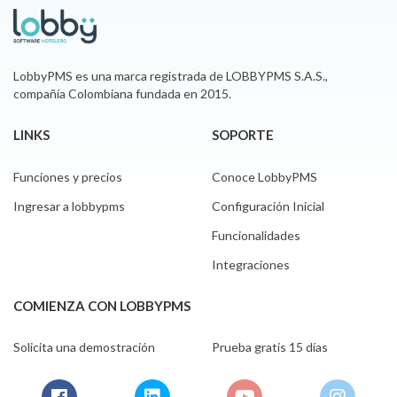
LobbyPMS es una marca registrada de LOBBYPMS S.A.S.,
compañía Colombiana fundada en 2015.
LINKS
SOPORTE
Funciones y precios
Conoce LobbyPMS
Ingresar a lobbypms
Configuración Inicial
Funcionalidades
Integraciones
COMIENZA CON LOBBYPMS
Solicita una demostración
Prueba gratis 15 días