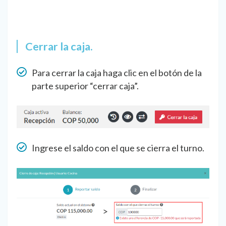
Cerrar la caja.
Para cerrar la caja haga clic en el botón de la
parte superior “cerrar caja”.
Ingrese el saldo con el que se cierra el turno.