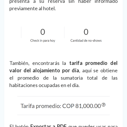
presenta a su reserva sin haber informado
previamente al hotel.
También, encontrarás la
tarifa promedio del
valor del alojamiento por día
, aquí se obtiene
el promedio de la sumatoria total de las
habitaciones ocupadas en el día.
El botón
Exportar a PDF
que puedes usar para