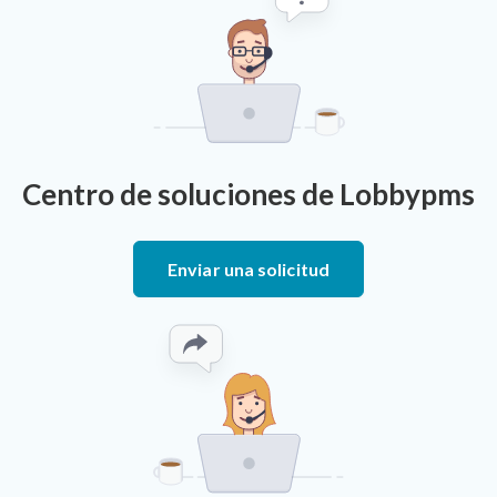
Centro de soluciones de Lobbypms
Enviar una solicitud