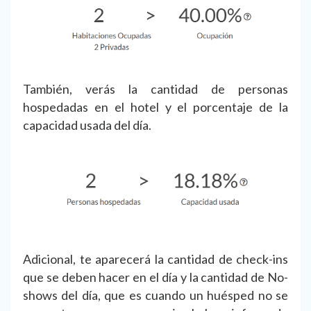
También, verás la cantidad de personas
hospedadas en el hotel y el porcentaje de la
capacidad usada del día.
Adicional, te aparecerá la cantidad de check-ins
que se deben hacer en el día y la cantidad de No-
shows del día, que es cuando un huésped no se