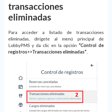
transacciones
eliminadas
Para acceder a listado de transacciones
eliminadas, dirígete al menú principal de
LobbyPMS y da clic en la opción
“Control de
registros>>Transacciones eliminadas”
.