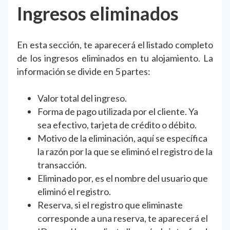
Ingresos eliminados
En esta sección, te aparecerá el listado completo
de los ingresos eliminados en tu alojamiento. La
información se divide en 5 partes:
Valor total del ingreso.
Forma de pago utilizada por el cliente. Ya
sea efectivo, tarjeta de crédito o débito.
Motivo de la eliminación, aquí se específica
la razón por la que se eliminó el registro de la
transacción.
Eliminado por, es el nombre del usuario que
eliminó el registro.
Reserva, si el registro que eliminaste
corresponde a una reserva, te aparecerá el