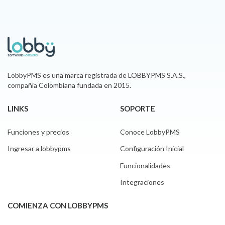
LobbyPMS es una marca registrada de LOBBYPMS S.A.S.,
compañía Colombiana fundada en 2015.
LINKS
SOPORTE
Funciones y precios
Conoce LobbyPMS
Ingresar a lobbypms
Configuración Inicial
Funcionalidades
Integraciones
COMIENZA CON LOBBYPMS