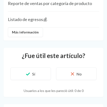
Reporte de ventas por categoría de producto
Listado de egresos💰
Más información
¿Fue útil este artículo?
Usuarios a los que les pareció útil: 0 de 0