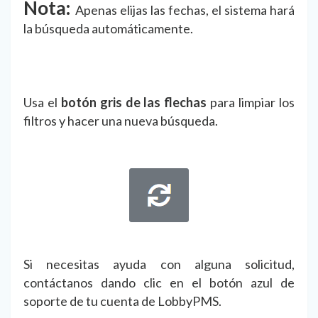
Nota:
Apenas elijas las fechas, el sistema hará
la búsqueda automáticamente.
Usa el
botón gris de las flechas
para limpiar los
filtros y hacer una nueva búsqueda.
Si necesitas ayuda con alguna solicitud,
contáctanos dando clic en el botón azul de
soporte de tu cuenta de LobbyPMS.