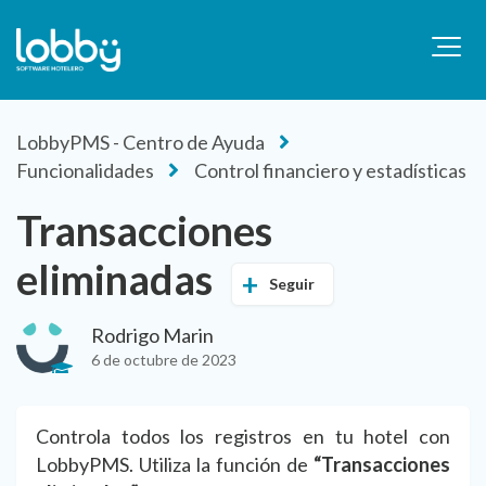
LobbyPMS - Centro de Ayuda
Funcionalidades
Control financiero y estadísticas
Transacciones
eliminadas
Seguir
Rodrigo Marin
6 de octubre de 2023
Controla todos los registros en tu hotel con
LobbyPMS. Utiliza la función de
“Transacciones