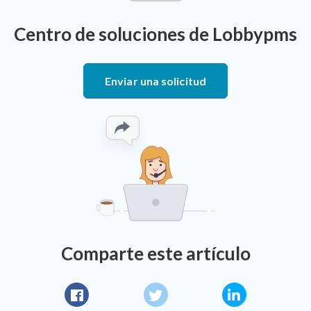
Centro de soluciones de Lobbypms
Enviar una solicitud
Comparte este artículo
Facebook
Twitter
LinkedIn