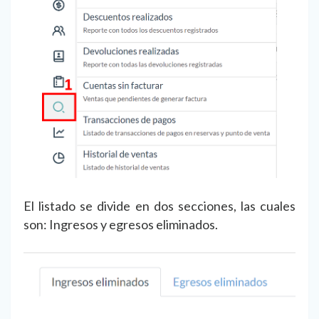
El listado se divide en dos secciones, las cuales
son: Ingresos y egresos eliminados.