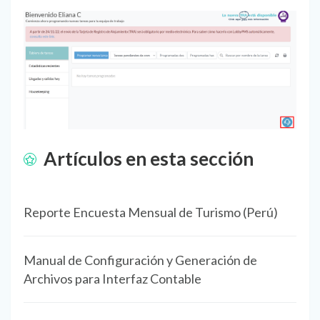
Artículos en esta sección
Reporte Encuesta Mensual de Turismo (Perú)
Manual de Configuración y Generación de
Archivos para Interfaz Contable