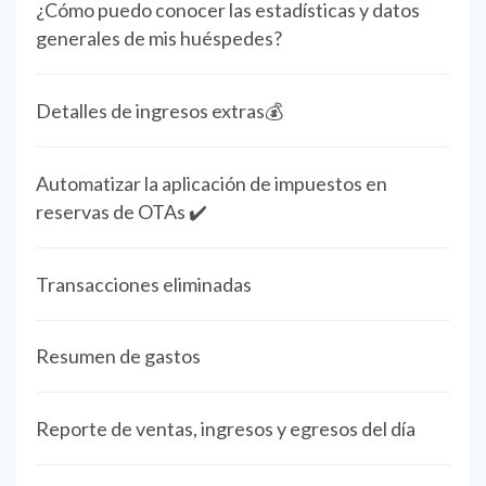
¿Cómo puedo conocer las estadísticas y datos
generales de mis huéspedes?
Detalles de ingresos extras💰
Automatizar la aplicación de impuestos en
reservas de OTAs ✔️
Transacciones eliminadas
Resumen de gastos
Reporte de ventas, ingresos y egresos del día