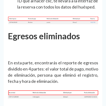
ID que al hacer clic, te llevará a la interfaz de
la reserva con todos los datos del huésped.
Egresos eliminados
En esta parte, encontrarás el reporte de egresos
dividido en 4 partes: el valor total de pago, motivo
de eliminación, persona que eliminó el registro,
fecha y hora de eliminación.