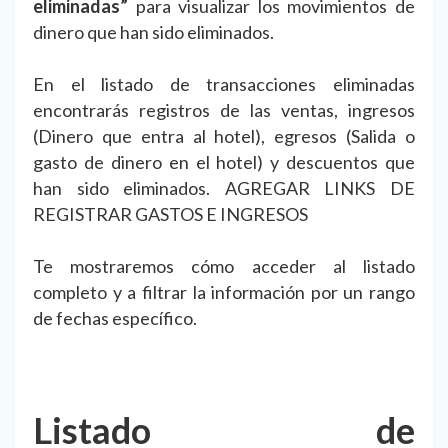
eliminadas”
para visualizar los movimientos de
dinero que han sido eliminados.
En el listado de transacciones eliminadas
encontrarás registros de las ventas, ingresos
(Dinero que entra al hotel), egresos (Salida o
gasto de dinero en el hotel) y descuentos que
han sido eliminados. AGREGAR LINKS DE
REGISTRAR GASTOS E INGRESOS
Te mostraremos cómo acceder al listado
completo y a filtrar la información por un rango
de fechas específico.
Listado de