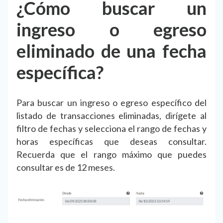
¿Cómo buscar un
ingreso o egreso
eliminado de una fecha
específica?
Para buscar un ingreso o egreso específico del
listado de transacciones eliminadas, dirígete al
filtro de fechas y selecciona el rango de fechas y
horas específicas que deseas consultar.
Recuerda que el rango máximo que puedes
consultar es de 12 meses.