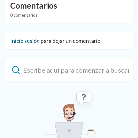
Comentarios
0 comentarios
Inicie sesión
para dejar un comentario.