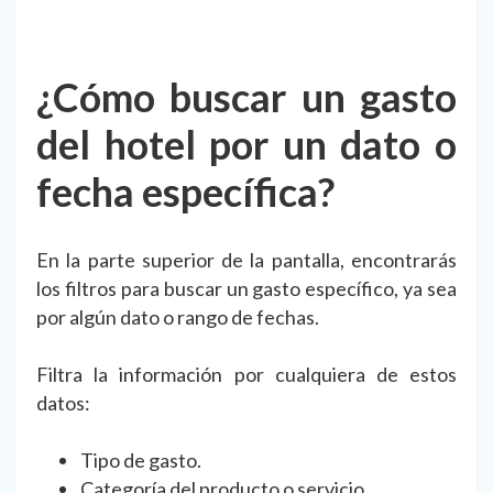
¿Cómo buscar un gasto
del hotel por un dato o
fecha específica?
En la parte superior de la pantalla, encontrarás
los filtros para buscar un gasto específico, ya sea
por algún dato o rango de fechas.
Filtra la información por cualquiera de estos
datos:
Tipo de gasto.
Categoría del producto o servicio.