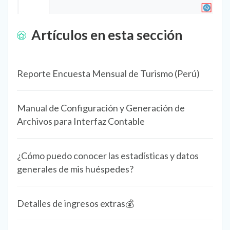
Artículos en esta sección
Reporte Encuesta Mensual de Turismo (Perú)
Manual de Configuración y Generación de
Archivos para Interfaz Contable
¿Cómo puedo conocer las estadísticas y datos
generales de mis huéspedes?
Detalles de ingresos extras💰