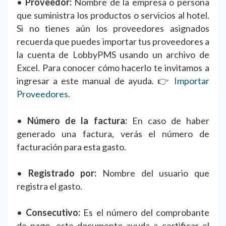
•
Proveedor:
Nombre de la empresa o persona
que suministra los productos o servicios al hotel.
Si no tienes aún los proveedores asignados
recuerda que puedes importar tus proveedores a
la cuenta de LobbyPMS usando un archivo de
Excel. Para conocer cómo hacerlo te invitamos a
ingresar a este manual de ayuda. 👉
Importar
Proveedores
.
•
Número de la factura:
En caso de haber
generado una factura, verás el número de
facturación para esta gasto.
•
Registrado por:
Nombre del usuario que
registra el gasto.
•
Consecutivo:
Es el número del comprobante
de pago, este documento ayuda a certificar el