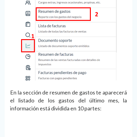
En la sección de resumen de gastos te aparecerá
el listado de los gastos del último mes, la
información está dividida en 10 partes: