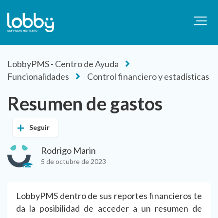
LobbyPMS - Centro de Ayuda
Funcionalidades
Control financiero y estadísticas
Resumen de gastos
Seguir
Rodrigo Marin
5 de octubre de 2023
LobbyPMS dentro de sus reportes financieros te
da la posibilidad de acceder a un resumen de