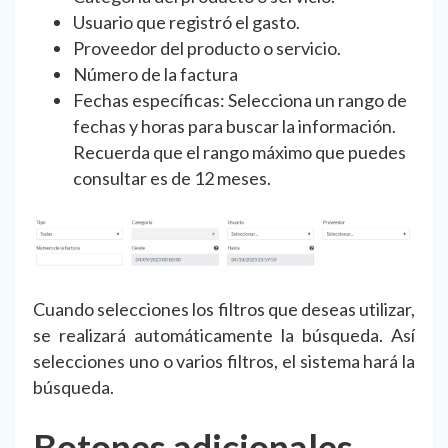
Usuario que registró el gasto.
Proveedor del producto o servicio.
Número de la factura
Fechas específicas: Selecciona un rango de
fechas y horas para buscar la información.
Recuerda que el rango máximo que puedes
consultar es de 12 meses.
Cuando selecciones los filtros que deseas utilizar,
se realizará automáticamente la búsqueda. Así
selecciones uno o varios filtros, el sistema hará la
búsqueda.
Botones adicionales