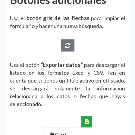
Usa el
botón gris de las flechas
para limpiar el
formulario y hacer una nueva búsqueda.
Usa el botón
“Exportar datos”
para descargar el
listado en los formatos Excel y CSV. Ten en
cuenta que si tienes un filtro activo en el listado,
se descargará solamente la información
relacionada a los datos o fechas que hayas
seleccionado.