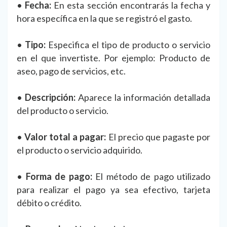
•
Fecha:
En esta sección encontrarás la fecha y
hora específica en la que se registró el gasto.
•
Tipo:
Especifica el tipo de producto o servicio
en el que invertiste. Por ejemplo: Producto de
aseo, pago de servicios, etc.
•
Descripción:
Aparece la información detallada
del producto o servicio.
•
Valor total a pagar:
El precio que pagaste por
el producto o servicio adquirido.
•
Forma de pago:
El método de pago utilizado
para realizar el pago ya sea efectivo, tarjeta
débito o crédito.