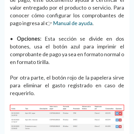
valor entregado por el producto o servicio. Para
conocer cómo configurar los comprobantes de
pago ingresa al 👉
Manual de ayuda
.
•
Opciones:
Esta sección se divide en dos
botones, usa el botón azul para imprimir el
comprobante de pago ya sea en formato normal o
en formato tirilla.
Por otra parte, el botón rojo de la papelera sirve
para eliminar el gasto registrado en caso de
requerirlo.