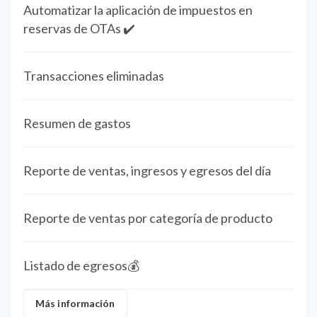
Automatizar la aplicación de impuestos en
reservas de OTAs ✔️
Transacciones eliminadas
Resumen de gastos
Reporte de ventas, ingresos y egresos del día
Reporte de ventas por categoría de producto
Listado de egresos💰
Más información