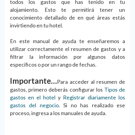
todos los gastos que has tenido en tu
alojamiento. Esto te permitirá tener un
conocimiento detallado de en qué áreas estás
invirtiendo en tu hotel.
En este manual de ayuda te enseñaremos a
utilizar correctamente el resumen de gastos y a
filtrar la información por algunos datos
específicos o por un rango de fechas.
Importante…
Para acceder al resumen de
gastos, primero deberás configurar los
Tipos de
gastos en el hotel
y
Registrar diariamente los
gastos del negocio.
Si no has realizado ese
proceso, ingresa a los manuales de ayuda.