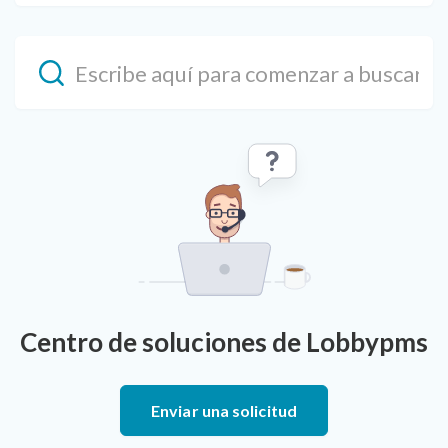
Centro de soluciones de Lobbypms
Enviar una solicitud