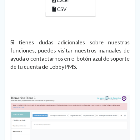
Si tienes dudas adicionales sobre nuestras
funciones, puedes visitar nuestros manuales de
ayuda o contactarnos en el botón azul de soporte
de tu cuenta de LobbyPMS.