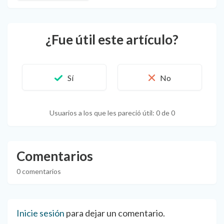
¿Fue útil este artículo?
Usuarios a los que les pareció útil: 0 de 0
Comentarios
0 comentarios
Inicie sesión
para dejar un comentario.