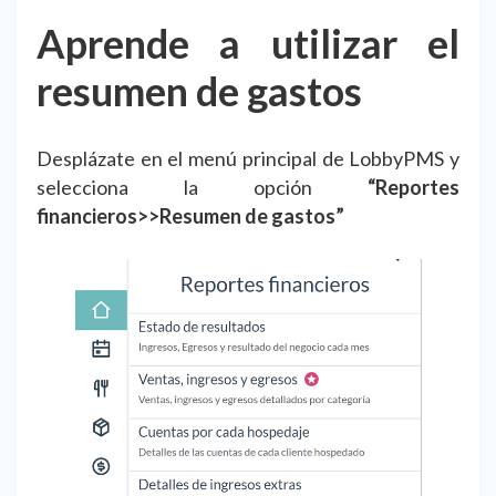
Aprende a utilizar el
resumen de gastos
Desplázate en el menú principal de LobbyPMS y
selecciona la opción
“Reportes
financieros>>Resumen de gastos”