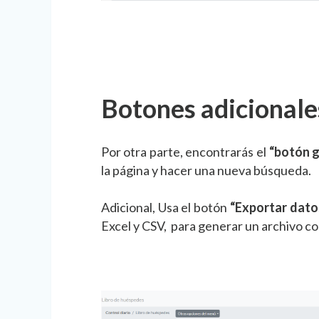
Botones adicionale
Por otra parte, encontrarás el
“botón g
la página y hacer una nueva búsqueda.
Adicional, Usa el botón
“Exportar dato
Excel y CSV, para generar un archivo co