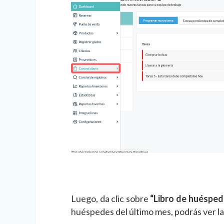
Luego, da clic sobre
“Libro de huésped
huéspedes del último mes, podrás ver la