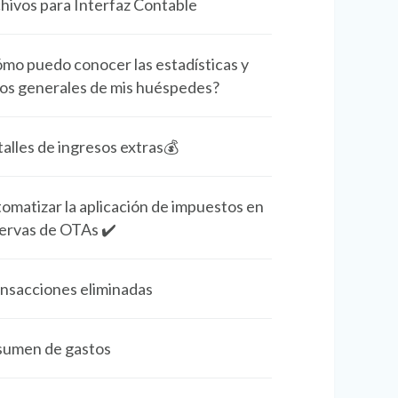
hivos para Interfaz Contable
mo puedo conocer las estadísticas y
os generales de mis huéspedes?
alles de ingresos extras💰
omatizar la aplicación de impuestos en
ervas de OTAs ✔️
nsacciones eliminadas
umen de gastos