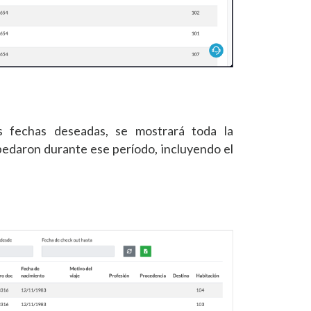
s fechas deseadas, se mostrará toda la
pedaron durante ese período, incluyendo el