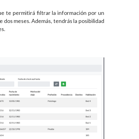
ue te permitirá filtrar la información por un
e dos meses. Además, tendrás la posibilidad
es.