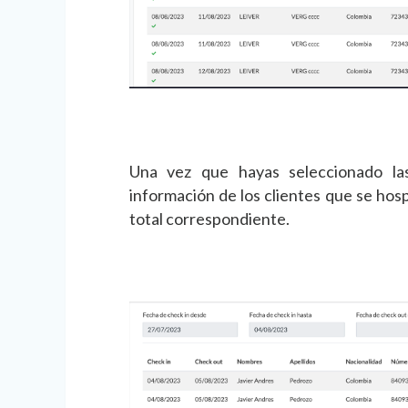
Una vez que hayas seleccionado la
información de los clientes que se hos
total correspondiente.