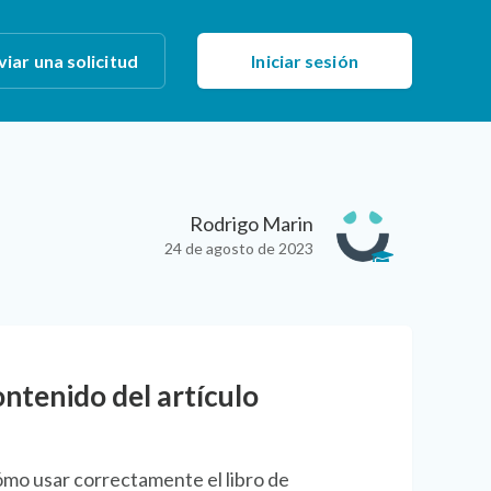
viar una solicitud
Iniciar sesión
Rodrigo Marin
24 de agosto de 2023
ntenido del artículo
mo usar correctamente el libro de