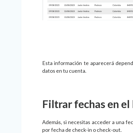
Esta información te aparecerá depen
datos en tu cuenta.
Filtrar fechas en e
Además, si necesitas acceder a una fech
por fecha de check-in o check-out.