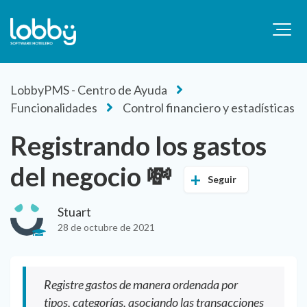
LobbyPMS - Centro de Ayuda
Funcionalidades
Control financiero y estadísticas
Registrando los gastos
del negocio 💸
Seguir
Stuart
28 de octubre de 2021
Registre gastos de manera ordenada por
tipos, categorías, asociando las transacciones