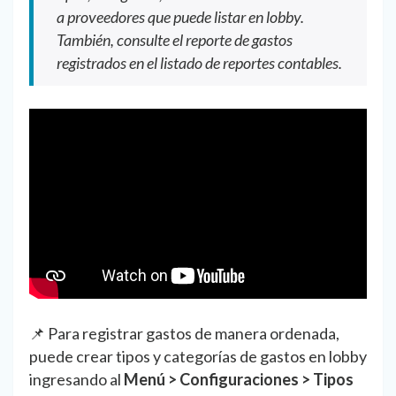
a proveedores que puede listar en lobby.
También, consulte el reporte de gastos
registrados en el listado de reportes contables.
📌 Para registrar gastos de manera ordenada,
puede crear tipos y categorías de gastos en lobby
ingresando al
Menú > Configuraciones > Tipos