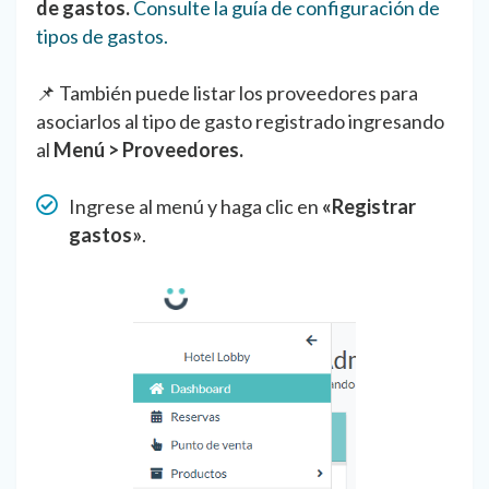
de gastos.
Consulte la guía de configuración de
tipos de gastos.
📌 También puede listar los proveedores para
asociarlos al tipo de gasto registrado ingresando
al
Menú > Proveedores.
Ingrese al menú y haga clic en
«Registrar
gastos»
.