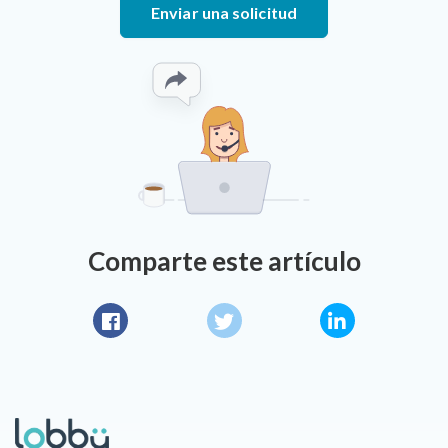
Enviar una solicitud
Comparte este artículo
Facebook
Twitter
LinkedIn