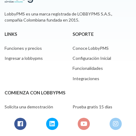
LobbyPMS es una marca registrada de LOBBYPMS S.A.S.,
compañía Colombiana fundada en 2015.
LINKS
SOPORTE
Funciones y precios
Conoce LobbyPMS
Ingresar a lobbypms
Configuración Inicial
Funcionalidades
Integraciones
COMIENZA CON LOBBYPMS
Solicita una demostración
Prueba gratis 15 días