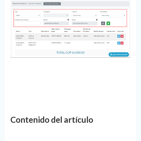
Contenido del artículo