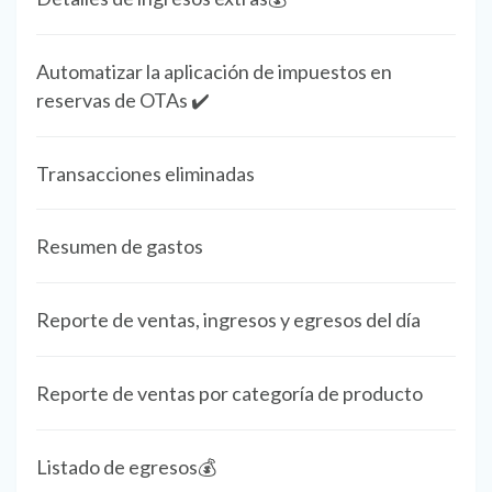
Automatizar la aplicación de impuestos en
reservas de OTAs ✔️
Transacciones eliminadas
Resumen de gastos
Reporte de ventas, ingresos y egresos del día
Reporte de ventas por categoría de producto
Listado de egresos💰