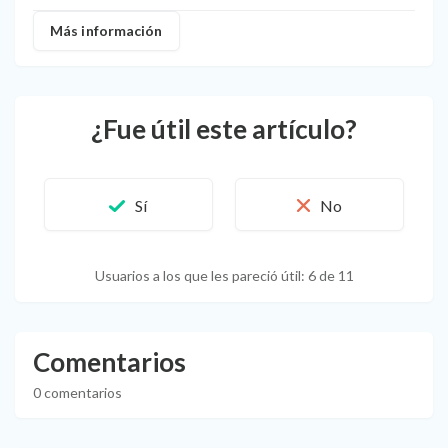
Más información
¿Fue útil este artículo?
Usuarios a los que les pareció útil: 6 de 11
Comentarios
0 comentarios