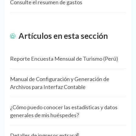
Consulte el resumen de gastos
Artículos en esta sección
Reporte Encuesta Mensual de Turismo (Perú)
Manual de Configuración y Generación de
Archivos para Interfaz Contable
¿Cómo puedo conocer las estadísticas y datos
generales de mis huéspedes?
Detalles de ingresos extras💰