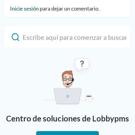
Inicie sesión
para dejar un comentario.
Centro de soluciones de Lobbypms