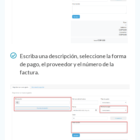
Escriba una descripción, seleccione la forma
de pago, el proveedor y el número de la
factura.