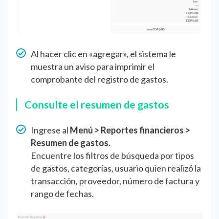
Al hacer clic en «agregar», el sistema le
muestra un aviso para imprimir el
comprobante del registro de gastos.
Consulte el resumen de gastos
Ingrese al
Menú > Reportes financieros >
Resumen de gastos.
Encuentre los filtros de búsqueda por tipos
de gastos, categorías, usuario quien realizó la
transacción, proveedor, número de factura y
rango de fechas.