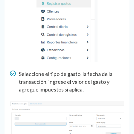
Seleccione el tipo de gasto, la fecha de la
transacción, ingrese el valor del gasto y
agregue impuestos si aplica.