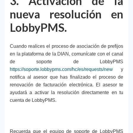
3. Activación de la
nueva resolución en
LobbyPMS.
Cuando realices el proceso de asociación de prefijos
en la plataforma de la DIAN, comunícate con el canal
de soporte de LobbyPMS
https://soporte.lobbypms.com/hc/es/requests/new
y
notifica al asesor que has finalizado el proceso de
renovación de facturación electrónica. El asesor te
ayudará a activar la resolución directamente en tu
cuenta de LobbyPMS.
Recuerda que el equipo de soporte de LobbyPMS