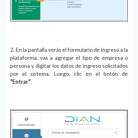
2. En la pantalla verás el formulario de ingreso a la
plataforma, vas a agregar el tipo de empresa o
persona y digitar los datos de ingreso solicitados
por el sistema. Luego, clic en el botón de
“Entrar”
.