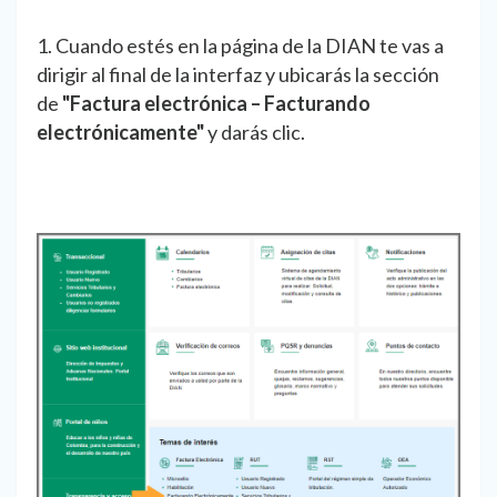
1. Cuando estés en la página de la DIAN te vas a
dirigir al final de la interfaz y ubicarás la sección
de
"Factura electrónica – Facturando
electrónicamente"
y darás clic.