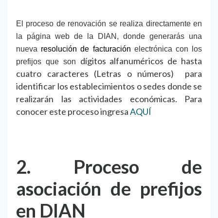
El proceso de renovación se realiza directamente en
la página web de la DIAN, donde generarás una
nueva
resolución de facturación
electrónica con los
dígitos alfanuméricos de hasta
prefijos que son
cuatro caracteres (Letras o números) para
identificar los establecimientos o sedes donde se
realizarán las actividades económicas. Para
conocer este proceso ingresa
AQUÍ
2. Proceso de
asociación de prefijos
en DIAN