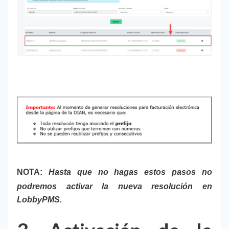
NOTA:
Hasta que no hagas estos pasos no
podremos activar la nueva resolución en
LobbyPMS.