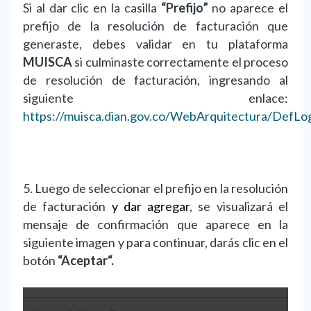
Si al dar clic en la casilla
“Prefijo”
no aparece el
prefijo de la resolución de facturación que
generaste, debes validar en tu plataforma
MUISCA
si culminaste correctamente el proceso
de resolución de facturación, ingresando al
siguiente enlace:
https://muisca.dian.gov.co/WebArquitectura/DefLog
5. Luego de seleccionar el prefijo en la resolución
de facturación
y dar agregar
, se visualizará el
mensaje de confirmación que aparece en la
siguiente imagen y para continuar, darás clic en el
botón
“Aceptar“.