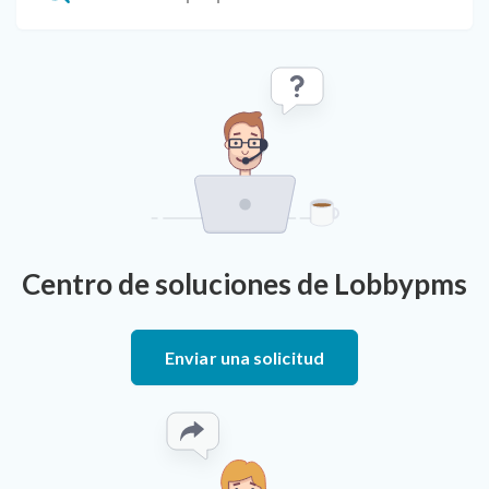
Centro de soluciones de Lobbypms
Enviar una solicitud