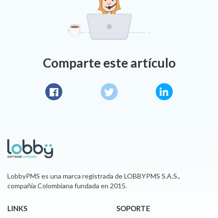
Comparte este artículo
Facebook
Twitter
LinkedIn
LobbyPMS es una marca registrada de LOBBYPMS S.A.S.,
compañía Colombiana fundada en 2015.
LINKS
SOPORTE