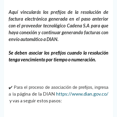
Aquí vincularás los prefijos de la resolución de
factura electrónica generada en el paso anterior
con el proveedor tecnológico Cadena S.A para que
haya conexión y continuar generando facturas con
envío automático a DIAN.
Se deben asociar los prefijos cuando la resolución
tenga vencimiento por tiempo o numeración.
✔️ Para el proceso de asociación de prefijos, ingresa
página de la DIAN
https://www.dian.gov.co/
a la
y vas a seguir estos pasos: