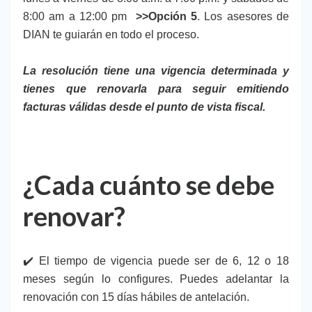
8:00 am a 12:00 pm
>>Opción 5
. Los asesores de
DIAN te guiarán en todo el proceso.
La resolución tiene una vigencia determinada y
tienes que renovarla para seguir emitiendo
facturas válidas desde el punto de vista fiscal.
¿Cada cuánto se debe
renovar?
✔️ El tiempo de vigencia puede ser de 6, 12 o 18
meses según lo configures. Puedes adelantar la
renovación con 15 días hábiles de antelación.