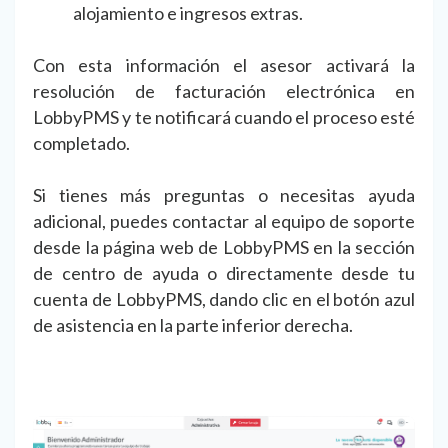
alojamiento e ingresos extras.
Con esta información el asesor activará la
resolución de facturación electrónica en
LobbyPMS y te notificará cuando el proceso esté
completado.
Si tienes más preguntas o necesitas ayuda
adicional, puedes contactar al equipo de soporte
desde la página web de LobbyPMS en la sección
de centro de ayuda o directamente desde tu
cuenta de LobbyPMS, dando clic en el botón azul
de asistencia en la parte inferior derecha.