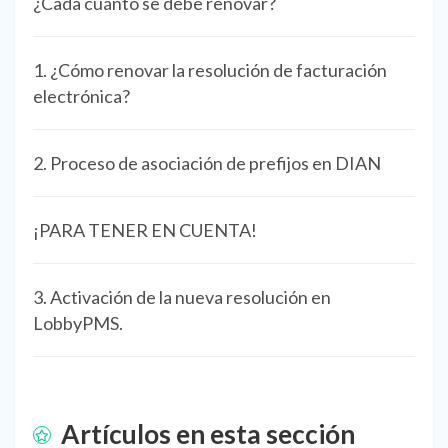
¿Cada cuánto se debe renovar?
1. ¿Cómo renovar la resolución de facturación
electrónica?
2. Proceso de asociación de prefijos en DIAN
¡PARA TENER EN CUENTA!
3. Activación de la nueva resolución en
LobbyPMS.
Artículos en esta sección