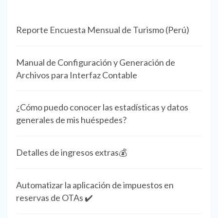
Reporte Encuesta Mensual de Turismo (Perú)
Manual de Configuración y Generación de
Archivos para Interfaz Contable
¿Cómo puedo conocer las estadísticas y datos
generales de mis huéspedes?
Detalles de ingresos extras💰
Automatizar la aplicación de impuestos en
reservas de OTAs ✔️