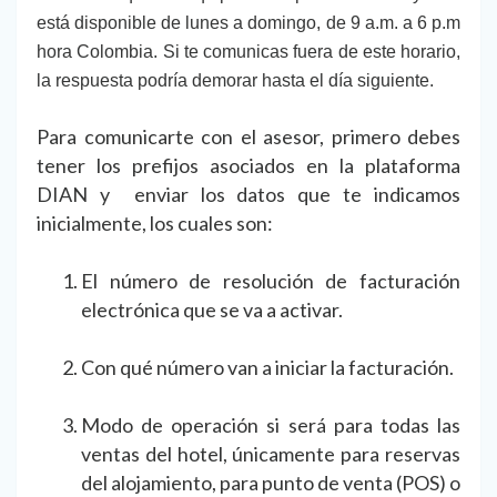
está disponible de lunes a domingo, de 9 a.m. a 6 p.m
hora Colombia. Si te comunicas fuera de este horario,
la respuesta podría demorar hasta el día siguiente.
Para comunicarte con el asesor, primero debes
tener los prefijos asociados en la plataforma
DIAN y enviar los datos que te indicamos
inicialmente, los cuales son:
El número de resolución de facturación
electrónica que se va a activar.
Con qué número van a iniciar la facturación.
Modo de operación si será para todas las
ventas del hotel, únicamente para reservas
del alojamiento, para punto de venta (POS) o