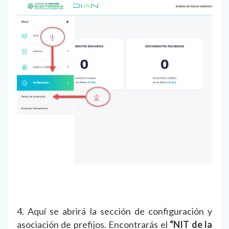
4. Aquí se abrirá la sección de configuración y
asociación de prefijos. Encontrarás el
“NIT de la