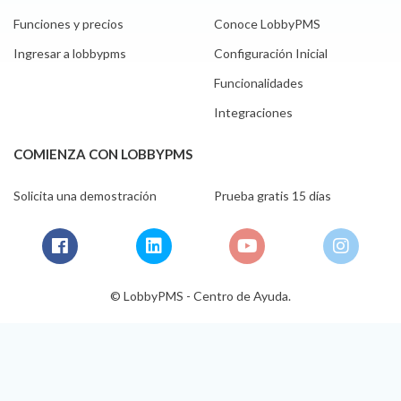
Funciones y precios
Conoce LobbyPMS
Ingresar a lobbypms
Configuración Inicial
Funcionalidades
Integraciones
COMIENZA CON LOBBYPMS
Solicita una demostración
Prueba gratis 15 días
© LobbyPMS - Centro de Ayuda.