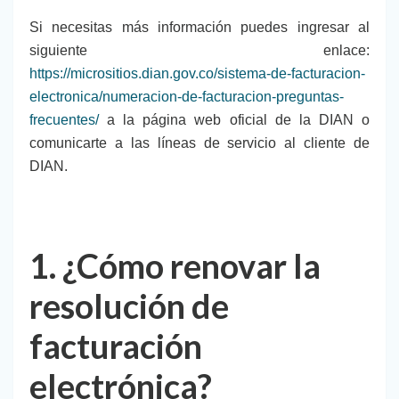
Si necesitas más información puedes ingresar al
siguiente enlace:
https://micrositios.dian.gov.co/sistema-de-facturacion-
electronica/numeracion-de-facturacion-preguntas-
frecuentes/
a la página web oficial de la DIAN o
comunicarte a las líneas de servicio al cliente de
DIAN.
1. ¿Cómo renovar la
resolución de
facturación
electrónica?