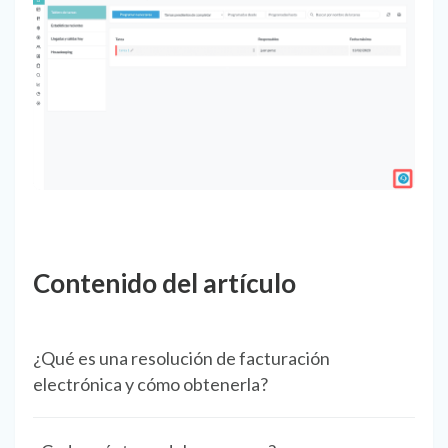
Contenido del artículo
¿Qué es una resolución de facturación
electrónica y cómo obtenerla?