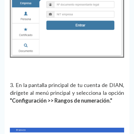
3. En la pantalla principal de tu cuenta de DIAN,
dirígete al menú principal y selecciona la opción
"Configuración >> Rangos de numeración."