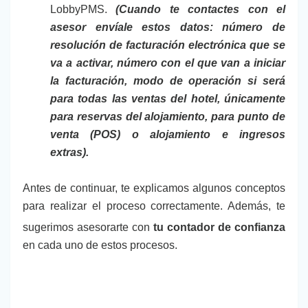
LobbyPMS.
(Cuando te contactes con el
asesor envíale estos datos: número de
resolución de facturación electrónica que se
va a activar, número con el que van a iniciar
la facturación, modo de operación si será
para todas las ventas del hotel, únicamente
para reservas del alojamiento, para punto de
venta (POS) o alojamiento e ingresos
extras).
Antes de continuar, te explicamos algunos conceptos
para realizar el proceso correctamente. Además, te
sugerimos asesorarte con
tu contador de confianza
en cada uno de estos procesos.