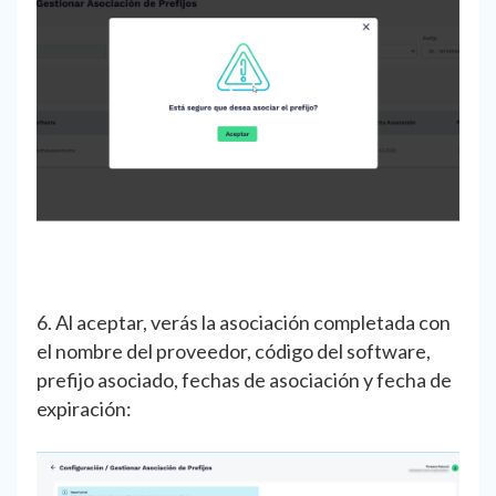
6. Al aceptar, verás la asociación completada con
el nombre del proveedor, código del software,
prefijo asociado, fechas de asociación y fecha de
expiración: