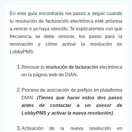
En esta guía encontrarás los pasos a seguir cuando
tu resolución de facturación electrónica esté próxima
a vencer o ya haya vencido. Te explicaremos con que
frecuencia se debe renovar, los pasos para la
renovación y cómo activar la resolución en
LobbyPMS:
Renovar tu
resolución de facturación
electrónica
en la página web de DIAN.
Proceso de asociación de prefijos en plataforma
DIAN.
(Tienes que hacer estos dos pasos
antes de contactar a un asesor de
LobbyPMS y activar la nueva resolución).
Activación de la nueva resolución en