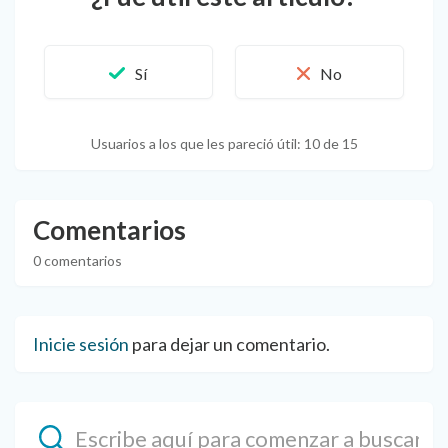
Usuarios a los que les pareció útil: 10 de 15
Comentarios
0 comentarios
Inicie sesión
para dejar un comentario.