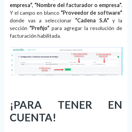
empresa”, “Nombre del facturador o empresa”.
Y el campo en blanco
“Proveedor de software”
donde vas a seleccionar
“Cadena S.A”
y la
sección
“Prefijo”
para agregar la resolución de
facturación habilitada.
¡PARA TENER EN
CUENTA!