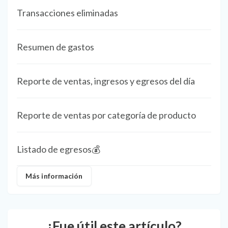
Transacciones eliminadas
Resumen de gastos
Reporte de ventas, ingresos y egresos del día
Reporte de ventas por categoría de producto
Listado de egresos💰
Más información
¿Fue útil este artículo?