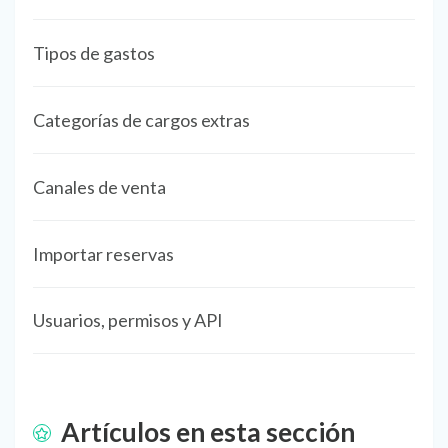
Tipos de gastos
Categorías de cargos extras
Canales de venta
Importar reservas
Usuarios, permisos y API
Artículos en esta sección