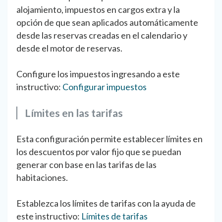
alojamiento, impuestos en cargos extra y la
opción de que sean aplicados automáticamente
desde las reservas creadas en el calendario y
desde el motor de reservas.
Configure los impuestos ingresando a este
instructivo:
Configurar impuestos
Límites en las tarifas
Esta configuración permite establecer límites en
los descuentos por valor fijo que se puedan
generar con base en las tarifas de las
habitaciones.
Establezca los límites de tarifas con la ayuda de
este instructivo:
Límites de tarifas