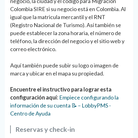
negocio, la ciudad y el código para Migración
Colombia SIRE si su negocio está en Colombia. Al
igual que la matricula mercantil y el RNT
(Registro Nacional de Turismo). Así también se
puede establecer la zona horaria, el número de
teléfono, la dirección del negocio y el sitio web y
correo electrónico.
Aquí también puede subir su logo o imagen de
marca y ubicar en el mapa su propiedad.
Encuentre el instructivo para lograr esta
configuración aquí:
Empiece configurando la
información de su cuenta 📝 – LobbyPMS -
Centro de Ayuda
Reservas y check-in