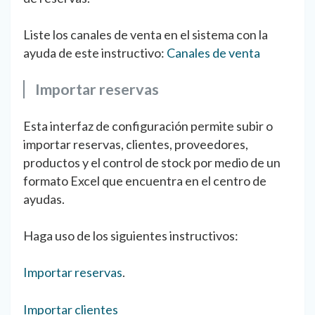
Liste los canales de venta en el sistema con la
ayuda de este instructivo:
Canales de venta
Importar reservas
Esta interfaz de configuración permite subir o
importar reservas, clientes, proveedores,
productos y el control de stock por medio de un
formato Excel que encuentra en el centro de
ayudas.
Haga uso de los siguientes instructivos:
Importar reservas
.
Importar clientes