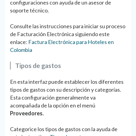
configuraciones con ayuda de un asesor de
soporte técnico.
Consulte las instrucciones para iniciar su proceso
de Facturación Electrónica siguiendo este
enlace:
Factura Electrónica para Hoteles en
Colombia
Tipos de gastos
En esta interfaz puede establecer los diferentes
tipos de gastos con su descripción y categorías.
Esta configuración generalmente va
acompañada de la opción en el menú
Proveedores.
Categorice los tipos de gastos con la ayuda de