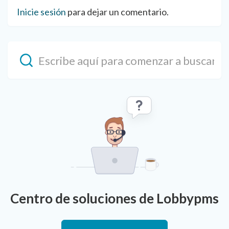
Inicie sesión
para dejar un comentario.
Centro de soluciones de Lobbypms