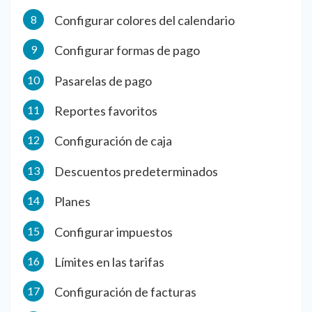
Configurar colores del calendario
Configurar formas de pago
Pasarelas de pago
Reportes favoritos
Configuración de caja
Descuentos predeterminados
Planes
Configurar impuestos
Límites en las tarifas
Configuración de facturas