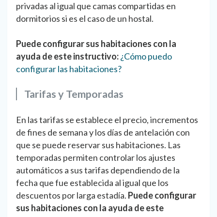
privadas al igual que camas compartidas en
dormitorios si es el caso de un hostal.
Puede configurar sus habitaciones con la
ayuda de este instructivo:
¿Cómo puedo
configurar las habitaciones?
Tarifas y Temporadas
En las tarifas se establece el precio, incrementos
de fines de semana y los días de antelación con
que se puede reservar sus habitaciones. Las
temporadas permiten controlar los ajustes
automáticos a sus tarifas dependiendo de la
fecha que fue establecida al igual que los
descuentos por larga estadía.
Puede configurar
sus habitaciones con la ayuda de este