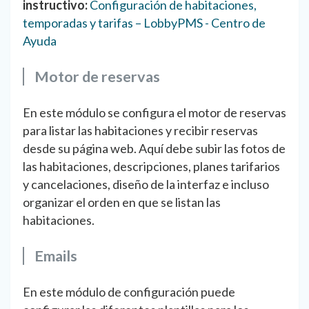
instructivo:
Configuración de habitaciones,
temporadas y tarifas – LobbyPMS - Centro de
Ayuda
Motor de reservas
En este módulo se configura el motor de reservas
para listar las habitaciones y recibir reservas
desde su página web. Aquí debe subir las fotos de
las habitaciones, descripciones, planes tarifarios
y cancelaciones, diseño de la interfaz e incluso
organizar el orden en que se listan las
habitaciones.
Emails
En este módulo de configuración puede