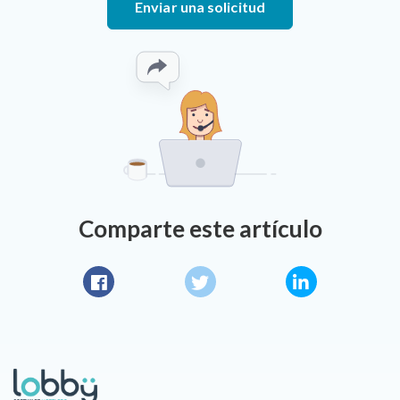
Enviar una solicitud
Comparte este artículo
Facebook
Twitter
LinkedIn