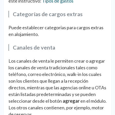
este instructivo:
Tipos de gastos
Categorías de cargos extras
Puede establecer categorías para cargos extras
en alojamiento.
Canales de venta
Los canales de venta le permiten crear o agregar
los canales de venta tradicionales tales como
teléfono, correo electrónico, walk-in los cuales
son los clientes que llegan a la recepción
directos, mientras que las agencias online u OTAs
están listadas predeterminadas y se pueden
seleccionar desde el botón
agregar
en el módulo.
Los otros canales contienen, por ejemplo, motor
de reservas.