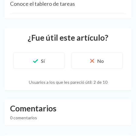
Conoce el tablero de tareas
¿Fue útil este artículo?
Usuarios a los que les pareció útil: 2 de 10
Comentarios
0 comentarios