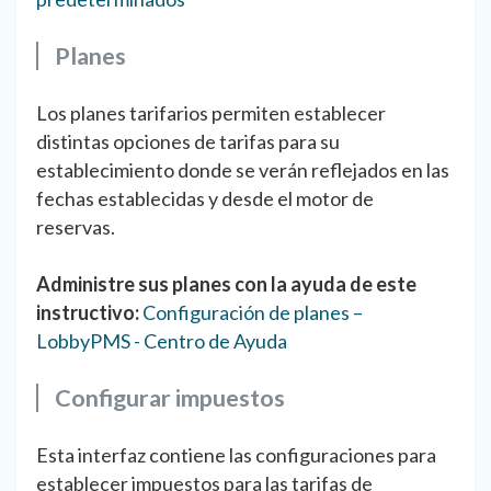
Planes
Los planes tarifarios permiten establecer
distintas opciones de tarifas para su
establecimiento donde se verán reflejados en las
fechas establecidas y desde el motor de
reservas.
Administre sus planes con la ayuda de este
instructivo:
Configuración de planes –
LobbyPMS - Centro de Ayuda
Configurar impuestos
Esta interfaz contiene las configuraciones para
establecer impuestos para las tarifas de