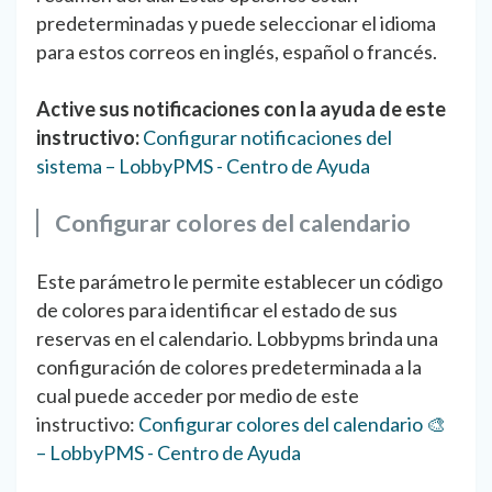
predeterminadas y puede seleccionar el idioma
para estos correos en inglés, español o francés.
Active sus notificaciones con la ayuda de este
instructivo:
Configurar notificaciones del
sistema – LobbyPMS - Centro de Ayuda
Configurar colores del calendario
Este parámetro le permite establecer un código
de colores para identificar el estado de sus
reservas en el calendario. Lobbypms brinda una
configuración de colores predeterminada a la
cual puede acceder por medio de este
instructivo:
Configurar colores del calendario 🎨
– LobbyPMS - Centro de Ayuda