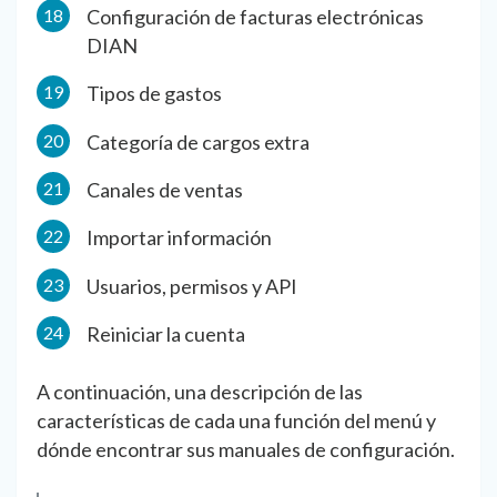
Configuración de facturas electrónicas
DIAN
Tipos de gastos
Categoría de cargos extra
Canales de ventas
Importar información
Usuarios, permisos y API
Reiniciar la cuenta
A continuación, una descripción de las
características de cada una función del menú y
dónde encontrar sus manuales de configuración.