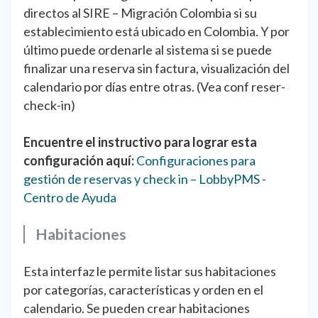
directos al SIRE – Migración Colombia si su
establecimiento está ubicado en Colombia. Y por
último puede ordenarle al sistema si se puede
finalizar una reserva sin factura, visualización del
calendario por días entre otras. (Vea conf reser-
check-in)
Encuentre el instructivo para lograr esta
configuración aquí:
Configuraciones para
gestión de reservas y check in – LobbyPMS -
Centro de Ayuda
Habitaciones
Esta interfaz le permite listar sus habitaciones
por categorías, características y orden en el
calendario. Se pueden crear habitaciones