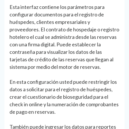
Esta interfaz contiene los parámetros para
configurar documentos para el registro de
huéspedes, clientes empresariales y
proveedores. El contrato de hospedaje o registro
hotelero el cual se administra desde las reservas
con una firma digital. Puede establecer la
contraseña para visualizar los datos de las
tarjetas de crédito de las reservas que llegan al
sistema por medio del motor de reservas.
En esta configuración usted puede restringir los
datos a solicitar para el registro de huéspedes,
crear el cuestionario de bioseguridad para el
check in online y la numeración de comprobantes
de pago en reservas.
También puede ingresar los datos para reportes