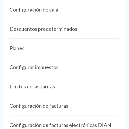
Configuración de caja
Descuentos predeterminados
Planes
Configurar impuestos
Límites en las tarifas
Configuración de facturas
Configuración de facturas electrónicas DIAN