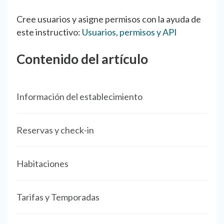
Cree usuarios y asigne permisos con la ayuda de
este instructivo:
Usuarios, permisos y API
Contenido del artículo
Información del establecimiento
Reservas y check-in
Habitaciones
Tarifas y Temporadas