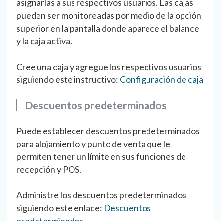
asignarlas a sus respectivos usuarios. Las cajas
pueden ser monitoreadas por medio de la opción
superior en la pantalla donde aparece el balance
y la caja activa.
Cree una caja y agregue los respectivos usuarios
siguiendo este instructivo:
Configuración de caja
Descuentos predeterminados
Puede establecer descuentos predeterminados
para alojamiento y punto de venta que le
permiten tener un límite en sus funciones de
recepción y POS.
Administre los descuentos predeterminados
siguiendo este enlace:
Descuentos
predeterminados