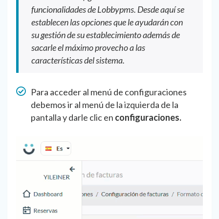
funcionalidades de Lobbypms. Desde aquí se
establecen las opciones que le ayudarán con
su gestión de su establecimiento además de
sacarle el máximo provecho a las
características del sistema.
Para acceder al menú de configuraciones
debemos ir al menú de la izquierda de la
pantalla y darle clic en
configuraciones.