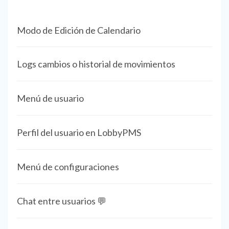
Modo de Edición de Calendario
Logs cambios o historial de movimientos
Menú de usuario
Perfil del usuario en LobbyPMS
Menú de configuraciones
Chat entre usuarios 💬