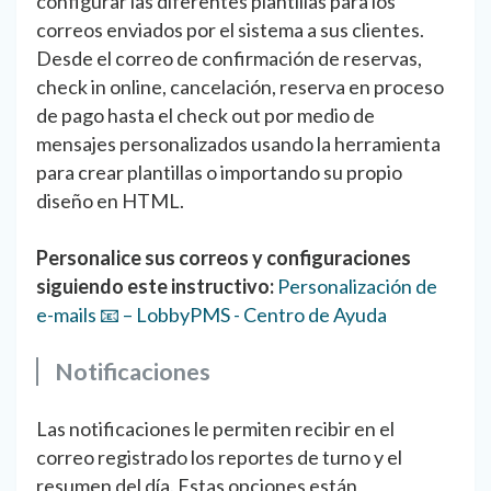
configurar las diferentes plantillas para los
correos enviados por el sistema a sus clientes.
Desde el correo de confirmación de reservas,
check in online, cancelación, reserva en proceso
de pago hasta el check out por medio de
mensajes personalizados usando la herramienta
para crear plantillas o importando su propio
diseño en HTML.
Personalice sus correos y configuraciones
siguiendo este instructivo:
Personalización de
e-mails 📧 – LobbyPMS - Centro de Ayuda
Notificaciones
Las notificaciones le permiten recibir en el
correo registrado los reportes de turno y el
resumen del día. Estas opciones están