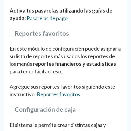
Activa tus pasarelas utilizando las guías de
ayuda:
Pasarelas de pago
Reportes favoritos
En este módulo de configuración puede asignar a
su lista de reportes más usados los reportes de
los menús
reportes financieros y estadísticas
para tener fácil acceso.
Agregue sus reportes favoritos siguiendo este
instructivo:
Reportes favoritos
Configuración de caja
El sistema le permite crear distintas cajas y