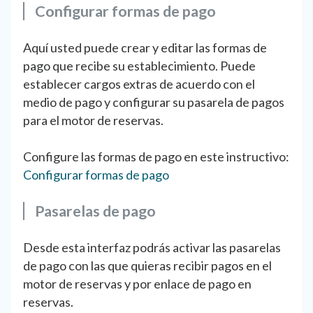
Configurar formas de pago
Aquí usted puede crear y editar las formas de
pago que recibe su establecimiento. Puede
establecer cargos extras de acuerdo con el
medio de pago y configurar su pasarela de pagos
para el motor de reservas.
Configure las formas de pago en este instructivo:
Configurar formas de pago
Pasarelas de pago
Desde esta interfaz podrás activar las pasarelas
de pago con las que quieras recibir pagos en el
motor de reservas y por enlace de pago en
reservas.