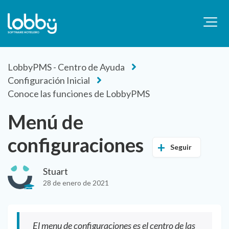
LobbyPMS - Centro de Ayuda
Configuración Inicial
Conoce las funciones de LobbyPMS
Menú de
configuraciones
Seguir
Stuart
28 de enero de 2021
El menu de configuraciones es el centro de las