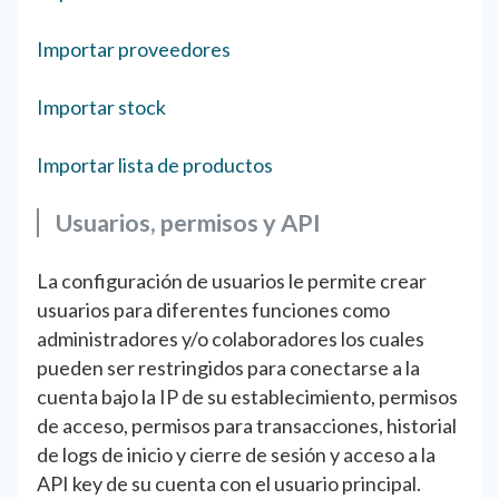
Importar proveedores
Importar stock
Importar lista de productos
Usuarios, permisos y API
La configuración de usuarios le permite crear
usuarios para diferentes funciones como
administradores y/o colaboradores los cuales
pueden ser restringidos para conectarse a la
cuenta bajo la IP de su establecimiento, permisos
de acceso, permisos para transacciones, historial
de logs de inicio y cierre de sesión y acceso a la
API key de su cuenta con el usuario principal.