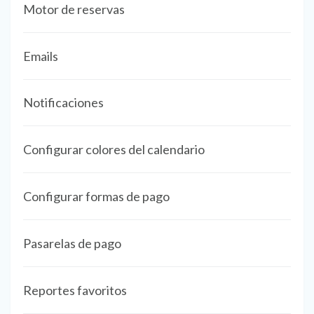
Motor de reservas
Emails
Notificaciones
Configurar colores del calendario
Configurar formas de pago
Pasarelas de pago
Reportes favoritos