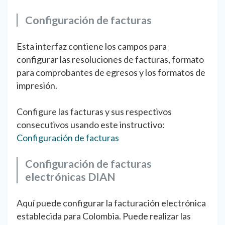
Configuración de facturas
Esta interfaz contiene los campos para
configurar las resoluciones de facturas, formato
para comprobantes de egresos y los formatos de
impresión.
Configure las facturas y sus respectivos
consecutivos usando este instructivo:
Configuración de facturas
Configuración de facturas
electrónicas DIAN
Aquí puede configurar la facturación electrónica
establecida para Colombia. Puede realizar las