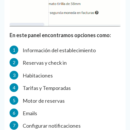
En este panel encontramos opciones como:
Información del establecimiento
Reservas y check in
Habitaciones
Tarifas y Temporadas
Motor de reservas
Emails
Configurar notificaciones