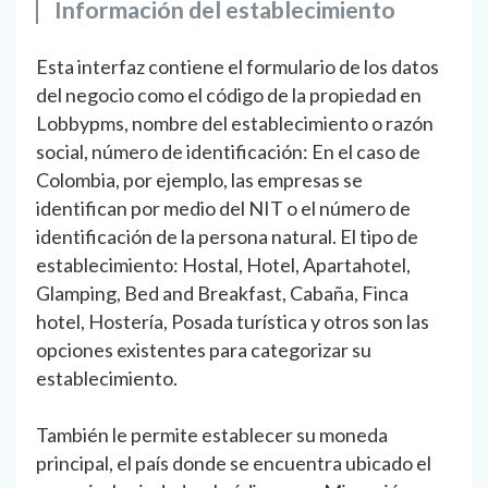
Información del establecimiento
Esta interfaz contiene el formulario de los datos
del negocio como el código de la propiedad en
Lobbypms, nombre del establecimiento o razón
social, número de identificación: En el caso de
Colombia, por ejemplo, las empresas se
identifican por medio del NIT o el número de
identificación de la persona natural. El tipo de
establecimiento: Hostal, Hotel, Apartahotel,
Glamping, Bed and Breakfast, Cabaña, Finca
hotel, Hostería, Posada turística y otros son las
opciones existentes para categorizar su
establecimiento.
También le permite establecer su moneda
principal, el país donde se encuentra ubicado el